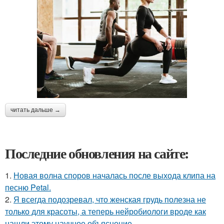
читать дальше →
Последние обновления на сайте:
1.
Новая волна споров началась после выхода клипа на
песню Petal.
2.
Я всегда подозревал, что женская грудь полезна не
только для красоты, а теперь нейробиологи вроде как
нашли этому научное объяснение.