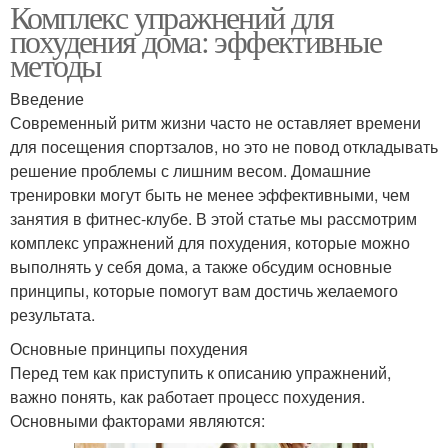
Комплекс упражнений для
похудения дома: эффективные
методы
Введение
Современный ритм жизни часто не оставляет времени
для посещения спортзалов, но это не повод откладывать
решение проблемы с лишним весом. Домашние
тренировки могут быть не менее эффективными, чем
занятия в фитнес-клубе. В этой статье мы рассмотрим
комплекс упражнений для похудения, которые можно
выполнять у себя дома, а также обсудим основные
принципы, которые помогут вам достичь желаемого
результата.
Основные принципы похудения
Перед тем как приступить к описанию упражнений,
важно понять, как работает процесс похудения.
Основными факторами являются: