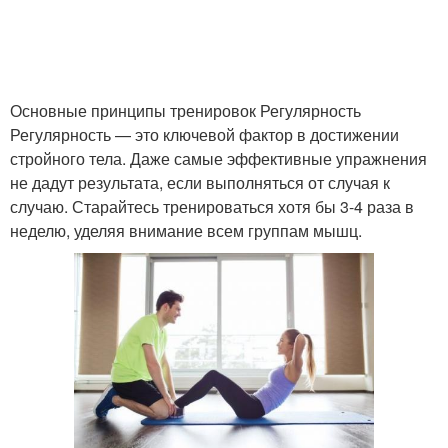
Основные принципы тренировок Регулярность
Регулярность — это ключевой фактор в достижении
стройного тела. Даже самые эффективные упражнения
не дадут результата, если выполняться от случая к
случаю. Старайтесь тренироваться хотя бы 3-4 раза в
неделю, уделяя внимание всем группам мышц.