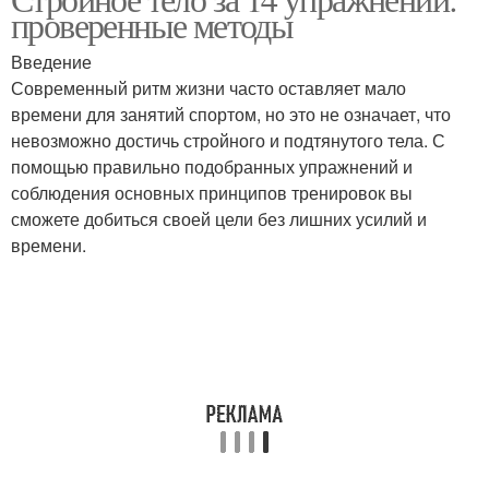
проверенные методы
Введение
Современный ритм жизни часто оставляет мало
времени для занятий спортом, но это не означает, что
невозможно достичь стройного и подтянутого тела. С
помощью правильно подобранных упражнений и
соблюдения основных принципов тренировок вы
сможете добиться своей цели без лишних усилий и
времени.