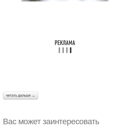
читать дальше →
Вас может заинтересовать