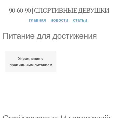
90-60-90 | СПОРТИВНЫЕ ДЕВУШКИ
главная
новости
статьи
Питание для достижения
Упражнения с
правильным питанием
Стройное тело за 14 упражнений: