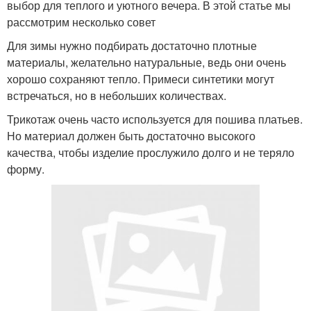
выбор для теплого и уютного вечера. В этой статье мы
рассмотрим несколько совет
Для зимы нужно подбирать достаточно плотные
материалы, желательно натуральные, ведь они очень
хорошо сохраняют тепло. Примеси синтетики могут
встречаться, но в небольших количествах.
Трикотаж очень часто используется для пошива платьев.
Но материал должен быть достаточно высокого
качества, чтобы изделие прослужило долго и не теряло
форму.