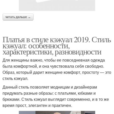
читать дальше →
Платья в стиле кэжуал 2019. Стиль
кэжуал: особенности,
характеристики, разновидности
Для женщины важно, чтобы ее повседневная одежда
была комфортной, и она чувствовала себя свободно.
Образ, который дарит женщине комфорт, простоту — это
стиль кэжуал.
Данный стиль позволяет модницам и дизайнерам
придумать разные образы: с платьями, юбками и
брюками. Стиль кэжуал выглядит современно, и в то же
время прост, элегантен и практичен.