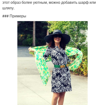
этот образ более уютным, можно добавить шарф или
шляпу.
### Примеры