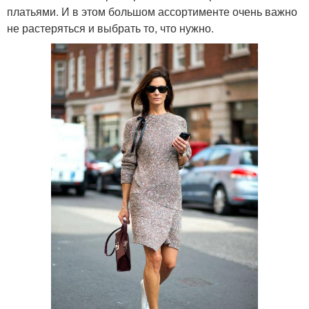
платьями. И в этом большом ассортименте очень важно
не растеряться и выбрать то, что нужно.