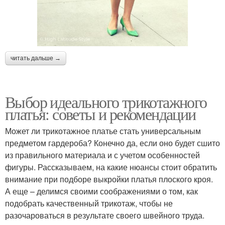
читать дальше →
Выбор идеального трикотажного
платья: советы и рекомендации
Может ли трикотажное платье стать универсальным
предметом гардероба? Конечно да, если оно будет сшито
из правильного материала и с учетом особенностей
фигуры. Рассказываем, на какие нюансы стоит обратить
внимание при подборе выкройки платья плоского кроя.
А еще – делимся своими соображениями о том, как
подобрать качественный трикотаж, чтобы не
разочароваться в результате своего швейного труда.