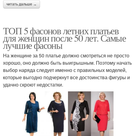
читать дальше →
ТОП 5 фасонов летних платьев
для женщин после 50 лет. Самые
лучшие фасоны
На женщине за 50 платье должно смотреться не просто
хорошо, оно должно быть выигрышным. Поэтому начать
выбор наряда следует именно с правильных моделей,
которые выгодно подчеркнут все достоинства фигуры и
удачно скроют недостатки.