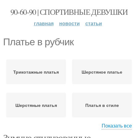
90-60-90 | СПОРТИВНЫЕ ДЕВУШКИ
главная
новости
статьи
Платье в рубчик
Трикотажные платья
Шерстяное платье
Шерстяные платья
Платья в стиле
Показать все
Зимние стилизованные