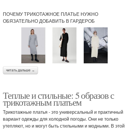
ПОЧЕМУ ТРИКОТАЖНОЕ ПЛАТЬЕ НУЖНО
ОБЯЗАТЕЛЬНО ДОБАВИТЬ В ГАРДЕРОБ
читать дальше →
Теплые и стильные: 5 образов с
трикотажным платьем
Трикотажные платья - это универсальный и практичный
вариант одежды для холодной погоды. Они не только
утепляют, но и могут быть стильными и модными. В этой