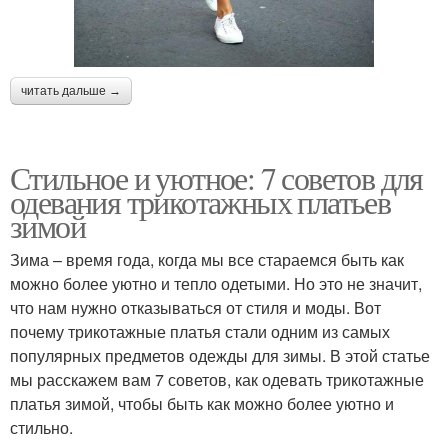
читать дальше →
Стильное и уютное: 7 советов для
одевания трикотажных платьев
зимой
Зима – время года, когда мы все стараемся быть как
можно более уютно и тепло одетыми. Но это не значит,
что нам нужно отказываться от стиля и моды. Вот
почему трикотажные платья стали одним из самых
популярных предметов одежды для зимы. В этой статье
мы расскажем вам 7 советов, как одевать трикотажные
платья зимой, чтобы быть как можно более уютно и
стильно.