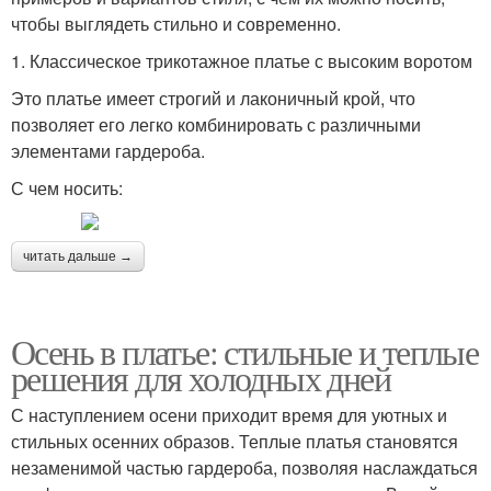
чтобы выглядеть стильно и современно.
1. Классическое трикотажное платье с высоким воротом
Это платье имеет строгий и лаконичный крой, что
позволяет его легко комбинировать с различными
элементами гардероба.
С чем носить:
читать дальше →
Осень в платье: стильные и теплые
решения для холодных дней
С наступлением осени приходит время для уютных и
стильных осенних образов. Теплые платья становятся
незаменимой частью гардероба, позволяя наслаждаться