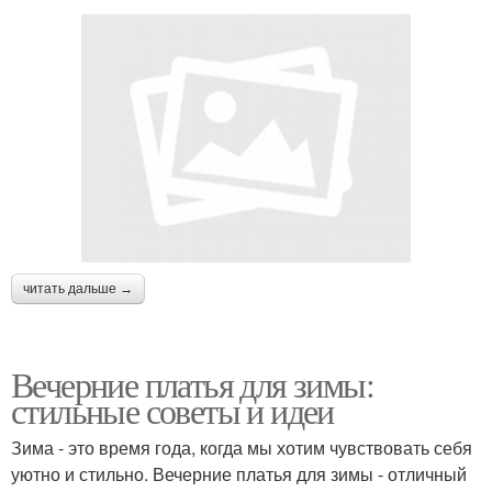
читать дальше →
Вечерние платья для зимы:
стильные советы и идеи
Зима - это время года, когда мы хотим чувствовать себя
уютно и стильно. Вечерние платья для зимы - отличный