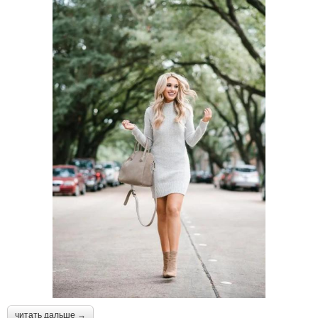
читать дальше →