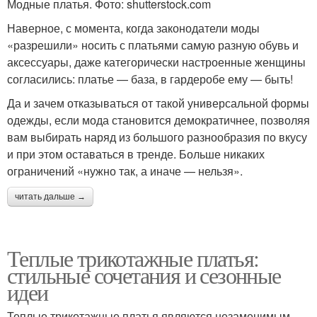
Модные платья. Фото: shutterstock.com
Наверное, с момента, когда законодатели моды
«разрешили» носить с платьями самую разную обувь и
аксессуары, даже категорически настроенные женщины
согласились: платье — база, в гардеробе ему — быть!
Да и зачем отказываться от такой универсальной формы
одежды, если мода становится демократичнее, позволяя
вам выбирать наряд из большого разнообразия по вкусу
и при этом оставаться в тренде. Больше никаких
ограничений «нужно так, а иначе — нельзя».
читать дальше →
Теплые трикотажные платья:
стильные сочетания и сезонные
идеи
Теплые трикотажные платья являются незаменимым