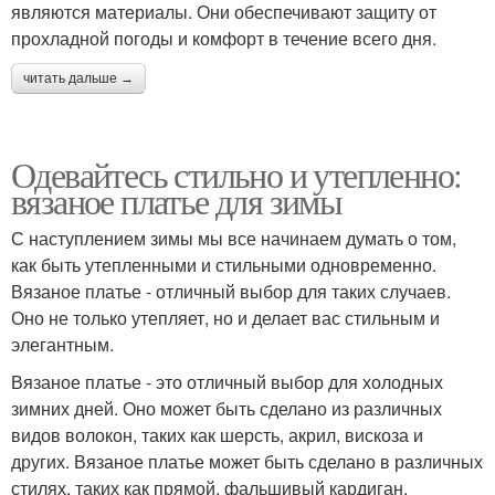
являются материалы. Они обеспечивают защиту от
прохладной погоды и комфорт в течение всего дня.
читать дальше →
Одевайтесь стильно и утепленно:
вязаное платье для зимы
С наступлением зимы мы все начинаем думать о том,
как быть утепленными и стильными одновременно.
Вязаное платье - отличный выбор для таких случаев.
Оно не только утепляет, но и делает вас стильным и
элегантным.
Вязаное платье - это отличный выбор для холодных
зимних дней. Оно может быть сделано из различных
видов волокон, таких как шерсть, акрил, вискоза и
других. Вязаное платье может быть сделано в различных
стилях, таких как прямой, фальшивый кардиган,