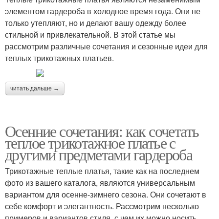
элементом гардероба в холодное время года. Они не
только утепляют, но и делают вашу одежду более
стильной и привлекательной. В этой статье мы
рассмотрим различные сочетания и сезонные идеи для
теплых трикотажных платьев.
читать дальше →
Осенние сочетания: как сочетать
теплое трикотажное платье с
другими предметами гардероба
Трикотажные теплые платья, такие как на последнем
фото из вашего каталога, являются универсальным
вариантом для осенне-зимнего сезона. Они сочетают в
себе комфорт и элегантность. Рассмотрим несколько
примеров и вариантов стиля, с чем их можно носить,