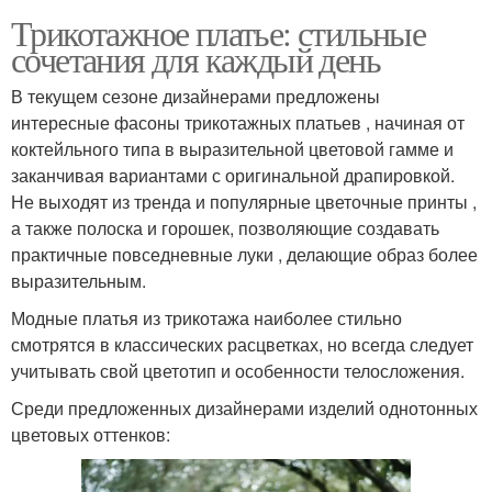
Трикотажное платье: стильные
сочетания для каждый день
В текущем сезоне дизайнерами предложены
интересные фасоны трикотажных платьев , начиная от
коктейльного типа в выразительной цветовой гамме и
заканчивая вариантами с оригинальной драпировкой.
Не выходят из тренда и популярные цветочные принты ,
а также полоска и горошек, позволяющие создавать
практичные повседневные луки , делающие образ более
выразительным.
Модные платья из трикотажа наиболее стильно
смотрятся в классических расцветках, но всегда следует
учитывать свой цветотип и особенности телосложения.
Среди предложенных дизайнерами изделий однотонных
цветовых оттенков: