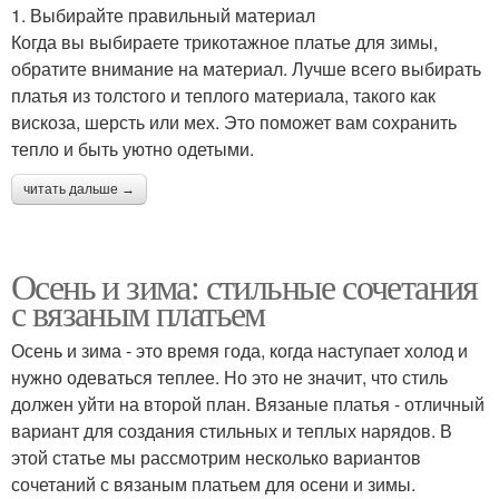
1. Выбирайте правильный материал
Когда вы выбираете трикотажное платье для зимы,
обратите внимание на материал. Лучше всего выбирать
платья из толстого и теплого материала, такого как
вискоза, шерсть или мех. Это поможет вам сохранить
тепло и быть уютно одетыми.
читать дальше →
Осень и зима: стильные сочетания
с вязаным платьем
Осень и зима - это время года, когда наступает холод и
нужно одеваться теплее. Но это не значит, что стиль
должен уйти на второй план. Вязаные платья - отличный
вариант для создания стильных и теплых нарядов. В
этой статье мы рассмотрим несколько вариантов
сочетаний с вязаным платьем для осени и зимы.