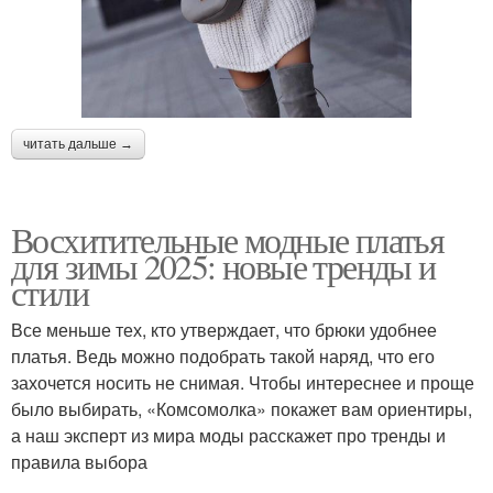
читать дальше →
Восхитительные модные платья
для зимы 2025: новые тренды и
стили
Все меньше тех, кто утверждает, что брюки удобнее
платья. Ведь можно подобрать такой наряд, что его
захочется носить не снимая. Чтобы интереснее и проще
было выбирать, «Комсомолка» покажет вам ориентиры,
а наш эксперт из мира моды расскажет про тренды и
правила выбора