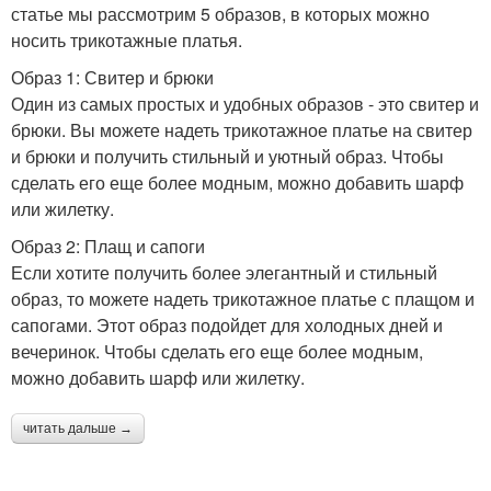
статье мы рассмотрим 5 образов, в которых можно
носить трикотажные платья.
Образ 1: Свитер и брюки
Один из самых простых и удобных образов - это свитер и
брюки. Вы можете надеть трикотажное платье на свитер
и брюки и получить стильный и уютный образ. Чтобы
сделать его еще более модным, можно добавить шарф
или жилетку.
Образ 2: Плащ и сапоги
Если хотите получить более элегантный и стильный
образ, то можете надеть трикотажное платье с плащом и
сапогами. Этот образ подойдет для холодных дней и
вечеринок. Чтобы сделать его еще более модным,
можно добавить шарф или жилетку.
читать дальше →