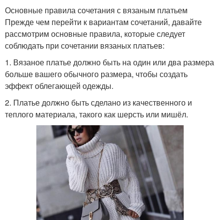
Основные правила сочетания с вязаным платьем
Прежде чем перейти к вариантам сочетаний, давайте
рассмотрим основные правила, которые следует
соблюдать при сочетании вязаных платьев:
1. Вязаное платье должно быть на один или два размера
больше вашего обычного размера, чтобы создать
эффект облегающей одежды.
2. Платье должно быть сделано из качественного и
теплого материала, такого как шерсть или мишёл.