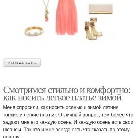
читать дальше →
Смотримся стильно и комфортно:
как носить легкое платье зимой
Меня спросили, как носить осенью и зимой летние
тонкие и легкие платья. Отличный вопрос, тем более что
задают мне его каждую осень. И каждую осень есть свои
нюансы. Так что и мне всегда есть что сказать по этому
поводу.