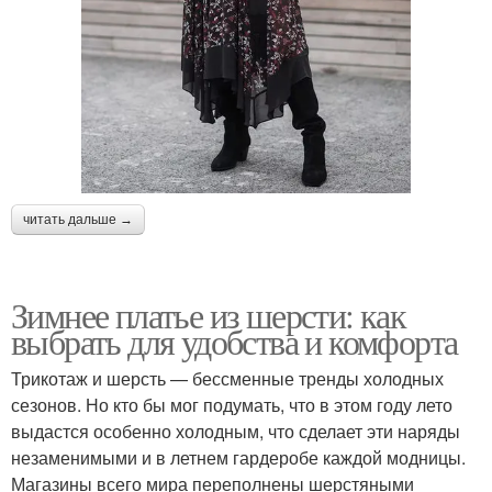
читать дальше →
Зимнее платье из шерсти: как
выбрать для удобства и комфорта
Трикотаж и шерсть — бессменные тренды холодных
сезонов. Но кто бы мог подумать, что в этом году лето
выдастся особенно холодным, что сделает эти наряды
незаменимыми и в летнем гардеробе каждой модницы.
Магазины всего мира переполнены шерстяными