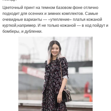
Цветочный принт на темном базовом фоне отлично
подходит для осенних и зимних комплектов. Самые
очевидные варианты — «утепление» платья кожаной
курткой,например. И не только кожаной — в ход пойдут и
бомберы, и дубленки.