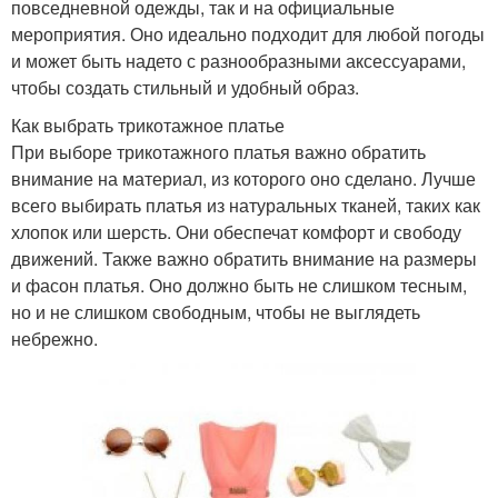
повседневной одежды, так и на официальные
мероприятия. Оно идеально подходит для любой погоды
и может быть надето с разнообразными аксессуарами,
чтобы создать стильный и удобный образ.
Как выбрать трикотажное платье
При выборе трикотажного платья важно обратить
внимание на материал, из которого оно сделано. Лучше
всего выбирать платья из натуральных тканей, таких как
хлопок или шерсть. Они обеспечат комфорт и свободу
движений. Также важно обратить внимание на размеры
и фасон платья. Оно должно быть не слишком тесным,
но и не слишком свободным, чтобы не выглядеть
небрежно.