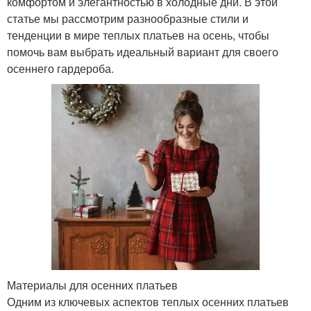
комфортом и элегантностью в холодные дни. В этой
статье мы рассмотрим разнообразные стили и
тенденции в мире теплых платьев на осень, чтобы
помочь вам выбрать идеальный вариант для своего
осеннего гардероба.
Материалы для осенних платьев
Одним из ключевых аспектов теплых осенних платьев