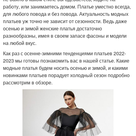
работу, или занимаетесь домом. Платье уместно всегда,
для любого повода и без повода. Актуальность модных
платьев уж точно не зависит от сезонности. Ведь даже
осенью и зимой женские платья достаточно
разнообразны, имея в своем запасе фасоны и модели
на любой вкус.
Как раз с осенне-зимними тенденциями платьев 2022-
2023 мы готовы познакомить вас в нашей статье. Какие
модные платья будем носить осенью и зимой, и какими
новинками платьев порадует холодный сезон подробно
рассмотрим в обзоре.