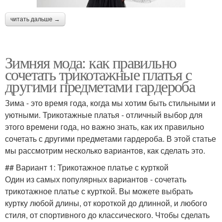
читать дальше →
Зимняя мода: как правильно
сочетать трикотажные платья с
другими предметами гардероба
Зима - это время года, когда мы хотим быть стильными и
уютными. Трикотажные платья - отличный выбор для
этого времени года, но важно знать, как их правильно
сочетать с другими предметами гардероба. В этой статье
мы рассмотрим несколько вариантов, как сделать это.
## Вариант 1: Трикотажное платье с курткой
Один из самых популярных вариантов - сочетать
трикотажное платье с курткой. Вы можете выбрать
куртку любой длины, от короткой до длинной, и любого
стиля, от спортивного до классического. Чтобы сделать