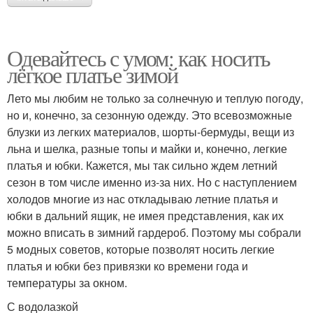
Одевайтесь с умом: как носить
лёгкое платье зимой
Лето мы любим не только за солнечную и теплую погоду,
но и, конечно, за сезонную одежду. Это всевозможные
блузки из легких материалов, шорты-бермуды, вещи из
льна и шелка, разные топы и майки и, конечно, легкие
платья и юбки. Кажется, мы так сильно ждем летний
сезон в том числе именно из-за них. Но с наступлением
холодов многие из нас откладываю летние платья и
юбки в дальний ящик, не имея представления, как их
можно вписать в зимний гардероб. Поэтому мы собрали
5 модных советов, которые позволят носить легкие
платья и юбки без привязки ко времени года и
температуры за окном.
С водолазкой