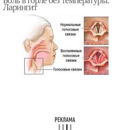
Ларингит