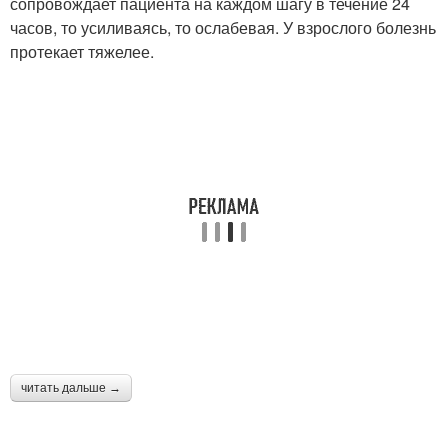
сопровождает пациента на каждом шагу в течение 24
часов, то усиливаясь, то ослабевая. У взрослого болезнь
протекает тяжелее.
читать дальше →