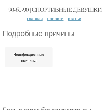
90-60-90 | СПОРТИВНЫЕ ДЕВУШКИ
главная
новости
статьи
Подробные причины
Неинфекционные
причины
Боль в горле без температуры.