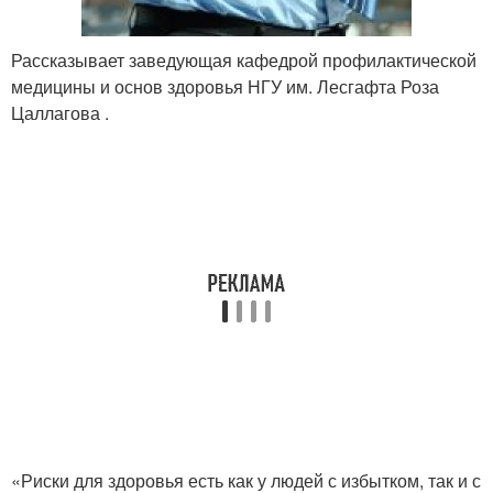
Рассказывает заведующая кафедрой профилактической
медицины и основ здоровья НГУ им. Лесгафта Роза
Цаллагова .
«Риски для здоровья есть как у людей с избытком, так и с