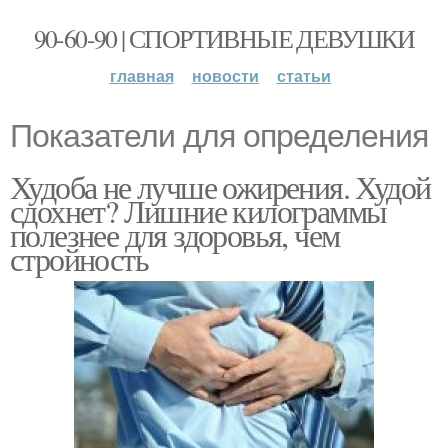
90-60-90 | СПОРТИВНЫЕ ДЕВУШКИ
главная
новости
статьи
Показатели для определения
Худоба не лучше ожирения. Худой
сдохнет? Лишние килограммы
полезнее для здоровья, чем
стройность