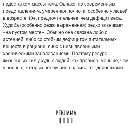
недостатком массы тела. Однако, по современным
представлениям, умеренная полнота, особенно у людей
в возрасте 40+, предпочтительнее, чем дефицит веса.
Худоба (особенно резко выраженная) редко возникает
«на пустом месте». Обычно она связана либо с
астенией, либо со стойким дефицитом питательных
веществ в рационе, либо с невыявленными
хроническими заболеваниями. Поэтому ресурс
жизненных сил у худых людей, как правило, меньше, чем
у полных, которых неслучайно называют здоровяками.