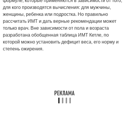
формуле, которые применяются в зависимости от того,
для кого производятся вычисления: для мужчины,
женщины, ребенка или подростка. Но правильно
рассчитать ИМТ и дать верные рекомендации может
только врач. Вне зависимости от пола и возраста
разработана обобщенная таблица ИМТ Кетле, по
которой можно установить дефицит веса, его норму и
степень ожирения.