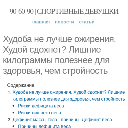
90-60-90 | СПОРТИВНЫЕ ДЕВУШКИ
главная
новости
статьи
Худоба не лучше ожирения.
Худой сдохнет? Лишние
килограммы полезнее для
здоровья, чем стройность
Содержание
Худоба не лучше ожирения. Худой сдохнет? Лишние
килограммы полезнее для здоровья, чем стройность
Риски дефицита веса
Риски лишнего веса
Дефицит массы тела - причины. Дефицит веса
Причины дефицита веса