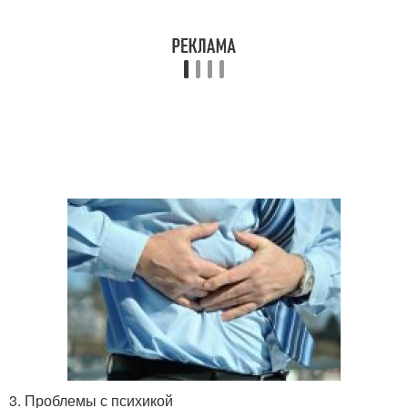
3. Проблемы с психикой