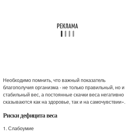
Необходимо помнить, что важный показатель
благополучия организма - не только правильный, но и
стабильный вес, а постоянные скачки веса негативно
сказываются как на здоровье, так и на самочувствии».
Риски дефицита веса
1. Слабоумие