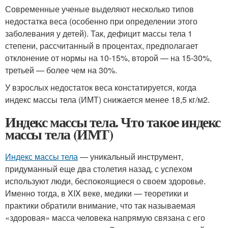
Современные ученые выделяют несколько типов
недостатка веса (особенно при определении этого
заболевания у детей). Так, дефицит массы тела 1
степени, рассчитанный в процентах, предполагает
отклонение от нормы на 10-15%, второй — на 15-30%,
третьей — более чем на 30%.
У взрослых недостаток веса констатируется, когда
индекс массы тела (ИМТ) снижается менее 18,5 кг/м2.
Индекс массы тела. Что такое индекс
массы тела (ИМТ)
Индекс массы тела
— уникальный инструмент,
придуманный еще два столетия назад, с успехом
используют люди, беспокоящиеся о своем здоровье.
Именно тогда, в XIX веке, медики — теоретики и
практики обратили внимание, что так называемая
«здоровая» масса человека напрямую связана с его