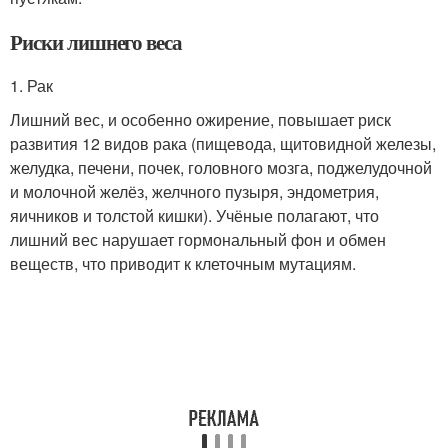
Риски лишнего веса
1. Рак
Лишний вес, и особенно ожирение, повышает риск
развития 12 видов рака (пищевода, щитовидной железы,
желудка, печени, почек, головного мозга, поджелудочной
и молочной желёз, желчного пузыря, эндометрия,
яичников и толстой кишки). Учёные полагают, что
лишний вес нарушает гормональный фон и обмен
веществ, что приводит к клеточным мутациям.