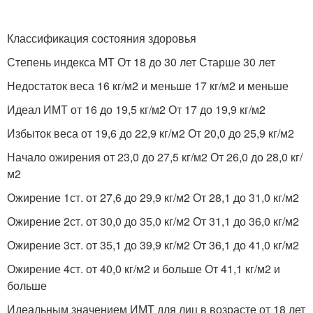
Классификация состояния здоровья
Степень индекса МТ От 18 до 30 лет Старше 30 лет
Недостаток веса 16 кг/м2 и меньше 17 кг/м2 и меньше
Идеал ИМТ от 16 до 19,5 кг/м2 От 17 до 19,9 кг/м2
Избыток веса от 19,6 до 22,9 кг/м2 От 20,0 до 25,9 кг/м2
Начало ожирения от 23,0 до 27,5 кг/м2 От 26,0 до 28,0 кг/
м2
Ожирение 1ст. от 27,6 до 29,9 кг/м2 От 28,1 до 31,0 кг/м2
Ожирение 2ст. от 30,0 до 35,0 кг/м2 От 31,1 до 36,0 кг/м2
Ожирение 3ст. от 35,1 до 39,9 кг/м2 От 36,1 до 41,0 кг/м2
Ожирение 4ст. от 40,0 кг/м2 и больше От 41,1 кг/м2 и
больше
Идеальным значением ИМТ для лиц в возрасте от 18 лет