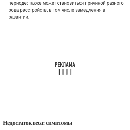
периоде: также может становиться причиной разного
рода расстройств, в том числе замедления в
развитии.
Недостаток веса: симптомы