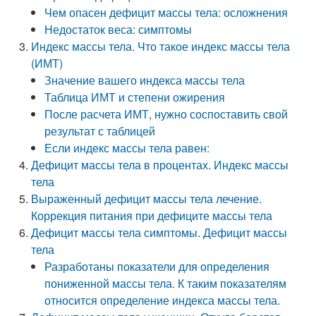
Чем опасен дефицит массы тела: осложнения
Недостаток веса: симптомы
Индекс массы тела. Что такое индекс массы тела
(ИМТ)
Значение вашего индекса массы тела
Таблица ИМТ и степени ожирения
После расчета ИМТ, нужно соспоставить свой
результат с таблицей
Если индекс массы тела равен:
Дефицит массы тела в процентах. Индекс массы
тела
Выраженный дефицит массы тела лечение.
Коррекция питания при дефиците массы тела
Дефицит массы тела симптомы. Дефицит массы
тела
Разработаны показатели для определения
пониженной массы тела. К таким показателям
относится определение индекса массы тела.