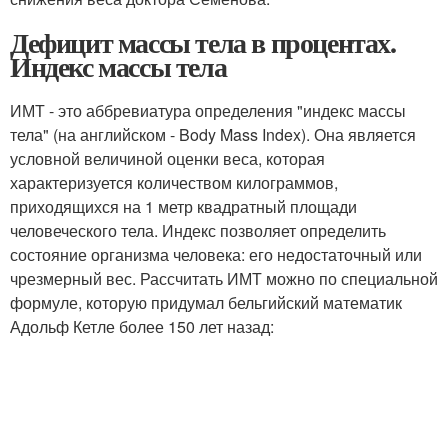
Дефицит массы тела в процентах.
Индекс массы тела
ИМТ - это аббревиатура определения "индекс массы
тела" (на английском - Body Mass Index). Она является
условной величиной оценки веса, которая
характеризуется количеством килограммов,
приходящихся на 1 метр квадратный площади
человеческого тела. Индекс позволяет определить
состояние организма человека: его недостаточный или
чрезмерный вес. Рассчитать ИМТ можно по специальной
формуле, которую придумал бельгийский математик
Адольф Кетле более 150 лет назад: