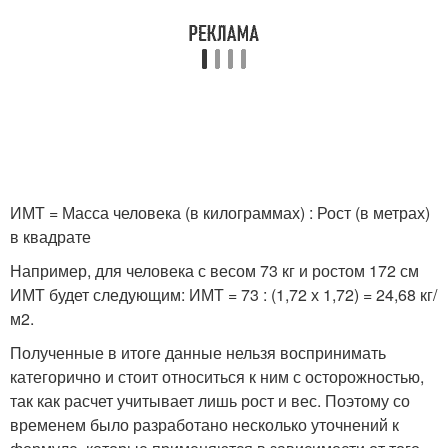
ИМТ = Масса человека (в килограммах) : Рост (в метрах)
в квадрате
Например, для человека с весом 73 кг и ростом 172 см
ИМТ будет следующим: ИМТ = 73 : (1,72 х 1,72) = 24,68 кг/
м2.
Полученные в итоге данные нельзя воспринимать
категорично и стоит относиться к ним с осторожностью,
так как расчет учитывает лишь рост и вес. Поэтому со
временем было разработано несколько уточнений к