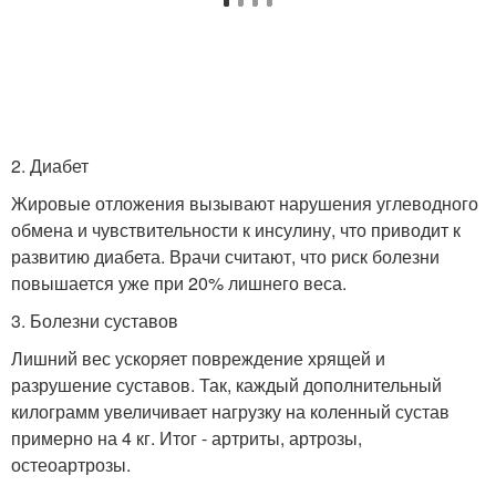
2. Диабет
Жировые отложения вызывают нарушения углеводного
обмена и чувствительности к инсулину, что приводит к
развитию диабета. Врачи считают, что риск болезни
повышается уже при 20% лишнего веса.
3. Болезни суставов
Лишний вес ускоряет повреждение хрящей и
разрушение суставов. Так, каждый дополнительный
килограмм увеличивает нагрузку на коленный сустав
примерно на 4 кг. Итог - артриты, артрозы,
остеоартрозы.