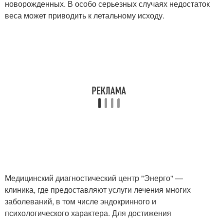
новорожденных. В особо серьезных случаях недостаток
веса может приводить к летальному исходу.
Медицинский диагностический центр "Энерго" —
клиника, где предоставляют услуги лечения многих
заболеваний, в том числе эндокринного и
психологического характера. Для достижения