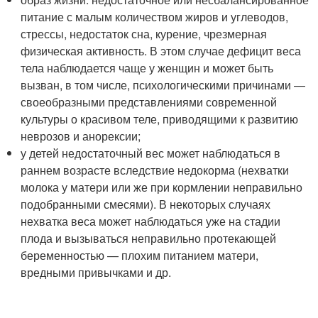
питание с малым количеством жиров и углеводов,
стрессы, недостаток сна, курение, чрезмерная
физическая активность. В этом случае дефицит веса
тела наблюдается чаще у женщин и может быть
вызван, в том числе, психологическими причинами —
своеобразными представлениями современной
культуры о красивом теле, приводящими к развитию
неврозов и анорексии;
у детей недостаточный вес может наблюдаться в
раннем возрасте вследствие недокорма (нехватки
молока у матери или же при кормлении неправильно
подобранными смесями). В некоторых случаях
нехватка веса может наблюдаться уже на стадии
плода и вызываться неправильно протекающей
беременностью — плохим питанием матери,
вредными привычками и др.