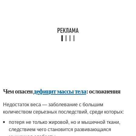
Чем опасен
дефицит массы тела
: осложнения
Недостаток веса — заболевание с большим
количеством серьезных последствий, среди которых:
потеря не только жировой, но и мышечной ткани,
следствием чего становится развивающаяся