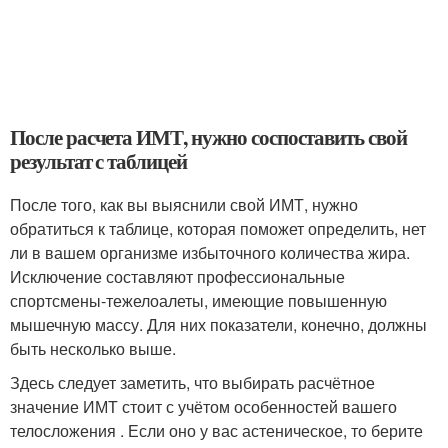
После расчета ИМТ, нужно соспоставить свой
результат с таблицей
После того, как вы выяснили свой ИМТ, нужно
обратиться к таблице, которая поможет определить, нет
ли в вашем организме избыточного количества жира.
Исключение составляют профессиональные
спортсмены-тежелоалеты, имеющие повышенную
мышечную массу. Для них показатели, конечно, должны
быть несколько выше.
Здесь следует заметить, что выбирать расчётное
значение ИМТ стоит с учётом особенностей вашего
телосложения . Если оно у вас астеническое, то берите