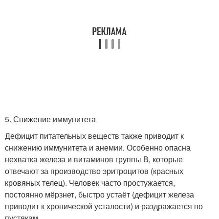
5. Снижение иммунитета
Дефицит питательных веществ также приводит к
снижению иммунитета и анемии. Особенно опасна
нехватка железа и витаминов группы В, которые
отвечают за производство эритроцитов (красных
кровяных телец). Человек часто простужается,
постоянно мёрзнет, быстро устаёт (дефицит железа
приводит к хронической усталости) и раздражается по
пустякам.