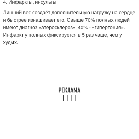
4. Инфаркты, инсульты
Лишний вес создаёт дополнительную нагрузку на сердце
и быстрее изнашивает его. Свыше 70% полных людей
имеют диагноз «атеросклероз», 40% - «гипертония».
Инфаркт у полных фиксируется в 5 раз чаще, чем у
худых.