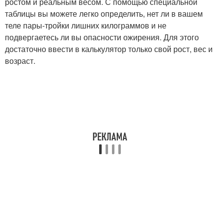
ростом и реальным весом. С помощью специальной
таблицы вы можете легко определить, нет ли в вашем
теле пары-тройки лишних килограммов и не
подвергаетесь ли вы опасности ожирения. Для этого
достаточно ввести в калькулятор только свой рост, вес и
возраст.