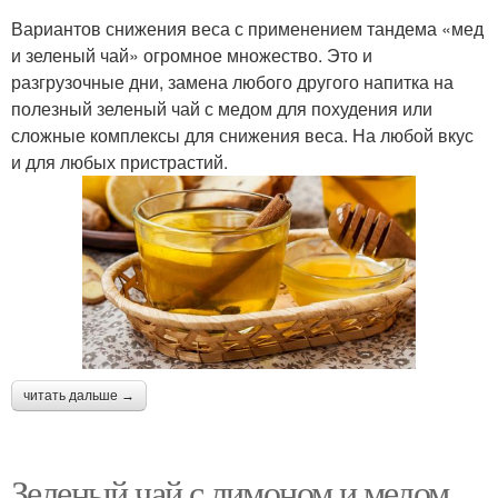
Вариантов снижения веса с применением тандема «мед
и зеленый чай» огромное множество. Это и
разгрузочные дни, замена любого другого напитка на
полезный зеленый чай с медом для похудения или
сложные комплексы для снижения веса. На любой вкус
и для любых пристрастий.
читать дальше →
Зеленый чай с лимоном и медом