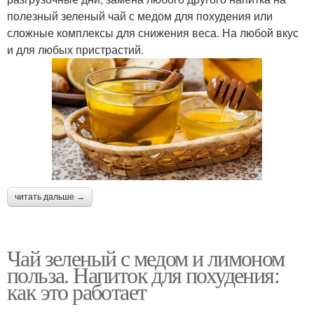
полезный зеленый чай с медом для похудения или
сложные комплексы для снижения веса. На любой вкус
и для любых пристрастий.
читать дальше →
Чай зеленый с медом и лимоном
польза. Напиток для похудения:
как это работает