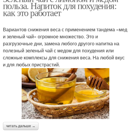
польза. Напиток для похудения:
как это работает
Вариантов снижения веса с применением тандема «мед
и зеленый чай» огромное множество. Это и
разгрузочные дни, замена любого другого напитка на
полезный зеленый чай с медом для похудения или
сложные комплексы для снижения веса. На любой вкус
и для любых пристрастий.
читать дальше →