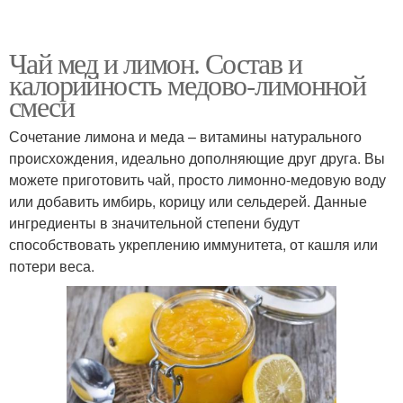
Чай мед и лимон. Состав и
калорийность медово-лимонной
смеси
Сочетание лимона и меда – витамины натурального
происхождения, идеально дополняющие друг друга. Вы
можете приготовить чай, просто лимонно-медовую воду
или добавить имбирь, корицу или сельдерей. Данные
ингредиенты в значительной степени будут
способствовать укреплению иммунитета, от кашля или
потери веса.