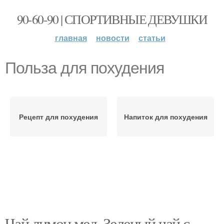
90-60-90 | СПОРТИВНЫЕ ДЕВУШКИ
главная
новости
статьи
Польза для похудения
Рецепт для похудения
Напиток для похудения
Чай лимон мед. Зеленый чай с