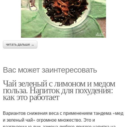
читать дальше →
Вас может заинтересовать
Чай зеленый с лимоном и медом
польза. Напиток для похудения:
как это работает
Вариантов снижения веса с применением тандема «мед
и зеленый чай» огромное множество. Это и
разгрузочные дни, замена любого другого напитка на