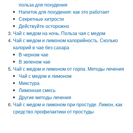
польза для похудения
Напиток для похудения: как это работает
Секретные хитрости
Действуйте осторожно
Чай с медом на ночь. Польза чая с медом
Чай с медом и лимоном калорийность. Сколько
калорий в чае без сахара
В черном чае
В зеленом чае
Чай с медом и лимоном от горла. Методы лечения
Чай с медом и лимоном
Микстура
Лимонная смесь
Другие методы лечения
Чай с медом и лимоном при простуде. Лимон, как
средство профилактики от простуды