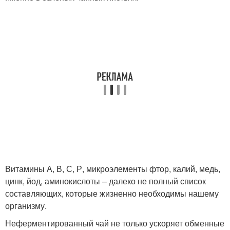
Витамины А, В, С, Р, микроэлементы фтор, калий, медь,
цинк, йод, аминокислоты – далеко не полный список
составляющих, которые жизненно необходимы нашему
организму.
Неферментированный чай не только ускоряет обменные