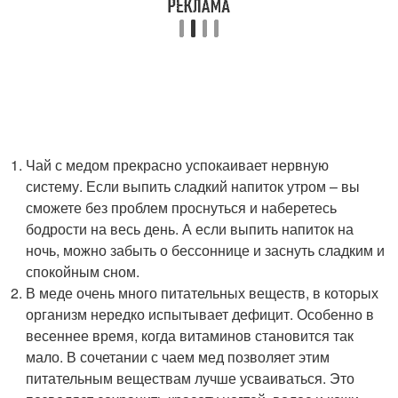
Чай с медом прекрасно успокаивает нервную
систему. Если выпить сладкий напиток утром – вы
сможете без проблем проснуться и наберетесь
бодрости на весь день. А если выпить напиток на
ночь, можно забыть о бессоннице и заснуть сладким и
спокойным сном.
В меде очень много питательных веществ, в которых
организм нередко испытывает дефицит. Особенно в
весеннее время, когда витаминов становится так
мало. В сочетании с чаем мед позволяет этим
питательным веществам лучше усваиваться. Это