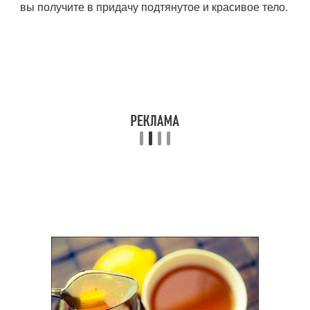
вы получите в придачу подтянутое и красивое тело.