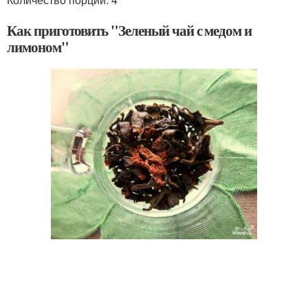
Как приготовить "Зеленый чай с медом и
лимоном"