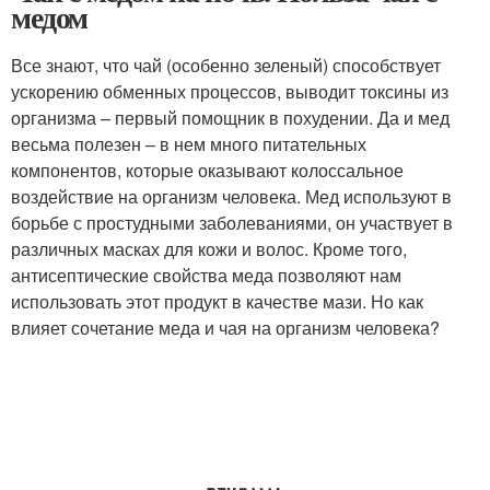
медом
Все знают, что чай (особенно зеленый) способствует
ускорению обменных процессов, выводит токсины из
организма – первый помощник в похудении. Да и мед
весьма полезен – в нем много питательных
компонентов, которые оказывают колоссальное
воздействие на организм человека. Мед используют в
борьбе с простудными заболеваниями, он участвует в
различных масках для кожи и волос. Кроме того,
антисептические свойства меда позволяют нам
использовать этот продукт в качестве мази. Но как
влияет сочетание меда и чая на организм человека?