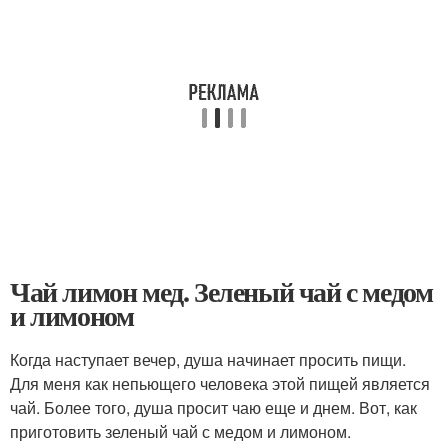
Чай лимон мед. Зеленый чай с медом
и лимоном
Когда наступает вечер, душа начинает просить пищи.
Для меня как непьющего человека этой пищей является
чай. Более того, душа просит чаю еще и днем. Вот, как
приготовить зеленый чай с медом и лимоном.