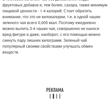
фруктовых добавок и, тем более, сахара, также минимум
пищевой ценности - 1-4 калорий. Стоит обратить
внимание, что это не килокалории, т.е. в одной чашке
зеленого чая всего 0,005 ккал. Поэтому ежедневно
можно выпить 3-4 чашки чая, совершенно не нанося
вред фигуре и даже, наоборот, с его помощью можно
скинуть пару лишних килограмм. Зеленый чай
популярный своими свойствами улучшать обмен
веществ.