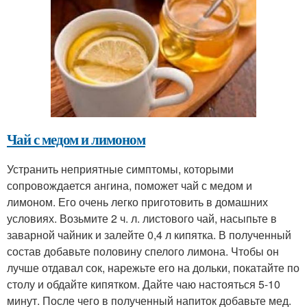
Чай с медом и лимоном
Устранить неприятные симптомы, которыми
сопровождается ангина, поможет чай с медом и
лимоном. Его очень легко приготовить в домашних
условиях. Возьмите 2 ч. л. листового чай, насыпьте в
заварной чайник и залейте 0,4 л кипятка. В полученный
состав добавьте половину спелого лимона. Чтобы он
лучше отдавал сок, нарежьте его на дольки, покатайте по
столу и обдайте кипятком. Дайте чаю настояться 5-10
минут. После чего в полученный напиток добавьте мед.