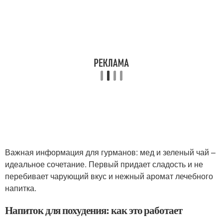
Важная информация для гурманов: мед и зеленый чай –
идеальное сочетание. Первый придает сладость и не
перебивает чарующий вкус и нежный аромат лечебного
напитка.
Напиток для похудения: как это работает