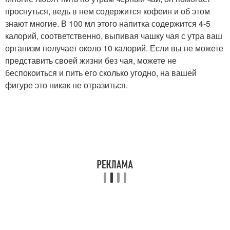
проснуться, ведь в нем содержится кофеин и об этом
знают многие. В 100 мл этого напитка содержится 4-5
калорий, соответственно, выпивая чашку чая с утра ваш
организм получает около 10 калорий. Если вы не можете
представить своей жизни без чая, можете не
беспокоиться и пить его сколько угодно, на вашей
фигуре это никак не отразиться.