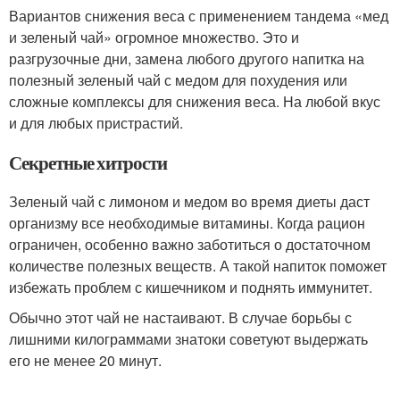
Вариантов снижения веса с применением тандема «мед
и зеленый чай» огромное множество. Это и
разгрузочные дни, замена любого другого напитка на
полезный зеленый чай с медом для похудения или
сложные комплексы для снижения веса. На любой вкус
и для любых пристрастий.
Секретные хитрости
Зеленый чай с лимоном и медом во время диеты даст
организму все необходимые витамины. Когда рацион
ограничен, особенно важно заботиться о достаточном
количестве полезных веществ. А такой напиток поможет
избежать проблем с кишечником и поднять иммунитет.
Обычно этот чай не настаивают. В случае борьбы с
лишними килограммами знатоки советуют выдержать
его не менее 20 минут.