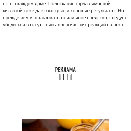
есть в каждом доме. Полоскание горла лимонной
кислотой тоже дает быстрые и хорошие результаты. Но
прежде чем использовать то или иное средство, следует
убедиться в отсутствии аллергических реакций на него.