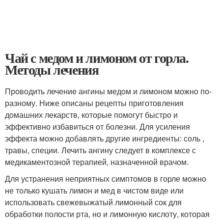
Чай с медом и лимоном от горла.
Методы лечения
Проводить лечение ангины медом и лимоном можно по-
разному. Ниже описаны рецепты приготовления
домашних лекарств, которые помогут быстро и
эффективно избавиться от болезни. Для усиления
эффекта можно добавлять другие ингредиенты: соль ,
травы, специи. Лечить ангину следует в комплексе с
медикаментозной терапией, назначенной врачом.
Для устранения неприятных симптомов в горле можно
не только кушать лимон и мед в чистом виде или
использовать свежевыжатый лимонный сок для
обработки полости рта, но и лимонную кислоту, которая