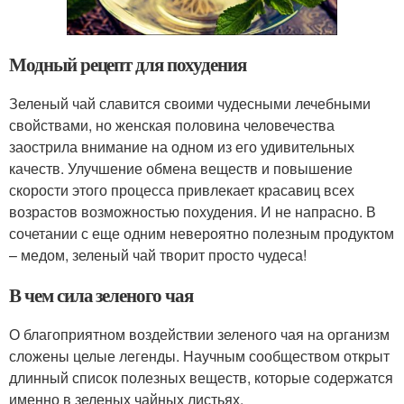
Модный рецепт для похудения
Зеленый чай славится своими чудесными лечебными
свойствами, но женская половина человечества
заострила внимание на одном из его удивительных
качеств. Улучшение обмена веществ и повышение
скорости этого процесса привлекает красавиц всех
возрастов возможностью похудения. И не напрасно. В
сочетании с еще одним невероятно полезным продуктом
– медом, зеленый чай творит просто чудеса!
В чем сила зеленого чая
О благоприятном воздействии зеленого чая на организм
сложены целые легенды. Научным сообществом открыт
длинный список полезных веществ, которые содержатся
именно в зеленых чайных листьях.