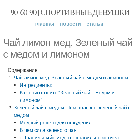
90-60-90 | СПОРТИВНЫЕ ДЕВУШКИ
главная
новости
статьи
Чай лимон мед. Зеленый чай
с медом и лимоном
Содержание
Чай лимон мед. Зеленый чай с медом и лимоном
Ингредиенты:
Как приготовить "Зеленый чай с медом и
лимоном"
Зеленый чай с медом. Чем полезен зеленый чай с
медом
Модный рецепт для похудения
В чем сила зеленого чая
«Правильный» мед от «правильных» пчел: