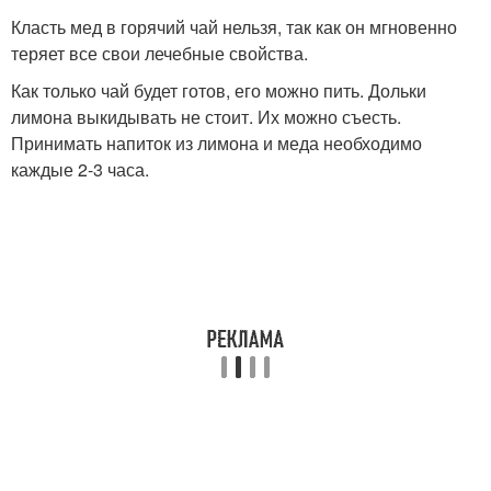
Класть мед в горячий чай нельзя, так как он мгновенно
теряет все свои лечебные свойства.
Как только чай будет готов, его можно пить. Дольки
лимона выкидывать не стоит. Их можно съесть.
Принимать напиток из лимона и меда необходимо
каждые 2-3 часа.