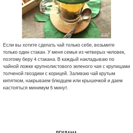
Если вы хотите сделать чай только себе, возьмите
только один стакан. У меня семья из четверых человек,
поэтому беру 4 стакана. В каждый накладываю по
чайной ложке крупнолистового зеленого чая с крупицами
толченой гвоздики с корицей. Заливаю чай крутым
кипятком, накрываем блюдцем или крышечкой и даем
настояться минимум 5 минут.