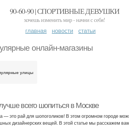
90-60-90 | СПОРТИВНЫЕ ДЕВУШКИ
хочешь изменить мир - начни с себя!
главная
новости
статьи
улярные онлайн-магазины
пулярные улицы
 лучше всего шопиться в Москве
а — это рай для шопоголиков! В этом огромном городе мож
шных дизайнерских вещей. В этой статье мы расскажем вам