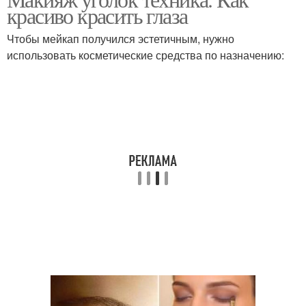
красиво красить глаза
Чтобы мейкап получился эстетичным, нужно
использовать косметические средства по назначению: