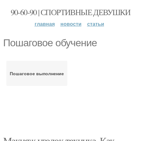
90-60-90 | СПОРТИВНЫЕ ДЕВУШКИ
главная
новости
статьи
Пошаговое обучение
Пошаговое выполнение
Макияж уголок техника. Как