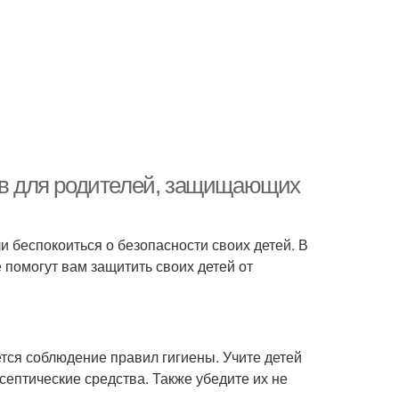
тов для родителей, защищающих
 беспокоиться о безопасности своих детей. В
 помогут вам защитить своих детей от
тся соблюдение правил гигиены. Учите детей
септические средства. Также убедите их не