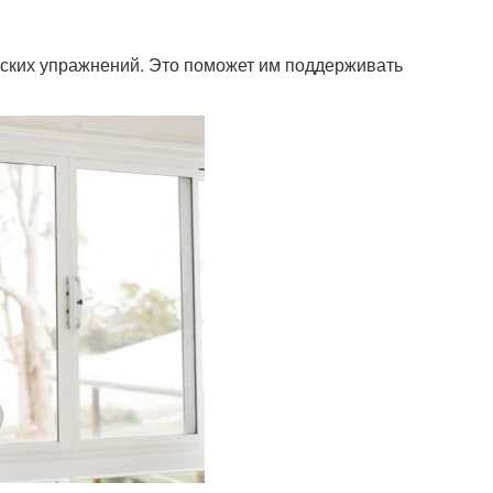
ческих упражнений. Это поможет им поддерживать