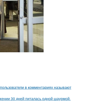
 пользователи в комментариях называют
ении 30 дней питалась одной шаурмой.