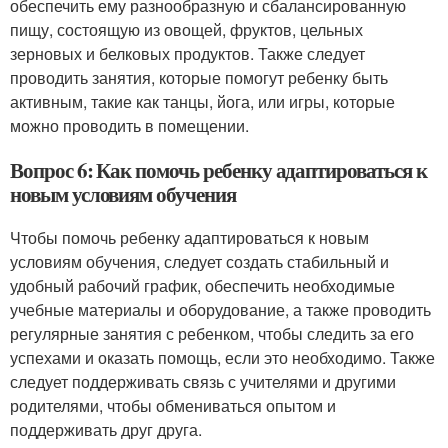
обеспечить ему разнообразную и сбалансированную
пищу, состоящую из овощей, фруктов, цельных
зерновых и белковых продуктов. Также следует
проводить занятия, которые помогут ребенку быть
активным, такие как танцы, йога, или игры, которые
можно проводить в помещении.
Вопрос 6: Как помочь ребенку адаптироваться к
новым условиям обучения
Чтобы помочь ребенку адаптироваться к новым
условиям обучения, следует создать стабильный и
удобный рабочий график, обеспечить необходимые
учебные материалы и оборудование, а также проводить
регулярные занятия с ребенком, чтобы следить за его
успехами и оказать помощь, если это необходимо. Также
следует поддерживать связь с учителями и другими
родителями, чтобы обмениваться опытом и
поддерживать друг друга.