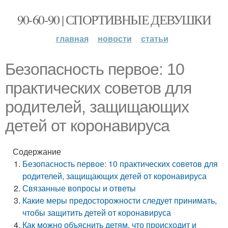
90-60-90 | СПОРТИВНЫЕ ДЕВУШКИ
главная
новости
статьи
Безопасность первое: 10
практических советов для
родителей, защищающих
детей от коронавируса
Содержание
Безопасность первое: 10 практических советов для
родителей, защищающих детей от коронавируса
Связанные вопросы и ответы
Какие меры предосторожности следует принимать,
чтобы защитить детей от коронавируса
Как можно объяснить детям, что происходит и