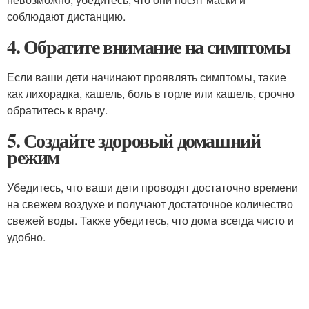
соблюдают дистанцию.
4. Обратите внимание на симптомы
Если ваши дети начинают проявлять симптомы, такие
как лихорадка, кашель, боль в горле или кашель, срочно
обратитесь к врачу.
5. Создайте здоровый домашний
режим
Убедитесь, что ваши дети проводят достаточно времени
на свежем воздухе и получают достаточное количество
свежей воды. Также убедитесь, что дома всегда чисто и
удобно.