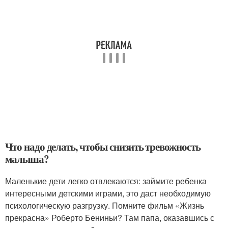
Что надо делать, чтобы снизить тревожность
малыша?
Маленькие дети легко отвлекаются: займите ребенка
интересными детскими играми, это даст необходимую
психологическую разгрузку. Помните фильм «Жизнь
прекрасна» Роберто Бениньи? Там папа, оказавшись с