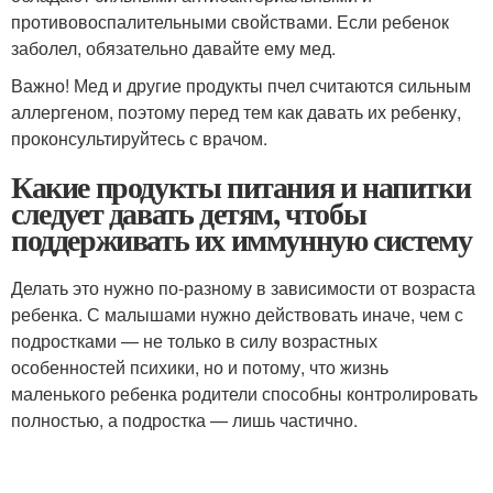
противовоспалительными свойствами. Если ребенок
заболел, обязательно давайте ему мед.
Важно! Мед и другие продукты пчел считаются сильным
аллергеном, поэтому перед тем как давать их ребенку,
проконсультируйтесь с врачом.
Какие продукты питания и напитки
следует давать детям, чтобы
поддерживать их иммунную систему
Делать это нужно по-разному в зависимости от возраста
ребенка. С малышами нужно действовать иначе, чем с
подростками — не только в силу возрастных
особенностей психики, но и потому, что жизнь
маленького ребенка родители способны контролировать
полностью, а подростка — лишь частично.