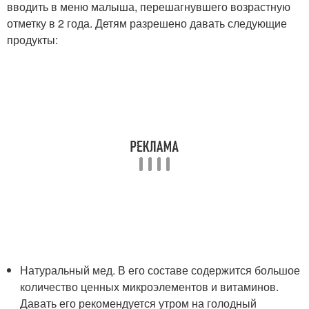
вводить в меню малыша, перешагнувшего возрастную
отметку в 2 года. Детям разрешено давать следующие
продукты:
Натуральный мед. В его составе содержится большое
количество ценных микроэлементов и витаминов.
Давать его рекомендуется утром на голодный