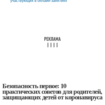
участвующих в онлайн-занятиях
Безопасность первое: 10
практических советов для родителей,
защищающих детей от коронавируса