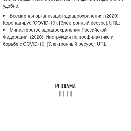
удобно.
Всемирная организация здравоохранения. (2020).
Коронавирус (COVID-19). [Электронный ресурс]. URL:
Министерство здравоохранения Российской
Федерации. (2020). Инструкция по профилактике и
борьбе с COVID-19. [Электронный ресурс]. URL: