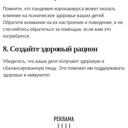
Помните, что пандемия коронавируса может оказать
влияние на психическое здоровье ваших детей.
Обратите внимание на их настроение и поведение, и не
стесняйтесь обратиться за помощью, если вам это
потребуется.
8. Создайте здоровый рацион
Убедитесь, что ваши дети получают здоровую и
сбалансированную пищу. Это поможет им поддерживать
здоровье и иммунитет.