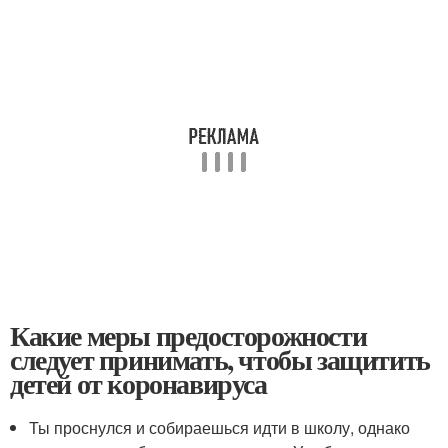
Какие меры предосторожности
следует принимать, чтобы защитить
детей от коронавируса
Ты проснулся и собираешься идти в школу, однако