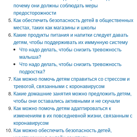
почему они должны соблюдать меры
предосторожности
Как обеспечить безопасность детей в общественных
местах, таких как магазины и школы
Какие продукты питания и напитки следует давать
детям, чтобы поддерживать их иммунную систему
Что надо делать, чтобы снизить тревожность
малыша?
Что надо делать, чтобы снизить тревожность
подростка?
Как можно помочь детям справиться со стрессом и
тревогой, связанными с коронавирусом
Какие домашние занятия можно предложить детям,
чтобы они оставались активными и не скучали
Как можно помочь детям адаптироваться к
изменениям в их повседневной жизни, связанным с
коронавирусом
Как можно обеспечить безопасность детей,