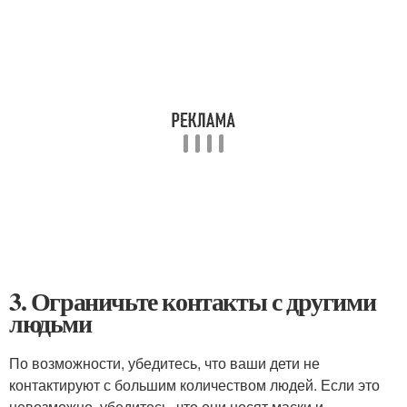
3. Ограничьте контакты с другими
людьми
По возможности, убедитесь, что ваши дети не
контактируют с большим количеством людей. Если это
невозможно, убедитесь, что они носят маски и