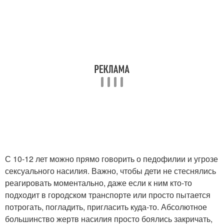
С 10-12 лет можно прямо говорить о педофилии и угрозе
сексуального насилия. Важно, чтобы дети не стеснялись
реагировать моментально, даже если к ним кто-то
подходит в городском транспорте или просто пытается
потрогать, погладить, пригласить куда-то. Абсолютное
большинство жертв насилия просто боялись закричать,