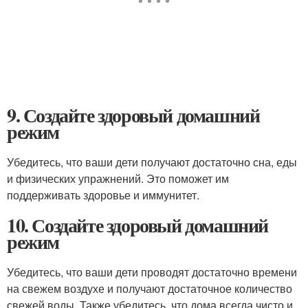
9. Создайте здоровый домашний
режим
Убедитесь, что ваши дети получают достаточно сна, еды
и физических упражнений. Это поможет им
поддерживать здоровье и иммунитет.
10. Создайте здоровый домашний
режим
Убедитесь, что ваши дети проводят достаточно времени
на свежем воздухе и получают достаточное количество
свежей воды. Также убедитесь, что дома всегда чисто и