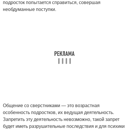
подросток попытается справиться, совершая
необдуманные поступки.
Общение со сверстниками — это возрастная
особенность подростков, их ведущая деятельность.
Запретить эту деятельность невозможно, такой запрет
будет иметь разрушительные последствия и для психики