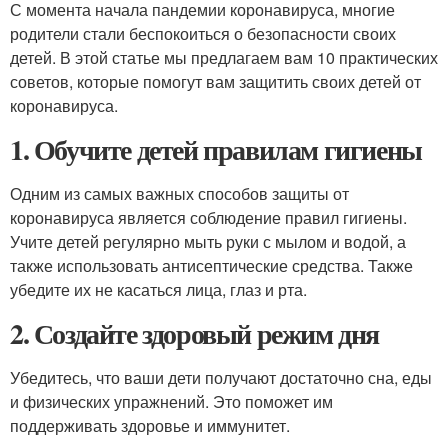
С момента начала пандемии коронавируса, многие
родители стали беспокоиться о безопасности своих
детей. В этой статье мы предлагаем вам 10 практических
советов, которые помогут вам защитить своих детей от
коронавируса.
1. Обучите детей правилам гигиены
Одним из самых важных способов защиты от
коронавируса является соблюдение правил гигиены.
Учите детей регулярно мыть руки с мылом и водой, а
также использовать антисептические средства. Также
убедите их не касаться лица, глаз и рта.
2. Создайте здоровый режим дня
Убедитесь, что ваши дети получают достаточно сна, еды
и физических упражнений. Это поможет им
поддерживать здоровье и иммунитет.