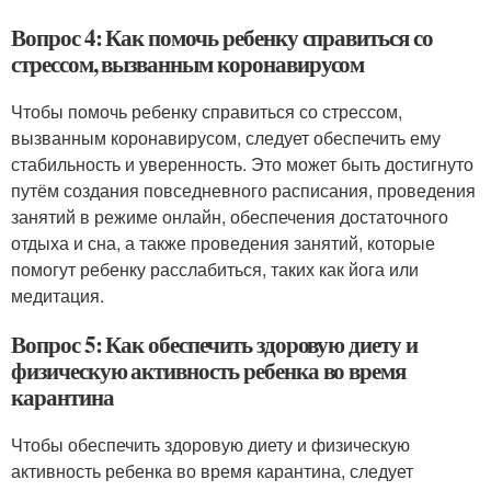
Вопрос 4: Как помочь ребенку справиться со
стрессом, вызванным коронавирусом
Чтобы помочь ребенку справиться со стрессом,
вызванным коронавирусом, следует обеспечить ему
стабильность и уверенность. Это может быть достигнуто
путём создания повседневного расписания, проведения
занятий в режиме онлайн, обеспечения достаточного
отдыха и сна, а также проведения занятий, которые
помогут ребенку расслабиться, таких как йога или
медитация.
Вопрос 5: Как обеспечить здоровую диету и
физическую активность ребенка во время
карантина
Чтобы обеспечить здоровую диету и физическую
активность ребенка во время карантина, следует