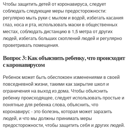
Чтобы защитить детей от коронавируса, следует
соблюдать следующие меры предосторожности:
регулярно мыть руки с мылом и водой, избегать касания
глаз, носа и рта, использовать маски в общественных
местах, соблюдать дистанцию в 1,5 метра от других
людей, избегать больших скоплений людей и регулярно
проветривать помещения.
Вопрос 3: Как объяснить ребенку, что происходит
с коронавирусом
Ребенок может быть обеспокоен изменениями в своей
повседневной жизни, такими как закрытие школ и
ограничения на выход из дома. Чтобы объяснить
ребенку происходящее, следует использовать простые и
понятные для ребенка слова, объяснить, что
коронавирус - это болезнь, которая может заразить
людей, и что мы должны принимать меры
предосторожности, чтобы защитить себя и других людей.