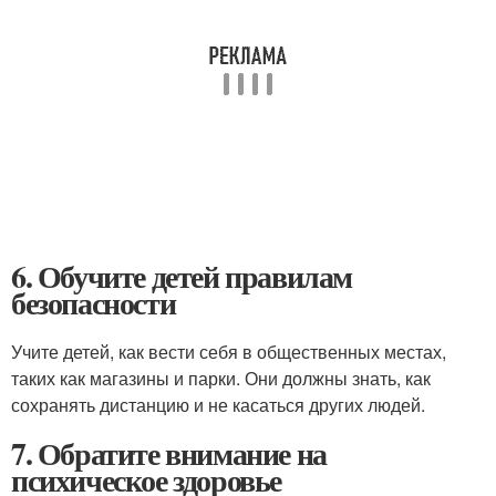
6. Обучите детей правилам
безопасности
Учите детей, как вести себя в общественных местах,
таких как магазины и парки. Они должны знать, как
сохранять дистанцию и не касаться других людей.
7. Обратите внимание на
психическое здоровье