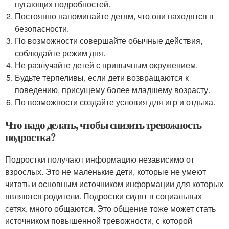
пугающих подробностей.
Постоянно напоминайте детям, что они находятся в
безопасности.
По возможности совершайте обычные действия,
соблюдайте режим дня.
Не разлучайте детей с привычным окружением.
Будьте терпеливы, если дети возвращаются к
поведению, присущему более младшему возрасту.
По возможности создайте условия для игр и отдыха.
Что надо делать, чтобы снизить тревожность
подростка?
Подростки получают информацию независимо от
взрослых. Это не маленькие дети, которые не умеют
читать и основным источником информации для которых
являются родители. Подростки сидят в социальных
сетях, много общаются. Это общение тоже может стать
источником повышенной тревожности, с которой