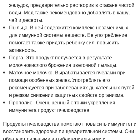
желудок, предварительно растворив в стакане чистой
воды. Мед также рекомендовано добавлять в кашу,
чай и десерты.
Пыльца. В ней содержится комплекс незаменимых
для иммунной системы веществ. Ее употребление
помогает также придать ребенку сил, повысить
активность.
Перга. Это продукт получается в результате
молочнокислого брожения цветочной пыльцы.
Маточное молочко. Вырабатывается пчелами при
помощи особенных желез. Употреблять его
рекомендуется при заболеваниях дыхательных путей
и резком снижении защитных свойств организма.
Прополис . Очень ценный с точки укрепления
иммунитета продукт пчеловодства.
Продукты пчеловодства помогают повысить иммунитет и
восстановить здоровье пищеварительной системы. Они
обладают сильными антибактериальными и