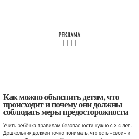
Как можно объяснить детям, что
происходит и почему они должны
соблюдать меры предосторожности
Учить ребёнка правилам безопасности нужно с 3-4 лет .
Дошкольник должен точно понимать, что есть «свои» и