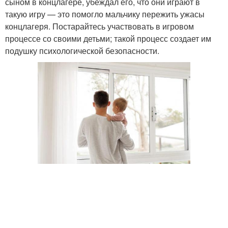
сыном в концлагере, убеждал его, что они играют в
такую игру — это помогло мальчику пережить ужасы
концлагеря. Постарайтесь участвовать в игровом
процессе со своими детьми; такой процесс создает им
подушку психологической безопасности.