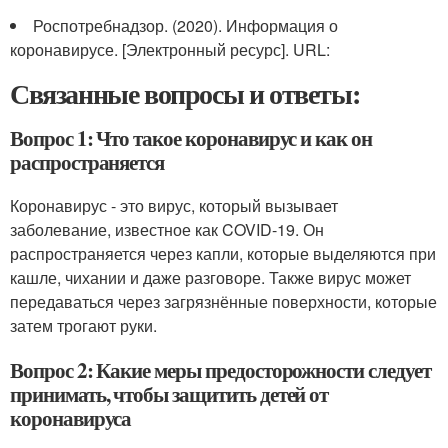
Роспотребнадзор. (2020). Информация о
коронавирусе. [Электронный ресурс]. URL:
Связанные вопросы и ответы:
Вопрос 1: Что такое коронавирус и как он
распространяется
Коронавирус - это вирус, который вызывает
заболевание, известное как COVID-19. Он
распространяется через капли, которые выделяются при
кашле, чихании и даже разговоре. Также вирус может
передаваться через загрязнённые поверхности, которые
затем трогают руки.
Вопрос 2: Какие меры предосторожности следует
принимать, чтобы защитить детей от
коронавируса