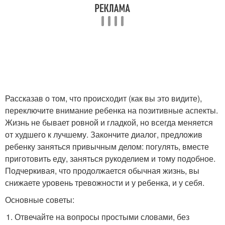
Рассказав о том, что происходит (как вы это видите),
переключите внимание ребенка на позитивные аспекты.
Жизнь не бывает ровной и гладкой, но всегда меняется
от худшего к лучшему. Закончите диалог, предложив
ребенку заняться привычным делом: погулять, вместе
приготовить еду, заняться рукоделием и тому подобное.
Подчеркивая, что продолжается обычная жизнь, вы
снижаете уровень тревожности и у ребенка, и у себя.
Основные советы:
Отвечайте на вопросы простыми словами, без