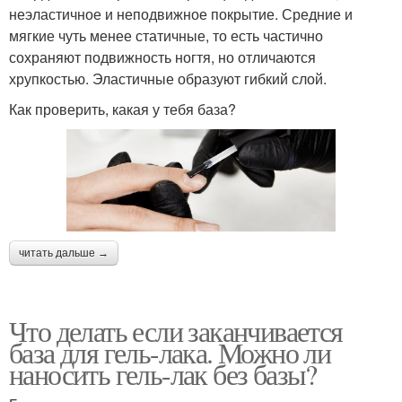
неэластичное и неподвижное покрытие. Средние и
мягкие чуть менее статичные, то есть частично
сохраняют подвижность ногтя, но отличаются
хрупкостью. Эластичные образуют гибкий слой.
Как проверить, какая у тебя база?
читать дальше →
Что делать если заканчивается
база для гель-лака. Можно ли
наносить гель-лак без базы?