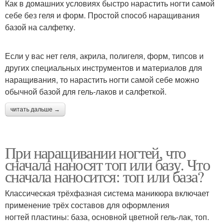
Как в домашних условиях быстро нарастить ногти самой
себе без геля и форм. Простой способ наращивания
базой на салфетку.
Если у вас нет геля, акрила, полигеля, форм, типсов и
других специальных инструментов и материалов для
наращивания, то нарастить ногти самой себе можно
обычной базой для гель-лаков и салфеткой.
читать дальше →
При наращивании ногтей, что
сначала наносят топ или базу. Что
сначала наносится: топ или база?
Классическая трёхфазная система маникюра включает
применение трёх составов для оформления
ногтей пластины: база, основной цветной гель-лак, топ.