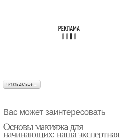
читать дальше →
Вас может заинтересовать
Основы макияжа для
начинающих: наша экспертная