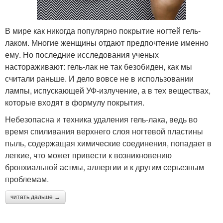
В мире как никогда популярно покрытие ногтей гель-
лаком. Многие женщины отдают предпочтение именно
ему. Но последние исследования ученых
настораживают: гель-лак не так безобиден, как мы
считали раньше. И дело вовсе не в использовании
лампы, испускающей УФ-излучение, а в тех веществах,
которые входят в формулу покрытия.
Небезопасна и техника удаления гель-лака, ведь во
время спиливания верхнего слоя ногтевой пластины
пыль, содержащая химические соединения, попадает в
легкие, что может привести к возникновению
бронхиальной астмы, аллергии и к другим серьезным
проблемам.
читать дальше →