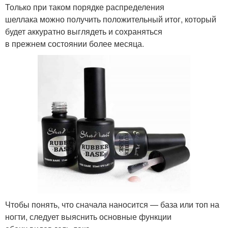
Только при таком порядке распределения
шеллака можно получить положительный итог, который
будет аккуратно выглядеть и сохраняться
в прежнем состоянии более месяца.
Чтобы понять, что сначала наносится — база или топ на
ногти, следует выяснить основные функции