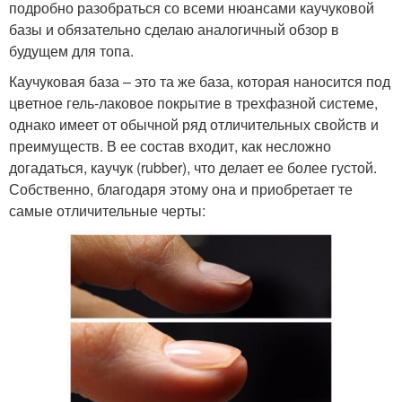
подробно разобраться со всеми нюансами каучуковой
базы и обязательно сделаю аналогичный обзор в
будущем для топа.
Каучуковая база – это та же база, которая наносится под
цветное гель-лаковое покрытие в трехфазной системе,
однако имеет от обычной ряд отличительных свойств и
преимуществ. В ее состав входит, как несложно
догадаться, каучук (rubber), что делает ее более густой.
Собственно, благодаря этому она и приобретает те
самые отличительные черты: