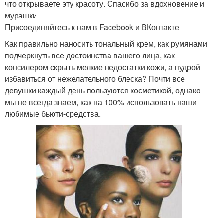
что открываете эту красоту. Спасибо за вдохновение и
мурашки.
Присоединяйтесь к нам в Facebook и ВКонтакте
Как правильно наносить тональный крем, как румянами
подчеркнуть все достоинства вашего лица, как
консилером скрыть мелкие недостатки кожи, а пудрой
избавиться от нежелательного блеска? Почти все
девушки каждый день пользуются косметикой, однако
мы не всегда знаем, как на 100% использовать наши
любимые бьюти-средства.