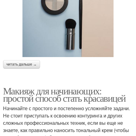
читать дальше →
Макияж для начинающих:
простой способ стать красавицей
Начинайте с простого и постепенно усложняйте задачи.
Не стоит приступать к освоению контуринга и других
сложных профессиональных техник, если вы еще не
знаете, как правильно наносить тональный крем (чтобы