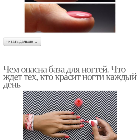
читать дальше →
Чем опасна база для ногтей. Что
ждет тех, кто красит ногти каждый
день