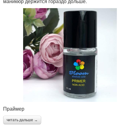
маникюр держится гораздо дольше.
Праймер
читать дальше →