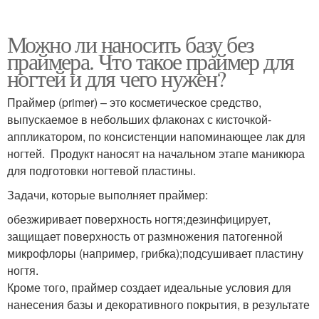
Можно ли наносить базу без
праймера. Что такое праймер для
ногтей и для чего нужен?
Праймер (primer) – это косметическое средство,
выпускаемое в небольших флаконах с кисточкой-
аппликатором, по консистенции напоминающее лак для
ногтей. Продукт наносят на начальном этапе маникюра
для подготовки ногтевой пластины.
Задачи, которые выполняет праймер:
обезжиривает поверхность ногтя;дезинфицирует,
защищает поверхность от размножения патогенной
микрофлоры (например, грибка);подсушивает пластину
ногтя.
Кроме того, праймер создает идеальные условия для
нанесения базы и декоративного покрытия, в результате