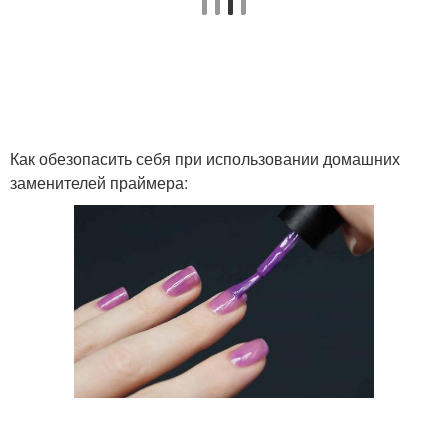
Как обезопасить себя при использовании домашних
заменителей праймера: