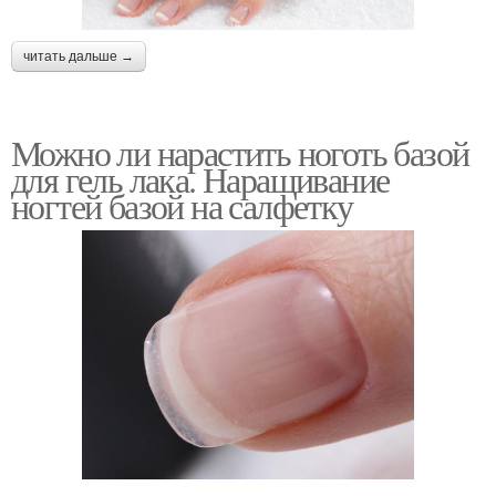
читать дальше →
Можно ли нарастить ноготь базой
для гель лака. Наращивание
ногтей базой на салфетку