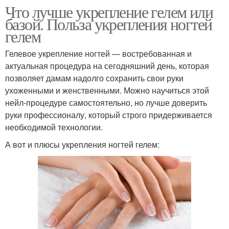
Что лучше укрепление гелем или
базой. Польза укрепления ногтей
гелем
Гелевое укрепление ногтей — востребованная и
актуальная процедура на сегодняшний день, которая
позволяет дамам надолго сохранить свои руки
ухоженными и женственными. Можно научиться этой
нейл-процедуре самостоятельно, но лучше доверить
руки профессионалу, который строго придерживается
необходимой технологии.
А вот и плюсы укрепления ногтей гелем: