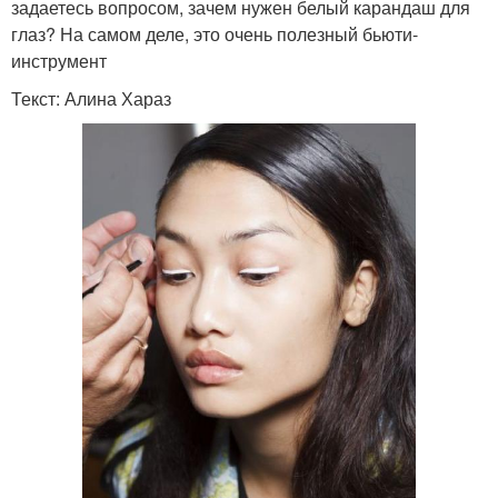
задаетесь вопросом, зачем нужен белый карандаш для
глаз? На самом деле, это очень полезный бьюти-
инструмент
Текст: Алина Хараз