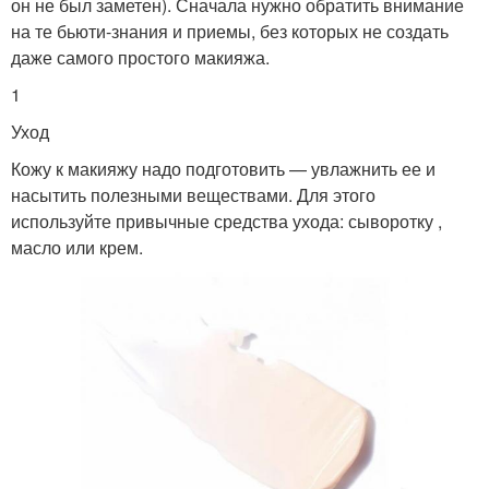
он не был заметен). Сначала нужно обратить внимание
на те бьюти-знания и приемы, без которых не создать
даже самого простого макияжа.
1
Уход
Кожу к макияжу надо подготовить — увлажнить ее и
насытить полезными веществами. Для этого
используйте привычные средства ухода: сыворотку ,
масло или крем.