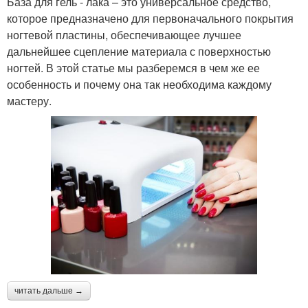
База для гель - лака – это универсальное средство,
которое предназначено для первоначального покрытия
ногтевой пластины, обеспечивающее лучшее
дальнейшее сцепление материала с поверхностью
ногтей. В этой статье мы разберемся в чем же ее
особенность и почему она так необходима каждому
мастеру.
читать дальше →