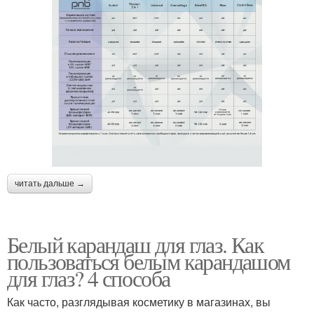
читать дальше →
Белый карандаш для глаз. Как
пользоваться белым карандашом
для глаз? 4 способа
Как часто, разглядывая косметику в магазинах, вы