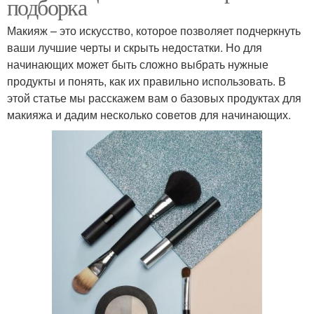
подборка
Макияж – это искусство, которое позволяет подчеркнуть
ваши лучшие черты и скрыть недостатки. Но для
начинающих может быть сложно выбрать нужные
продукты и понять, как их правильно использовать. В
этой статье мы расскажем вам о базовых продуктах для
макияжа и дадим несколько советов для начинающих.