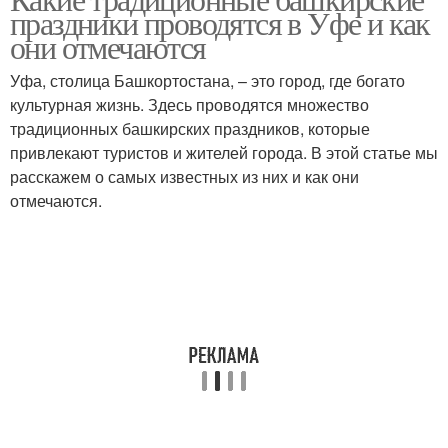
праздники проводятся в Уфе и как
они отмечаются
Уфа, столица Башкортостана, – это город, где богато
культурная жизнь. Здесь проводятся множество
традиционных башкирских праздников, которые
привлекают туристов и жителей города. В этой статье мы
расскажем о самых известных из них и как они
отмечаются.