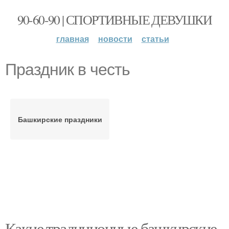
90-60-90 | СПОРТИВНЫЕ ДЕВУШКИ
главная
новости
статьи
Праздник в честь
Башкирские праздники
Какие традиционные башкирские