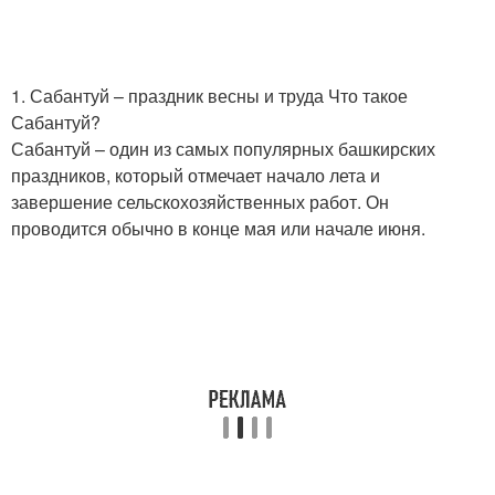
1. Сабантуй – праздник весны и труда Что такое
Сабантуй?
Сабантуй – один из самых популярных башкирских
праздников, который отмечает начало лета и
завершение сельскохозяйственных работ. Он
проводится обычно в конце мая или начале июня.