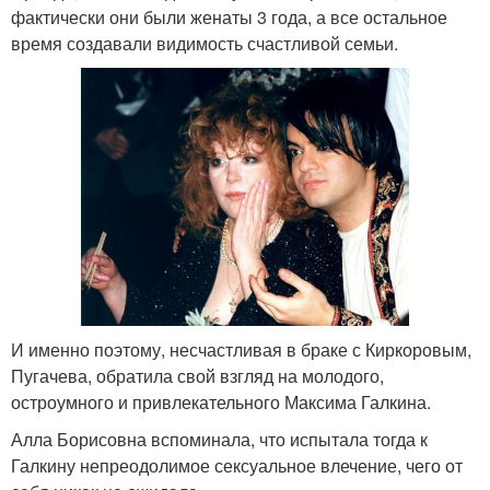
фактически они были женаты 3 года, а все остальное
время создавали видимость счастливой семьи.
И именно поэтому, несчастливая в браке с Киркоровым,
Пугачева, обратила свой взгляд на молодого,
остроумного и привлекательного Максима Галкина.
Алла Борисовна вспоминала, что испытала тогда к
Галкину непреодолимое сексуальное влечение, чего от