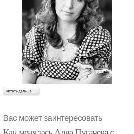
читать дальше →
Вас может заинтересовать
Как менялась Алла Пугачева с