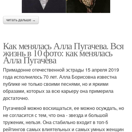
читать дальше →
Как менялась Алла Пугачева. Вся
жизнь в 10 фото: как менялась
Алла Пугачева
Примадонне отечественной эстрады 15 апреля 2019
года исполнилось 70 лет. Алла Борисовна известна
публике не только своими песнями, но и яркими
образами, которых за всю карьеру она примерила
достаточно.
Пугачевой можно восхищаться, ее можно осуждать, но
не согласится с тем, что она - звезда и большой
труженик, нельзя. Она стабильно входит в топ-5
рейтингов самых влиятельных и самых умных женщин