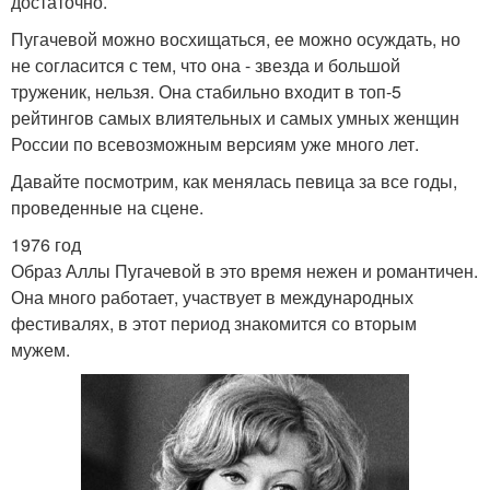
достаточно.
Пугачевой можно восхищаться, ее можно осуждать, но
не согласится с тем, что она - звезда и большой
труженик, нельзя. Она стабильно входит в топ-5
рейтингов самых влиятельных и самых умных женщин
России по всевозможным версиям уже много лет.
Давайте посмотрим, как менялась певица за все годы,
проведенные на сцене.
1976 год
Образ Аллы Пугачевой в это время нежен и романтичен.
Она много работает, участвует в международных
фестивалях, в этот период знакомится со вторым
мужем.