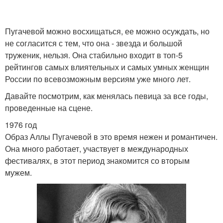
Пугачевой можно восхищаться, ее можно осуждать, но
не согласится с тем, что она - звезда и большой
труженик, нельзя. Она стабильно входит в топ-5
рейтингов самых влиятельных и самых умных женщин
России по всевозможным версиям уже много лет.
Давайте посмотрим, как менялась певица за все годы,
проведенные на сцене.
1976 год
Образ Аллы Пугачевой в это время нежен и романтичен.
Она много работает, участвует в международных
фестивалях, в этот период знакомится со вторым
мужем.