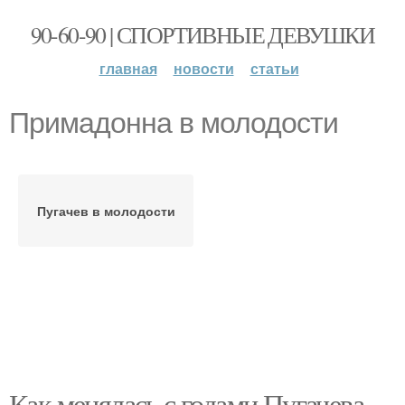
90-60-90 | СПОРТИВНЫЕ ДЕВУШКИ
главная
новости
статьи
Примадонна в молодости
Пугачев в молодости
Как менялась с годами Пугачева.