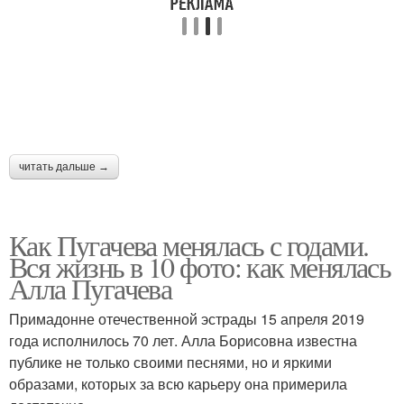
читать дальше →
Как Пугачева менялась с годами.
Вся жизнь в 10 фото: как менялась
Алла Пугачева
Примадонне отечественной эстрады 15 апреля 2019
года исполнилось 70 лет. Алла Борисовна известна
публике не только своими песнями, но и яркими
образами, которых за всю карьеру она примерила