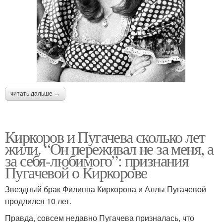
читать дальше →
Киркоров и Пугачева сколько лет
жили. “Он переживал не за меня, а
за себя-любимого”: признания
Пугачевой о Киркорове
Звездный брак Филиппа Киркорова и Аллы Пугачевой
продлился 10 лет.
Правда, совсем недавно Пугачева призналась, что