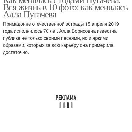
Вся жизнь в 10 фото: как менялась
Алла Пугачева
Примадонне отечественной эстрады 15 апреля 2019
года исполнилось 70 лет. Алла Борисовна известна
публике не только своими песнями, но и яркими
образами, которых за всю карьеру она примерила
достаточно.