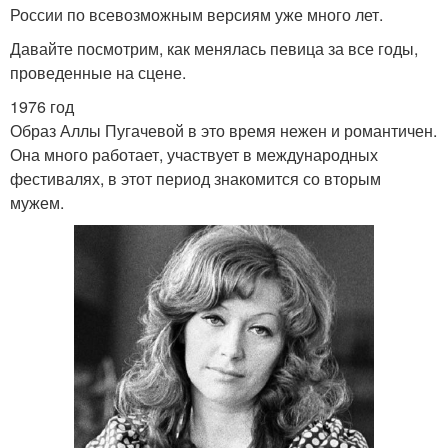
России по всевозможным версиям уже много лет.
Давайте посмотрим, как менялась певица за все годы,
проведенные на сцене.
1976 год
Образ Аллы Пугачевой в это время нежен и романтичен.
Она много работает, участвует в международных
фестивалях, в этот период знакомится со вторым
мужем.