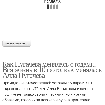
читать дальше →
Как Пугачева менялась с годами.
Вся жизнь в 10 фото: как менялась
Алла Пугачева
Примадонне отечественной эстрады 15 апреля 2019
года исполнилось 70 лет. Алла Борисовна известна
публике не только своими песнями, но и яркими
образами, которых за всю карьеру она примерила