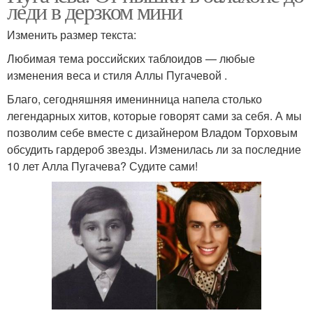
леди в дерзком мини
Изменить размер текста:
Любимая тема российских таблоидов — любые
изменения веса и стиля Аллы Пугачевой .
Благо, сегодняшняя именинница напела столько
легендарных хитов, которые говорят сами за себя. А мы
позволим себе вместе с дизайнером Владом Торховым
обсудить гардероб звезды. Изменилась ли за последние
10 лет Алла Пугачева? Судите сами!