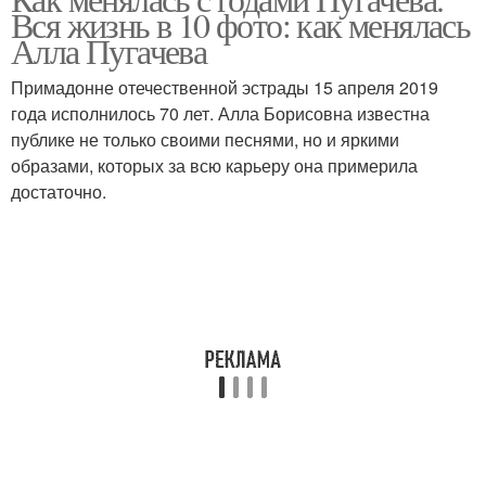
Вся жизнь в 10 фото: как менялась
Алла Пугачева
Примадонне отечественной эстрады 15 апреля 2019
года исполнилось 70 лет. Алла Борисовна известна
публике не только своими песнями, но и яркими
образами, которых за всю карьеру она примерила
достаточно.