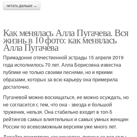
читать дальше →
Как менялась Алла Пугачева. Вся
жизнь в 10 фото: как менялась
Алла Пугачева
Примадонне отечественной эстрады 15 апреля 2019
года исполнилось 70 лет. Алла Борисовна известна
публике не только своими песнями, но и яркими
образами, которых за всю карьеру она примерила
достаточно.
Пугачевой можно восхищаться, ее можно осуждать, но
не согласится с тем, что она - звезда и большой
труженик, нельзя. Она стабильно входит в топ-5
рейтингов самых влиятельных и самых умных женщин
России по всевозможным версиям уже много лет.
Давайте посмотрим, как менялась певица за все годы,