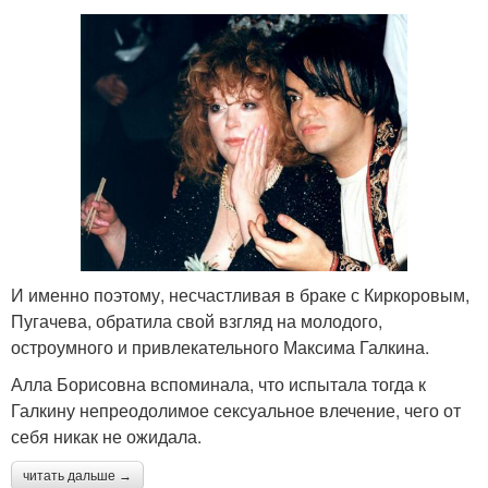
И именно поэтому, несчастливая в браке с Киркоровым,
Пугачева, обратила свой взгляд на молодого,
остроумного и привлекательного Максима Галкина.
Алла Борисовна вспоминала, что испытала тогда к
Галкину непреодолимое сексуальное влечение, чего от
себя никак не ожидала.
читать дальше →