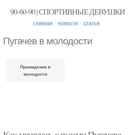
90-60-90 | СПОРТИВНЫЕ ДЕВУШКИ
главная
новости
статьи
Пугачев в молодости
Примадонна в
молодости
Как менялась с годами Пугачева.