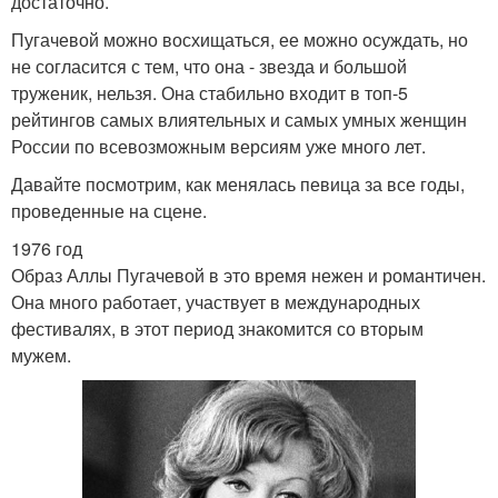
достаточно.
Пугачевой можно восхищаться, ее можно осуждать, но
не согласится с тем, что она - звезда и большой
труженик, нельзя. Она стабильно входит в топ-5
рейтингов самых влиятельных и самых умных женщин
России по всевозможным версиям уже много лет.
Давайте посмотрим, как менялась певица за все годы,
проведенные на сцене.
1976 год
Образ Аллы Пугачевой в это время нежен и романтичен.
Она много работает, участвует в международных
фестивалях, в этот период знакомится со вторым
мужем.