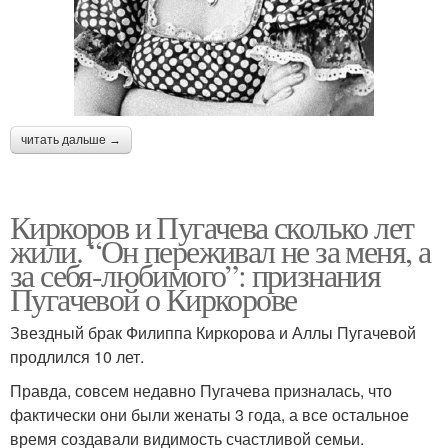
читать дальше →
Киркоров и Пугачева сколько лет
жили. “Он переживал не за меня, а
за себя-любимого”: признания
Пугачевой о Киркорове
Звездный брак Филиппа Киркорова и Аллы Пугачевой
продлился 10 лет.
Правда, совсем недавно Пугачева призналась, что
фактически они были женаты 3 года, а все остальное
время создавали видимость счастливой семьи.