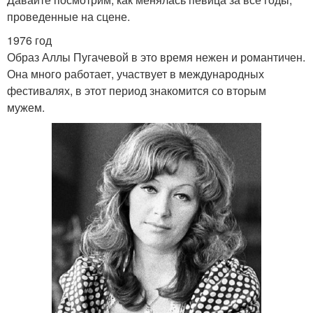
проведенные на сцене.
1976 год
Образ Аллы Пугачевой в это время нежен и романтичен.
Она много работает, участвует в международных
фестивалях, в этот период знакомится со вторым
мужем.