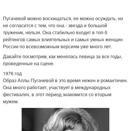
Пугачевой можно восхищаться, ее можно осуждать, но
не согласится с тем, что она - звезда и большой
труженик, нельзя. Она стабильно входит в топ-5
рейтингов самых влиятельных и самых умных женщин
России по всевозможным версиям уже много лет.
Давайте посмотрим, как менялась певица за все годы,
проведенные на сцене.
1976 год
Образ Аллы Пугачевой в это время нежен и романтичен.
Она много работает, участвует в международных
фестивалях, в этот период знакомится со вторым
мужем.