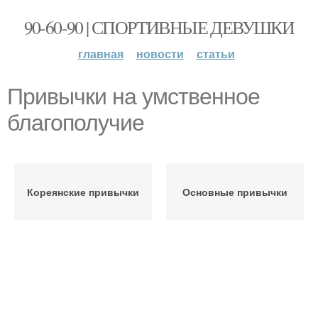
90-60-90 | СПОРТИВНЫЕ ДЕВУШКИ
главная
новости
статьи
Привычки на умственное
благополучие
Кореянские привычки
Основные привычки