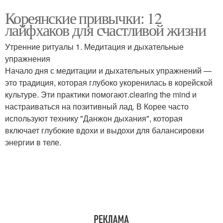
Кореянские привычки: 12
лайфхаков для счастливой жизни
Утренние ритуалы 1. Медитация и дыхательные
упражнения
Начало дня с медитации и дыхательных упражнений —
это традиция, которая глубоко укоренилась в корейской
культуре. Эти практики помогают.clearing the mind и
настраиваться на позитивный лад. В Корее часто
используют технику "Данжон дыхания", которая
включает глубокие вдохи и выдохи для балансировки
энергии в теле.