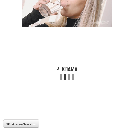
читать дальше →