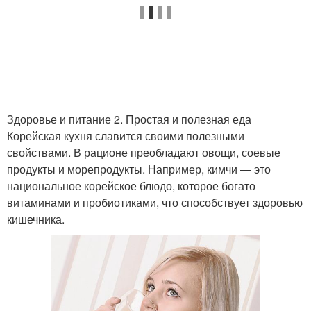
Здоровье и питание 2. Простая и полезная еда
Корейская кухня славится своими полезными
свойствами. В рационе преобладают овощи, соевые
продукты и морепродукты. Например, кимчи — это
национальное корейское блюдо, которое богато
витаминами и пробиотиками, что способствует здоровью
кишечника.