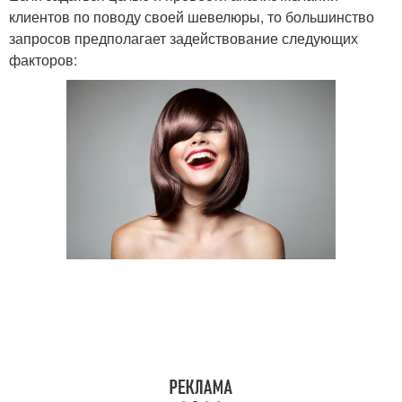
клиентов по поводу своей шевелюры, то большинство
запросов предполагает задействование следующих
факторов: