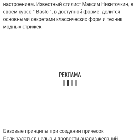
настроением. Известный стилист Максим Никиточкин, в
своем курсе " Basic ", в доступной форме, делится
основными секретами классических форм и техник
модных стрижек.
Базовые принципы при создании причесок
Если задаться целью и провести анализ желаний