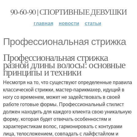
90-60-90 | СПОРТИВНЫЕ ДЕВУШКИ
главная
новости
статьи
Профессиональная стрижка
Профессиональная стрижка
разной длины волосы: основные
принципы и техники
Несмотря на то, что существуют определенные правила
классической стрижки, мастер-парикмахер, идущий в
ногу со временем, может не задействовать в своей
работе готовые формы. Профессиональный стилист
должен находить для каждого клиента свою уникальную
форму, которая будет отвечать особенностям и
характеристикам волос, гармонировать с контурами
лица, телосложением, совпадать с лайфстайлом и