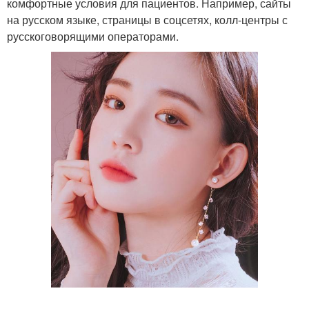
комфортные условия для пациентов. Например, сайты
на русском языке, страницы в соцсетях, колл-центры с
русскоговорящими операторами.