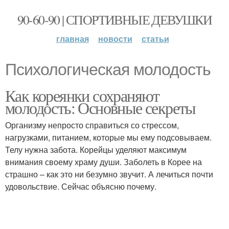
90-60-90 | СПОРТИВНЫЕ ДЕВУШКИ
главная
новости
статьи
Психологическая молодость
Как кореянки сохраняют
молодость: Основные секреты
Организму непросто справиться со стрессом,
нагрузками, питанием, которые мы ему подсовываем.
Телу нужна забота. Корейцы уделяют максимум
внимания своему храму души. Заболеть в Корее на
страшно – как это ни безумно звучит. А лечиться почти
удовольствие. Сейчас объясню почему.