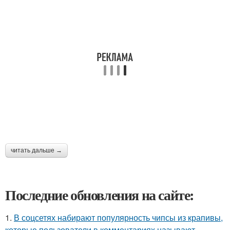
читать дальше →
Последние обновления на сайте:
1.
В соцсетях набирают популярность чипсы из крапивы,
которые пользователи в комментариях называют