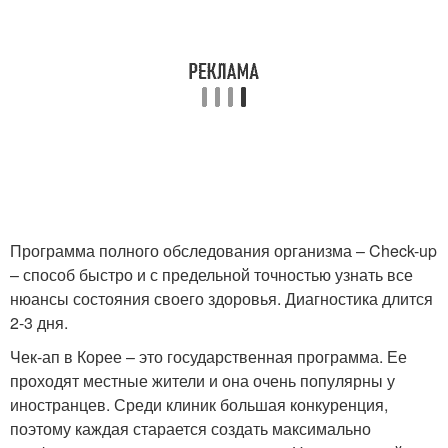
Программа полного обследования организма – Check-up
– способ быстро и с предельной точностью узнать все
нюансы состояния своего здоровья. Диагностика длится
2-3 дня.
Чек-ап в Корее – это государственная программа. Ее
проходят местные жители и она очень популярны у
иностранцев. Среди клиник большая конкуренция,
поэтому каждая старается создать максимально