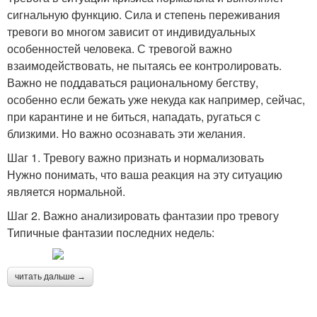
сигнальную функцию. Сила и степень переживания
тревоги во многом зависит от индивидуальных
особенностей человека. С тревогой важно
взаимодействовать, не пытаясь ее контролировать.
Важно не поддаваться рациональному бегству,
особенно если бежать уже некуда как например, сейчас,
при карантине и не биться, нападать, ругаться с
близкими. Но важно осознавать эти желания.
Шаг 1. Тревогу важно признать и нормализовать
Нужно понимать, что ваша реакция на эту ситуацию
является нормальной.
Шаг 2. Важно анализировать фантазии про тревогу
Типичные фантазии последних недель:
читать дальше →