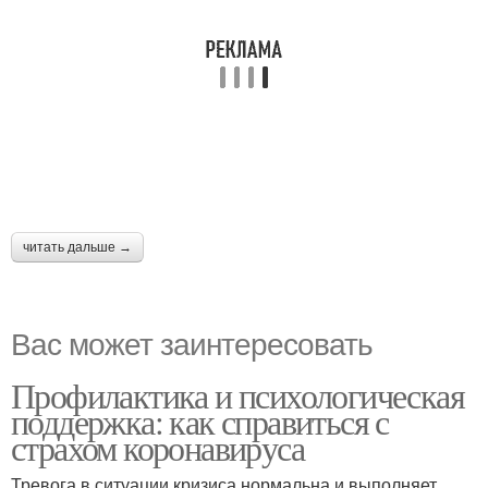
читать дальше →
Вас может заинтересовать
Профилактика и психологическая
поддержка: как справиться с
страхом коронавируса
Тревога в ситуации кризиса нормальна и выполняет