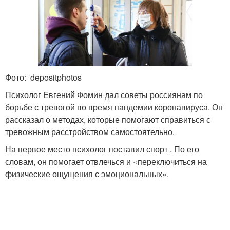
Фото: depositphotos
Психолог Евгений Фомин дал советы россиянам по
борьбе с тревогой во время пандемии коронавируса. Он
рассказал о методах, которые помогают справиться с
тревожным расстройством самостоятельно.
На первое место психолог поставил спорт . По его
словам, он помогает отвлечься и «переключиться на
физические ощущения с эмоциональных».