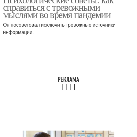
справиться с тревожными
мыслями во время пандемии
Он посоветовал исключить тревожные источники
информации.