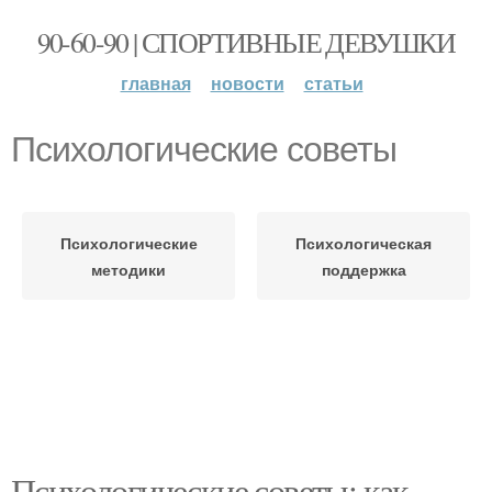
90-60-90 | СПОРТИВНЫЕ ДЕВУШКИ
главная
новости
статьи
Психологические советы
Психологические
Психологическая
методики
поддержка
Психологические советы: как