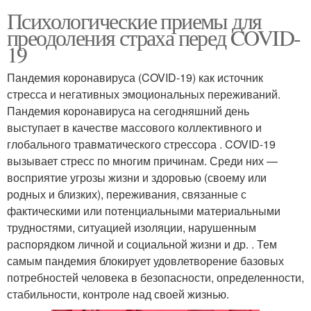
Психологические приемы для
преодоления страха перед COVID-
19
Пандемия коронавируса (COVID-19) как источник
стресса и негативных эмоциональных переживаний.
Пандемия коронавируса на сегодняшний день
выступает в качестве массового коллективного и
глобального травматического стрессора . COVID-19
вызывает стресс по многим причинам. Среди них —
восприятие угрозы жизни и здоровью (своему или
родных и близких), переживания, связанные с
фактическими или потенциальными материальными
трудностями, ситуацией изоляции, нарушенным
распорядком личной и социальной жизни и др. . Тем
самым пандемия блокирует удовлетворение базовых
потребностей человека в безопасности, определенности,
стабильности, контроле над своей жизнью.