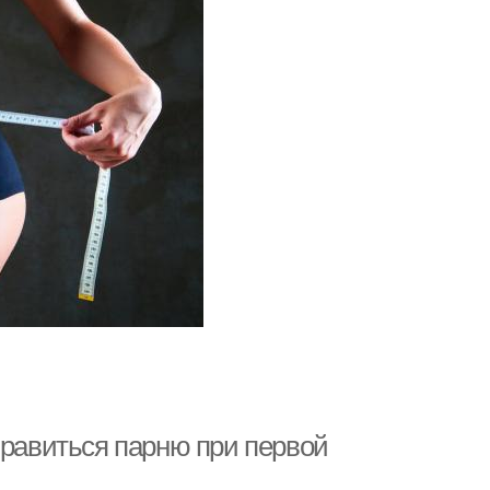
нравиться парню при первой