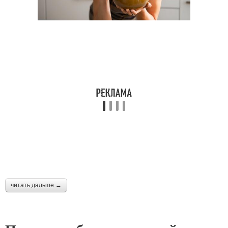
читать дальше →