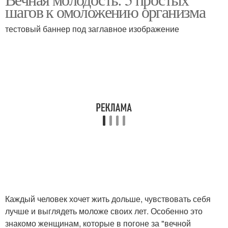
шагов к омоложению организма
тестовый баннер под заглавное изображение
Каждый человек хочет жить дольше, чувствовать себя
лучше и выглядеть моложе своих лет. Особенно это
знакомо женщинам, которые в погоне за "вечной