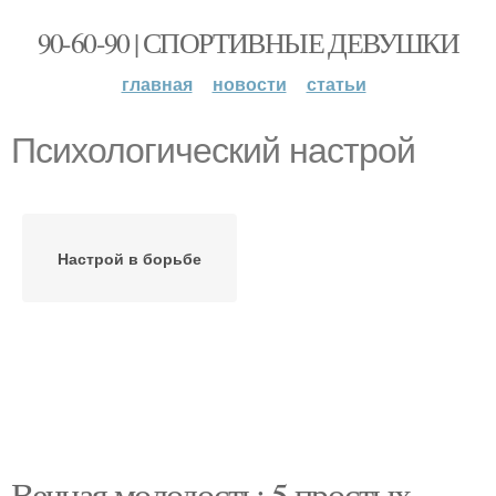
90-60-90 | СПОРТИВНЫЕ ДЕВУШКИ
главная
новости
статьи
Психологический настрой
Настрой в борьбе
Вечная молодость: 5 простых