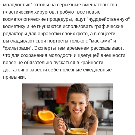
молодостью" готовы на серьезные вмешательства
пластических хирургов, пробуют все новые
косметологические процедуры, ищут "чудодейственную"
косметику и не гнушаются использовать графические
редакторы для обработки своих фото, а в соцсети
выкладывают свои портреты только с "масками" и
"фильтрами". Эксперты тем временем рассказывают,
что для сохранения молодости и цветущей внешности
вовсе не обязательно пускаться в крайности -
достаточно завести себе полезные ежедневные
привычки.