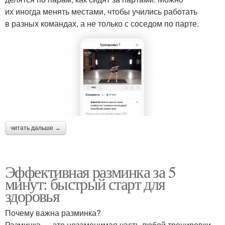
их иногда менять местами, чтобы учились работать
в разных командах, а не только с соседом по парте.
читать дальше →
Эффективная разминка за 5
минут: быстрый старт для
здоровья
Почему важна разминка?
Разминка — это незаменимая часть любой тренировки