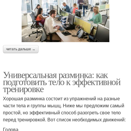
читать дальше →
Универсальная разминка: как
подготовить тело к эффективной
тренировке
Хорошая разминка состоит из упражнений на разные
части тела и группы мышц. Ниже мы предложим самый
простой, но эффективный способ разогреть свое тело
перед тренировкой. Вот список необходимых движений:
Голова