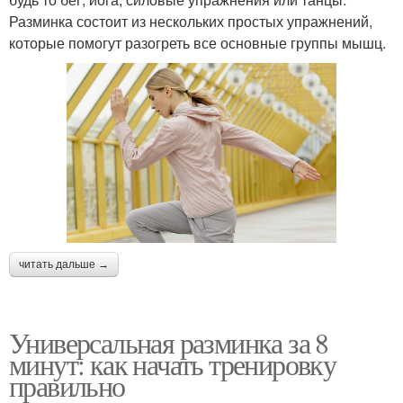
Разминка состоит из нескольких простых упражнений,
которые помогут разогреть все основные группы мышц.
читать дальше →
Универсальная разминка за 8
минут: как начать тренировку
правильно