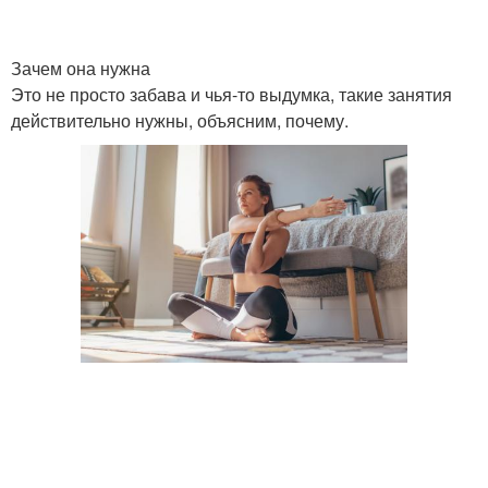
Зачем она нужна
Это не просто забава и чья-то выдумка, такие занятия
действительно нужны, объясним, почему.