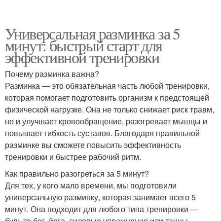
Универсальная разминка за 5
минут: быстрый старт для
эффективной тренировки
Почему разминка важна?
Разминка — это обязательная часть любой тренировки,
которая помогает подготовить организм к предстоящей
физической нагрузке. Она не только снижает риск травм,
но и улучшает кровообращение, разогревает мышцы и
повышает гибкость суставов. Благодаря правильной
разминке вы сможете повысить эффективность
тренировки и быстрее рабочий ритм.
Как правильно разогреться за 5 минут?
Для тех, у кого мало времени, мы подготовили
универсальную разминку, которая занимает всего 5
минут. Она подходит для любого типа тренировки —
будь то бег, йога, силовые упражнения или танцы.