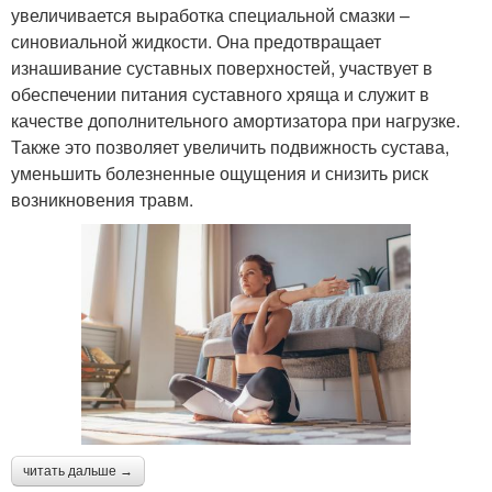
увеличивается выработка специальной смазки –
синовиальной жидкости. Она предотвращает
изнашивание суставных поверхностей, участвует в
обеспечении питания суставного хряща и служит в
качестве дополнительного амортизатора при нагрузке.
Также это позволяет увеличить подвижность сустава,
уменьшить болезненные ощущения и снизить риск
возникновения травм.
читать дальше →