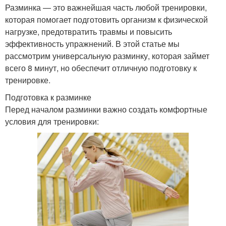
Разминка — это важнейшая часть любой тренировки,
которая помогает подготовить организм к физической
нагрузке, предотвратить травмы и повысить
эффективность упражнений. В этой статье мы
рассмотрим универсальную разминку, которая займет
всего 8 минут, но обеспечит отличную подготовку к
тренировке.
Подготовка к разминке
Перед началом разминки важно создать комфортные
условия для тренировки: