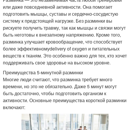
или даже повседневной активности. Она помогает
подготовить мышцы, суставы и сердечно-сосудистую
систему к предстоящей нагрузке. Без разминки вы
рискуете получить травму, так как мышцы и связки могут
быть неготовы к внезапному напряжению. Кроме того,
разминка улучшает кровообращение, что способствует
более эффективномуdelivery of oxygen и питательных
веществ к тканям. Это особенно важно для тех, кто хочет
поддерживать свое здоровье на высоком уровне.
Преимущества 5-минутной разминки
Многие люди считают, что разминка требует много
времени, но это не обязательно. Даже 5 минут могут
быть достаточно, чтобы подготовить организм к
активности. Основные преимущества короткой разминки
включают: