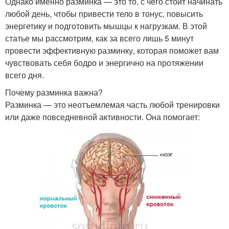
Однако именно разминка — это то, с чего стоит начинать
любой день, чтобы привести тело в тонус, повысить
энергетику и подготовить мышцы к нагрузкам. В этой
статье мы рассмотрим, как за всего лишь 5 минут
провести эффективную разминку, которая поможет вам
чувствовать себя бодро и энергично на протяжении
всего дня.
Почему разминка важна?
Разминка — это неотъемлемая часть любой тренировки
или даже повседневной активности. Она помогает: