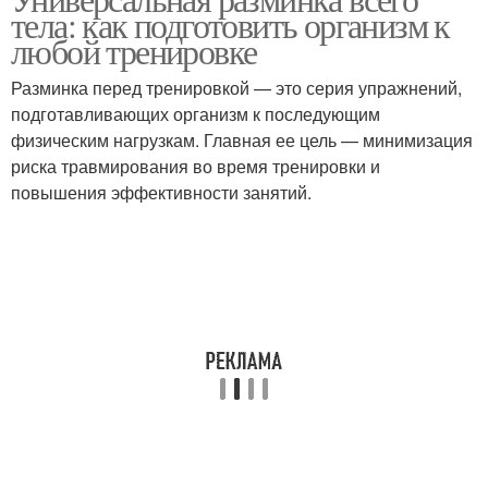
тела: как подготовить организм к
любой тренировке
Разминка перед тренировкой — это серия упражнений,
подготавливающих организм к последующим
физическим нагрузкам. Главная ее цель — минимизация
риска травмирования во время тренировки и
повышения эффективности занятий.