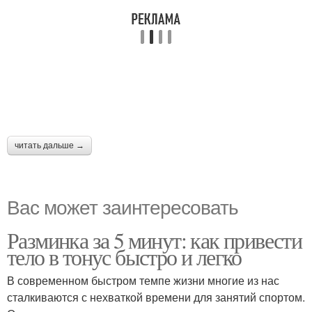
читать дальше →
Вас может заинтересовать
Разминка за 5 минут: как привести
тело в тонус быстро и легко
В современном быстром темпе жизни многие из нас
сталкиваются с нехваткой времени для занятий спортом.