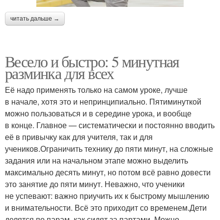
читать дальше →
Весело и быстро: 5 минутная
разминка для всех
Её надо применять только на самом уроке, лучше
в начале, хотя это и непринципиально. Пятиминуткой
можно пользоваться и в середине урока, и вообще
в конце. Главное — систематически и постоянно вводить
её в привычку как для учителя, так и для
учеников.Ограничить технику до пяти минут, на сложные
задания или на начальном этапе можно выделить
максимально десять минут, но потом всё равно довести
это занятие до пяти минут. Неважно, что ученики
не успевают: важно приучить их к быстрому мышлению
и внимательности. Всё это приходит со временем.Дети
делятся по парам, как сидят за партами. Можно