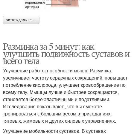
читать дальше →
Разминка за 5 минут: как
улучшить подвижность суставов и
всего тела
Улучшение работоспособности мышц. Разминка
увеличивает частоту сердечных сокращений, повышает
потребление кислорода, улучшает кровообращение по
всему телу. Мышцы лучше и быстрее сокращаются,
становятся более эластичными и податливыми.
Исследования показывают , что вы сможете
тренироваться с большим весом в приседаниях,
тяговых, жимовых и других силовых упражнениях.
Улучшение мобильности суставов. В суставах