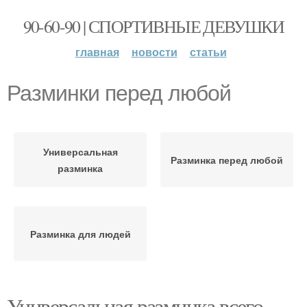
90-60-90 | СПОРТИВНЫЕ ДЕВУШКИ
главная
новости
статьи
Разминки перед любой
Универсальная
Разминка перед любой
разминка
Разминка для людей
Универсальная разминка всего