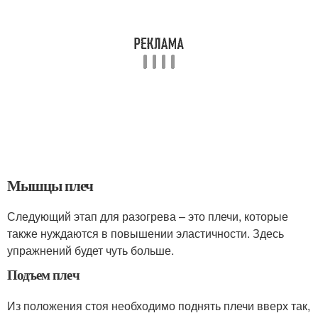
Мышцы плеч
Следующий этап для разогрева – это плечи, которые
также нуждаются в повышении эластичности. Здесь
упражнений будет чуть больше.
Подъем плеч
Из положения стоя необходимо поднять плечи вверх так,