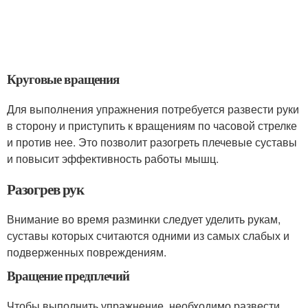
Круговые вращения
Для выполнения упражнения потребуется развести руки
в сторону и приступить к вращениям по часовой стрелке
и против нее. Это позволит разогреть плечевые суставы
и повысит эффективность работы мышц.
Разогрев рук
Внимание во время разминки следует уделить рукам,
суставы которых считаются одними из самых слабых и
подверженных повреждениям.
Вращение предплечий
Чтобы выполнить упражнение, необходимо развести