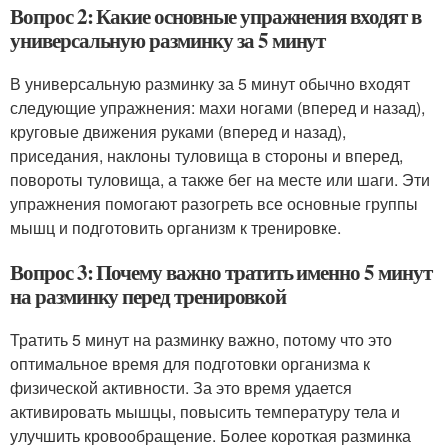
Вопрос 2: Какие основные упражнения входят в
универсальную разминку за 5 минут
В универсальную разминку за 5 минут обычно входят
следующие упражнения: махи ногами (вперед и назад),
круговые движения руками (вперед и назад),
приседания, наклоны туловища в стороны и вперед,
повороты туловища, а также бег на месте или шаги. Эти
упражнения помогают разогреть все основные группы
мышц и подготовить организм к тренировке.
Вопрос 3: Почему важно тратить именно 5 минут
на разминку перед тренировкой
Тратить 5 минут на разминку важно, потому что это
оптимальное время для подготовки организма к
физической активности. За это время удается
активировать мышцы, повысить температуру тела и
улучшить кровообращение. Более короткая разминка