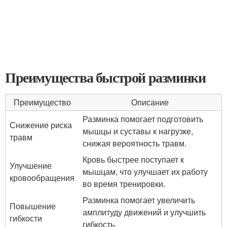
Преимущества быстрой разминки
Преимущество
Описание
Разминка помогает подготовить
Снижение риска
мышцы и суставы к нагрузке,
травм
снижая вероятность травм.
Кровь быстрее поступает к
Улучшение
мышцам, что улучшает их работу
кровообращения
во время тренировки.
Разминка помогает увеличить
Повышение
амплитуду движений и улучшить
гибкости
гибкость.