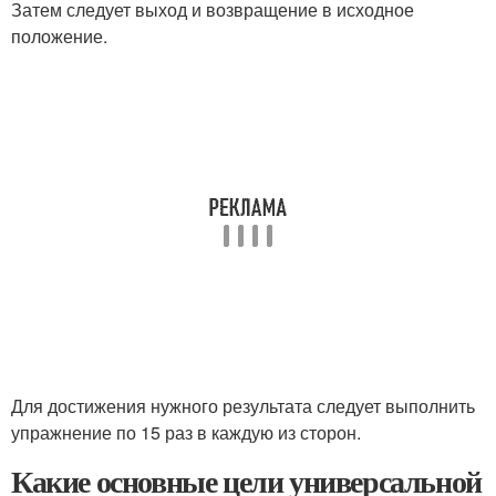
Затем следует выход и возвращение в исходное
положение.
Для достижения нужного результата следует выполнить
упражнение по 15 раз в каждую из сторон.
Какие основные цели универсальной