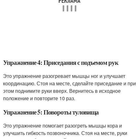
Упражнение 4: Приседания с подъемом рук
Это упражнение разогревает мышцы ног и улучшает
координацию. Стоя на месте, сделайте приседание и при
этом поднимите руки вверх. Вернитесь в исходное
положение и повторите 10 раз.
Упражнение 5: Повороты туловища
Это упражнение помогает разогреть мышцы кора и
улучшить гибкость позвоночника. Стоя на месте, руки