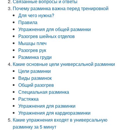
Связанные вопросы и ответы
Почему разминка важна перед тренировкой
Для чего нужна?
Правила
Упражнения для общей разминки
Разогрев шейных отделов
Мышцы плеч
Разогрев рук
Разминка груди
Какие основные цели универсальной разминки
Цели разминки
Виды разминок
Общий разогрев
Специальная разминка
Растяжка
Упражнения для разминки
Упражнения для кардиоразминки
Какие упражнения входят в универсальную
разминку за 5 минут