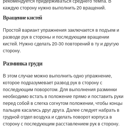
рекомендуется придерживаться среднего темпа. В
каждую сторону нужно выполнить 20 вращений.
Вращение кистей
Простой вариант упражнения заключается в подъем и
разводе рук в стороны и последующим вращении
кистей. Нужно сделать 20-30 повторений в ту и другую
сторону.
Разминка груди
В этом случае можно выполнить одно упражнение,
которое подразумевает развод рук в сторону с
последующим поворотом. Для выполнения разминки
необходимо встать в положение прямо и поставить руки
перед собой в слегка согнутом положении, чтобы концы
пальцев касались друг друга. Далее следует набрать в
грудной отдел воздуха и сделать поворот корпуса в
сторону с последующим расставлением рук в сторону.