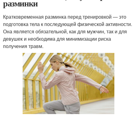
разминки
Кратковременная разминка перед тренировкой — это
подготовка тела к последующей физической активности.
Она является обязательной, как для мужчин, так и для
девушек и необходима для минимизации риска
получения травм.