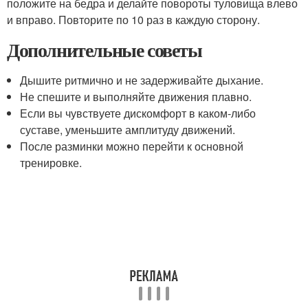
положите на бедра и делайте повороты туловища влево
и вправо. Повторите по 10 раз в каждую сторону.
Дополнительные советы
Дышите ритмично и не задерживайте дыхание.
Не спешите и выполняйте движения плавно.
Если вы чувствуете дискомфорт в каком-либо
суставе, уменьшите амплитуду движений.
После разминки можно перейти к основной
тренировке.