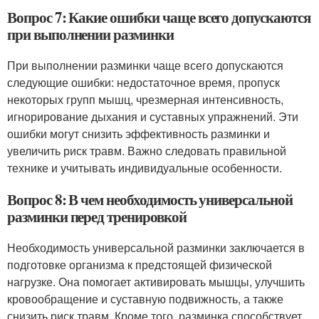
Вопрос 7: Какие ошибки чаще всего допускаются
при выполнении разминки
При выполнении разминки чаще всего допускаются
следующие ошибки: недостаточное время, пропуск
некоторых групп мышц, чрезмерная интенсивность,
игнорирование дыхания и суставных упражнений. Эти
ошибки могут снизить эффективность разминки и
увеличить риск травм. Важно следовать правильной
технике и учитывать индивидуальные особенности.
Вопрос 8: В чем необходимость универсальной
разминки перед тренировкой
Необходимость универсальной разминки заключается в
подготовке организма к предстоящей физической
нагрузке. Она помогает активировать мышцы, улучшить
кровообращение и суставную подвижность, а также
снизить риск травм. Кроме того, разминка способствует