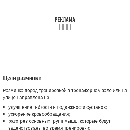
Цели разминки
Разминка перед тренировкой в тренажерном зале или на
улице направлена на:
улучшение гибкости и подвижности суставов;
ускорение кровообращения;
разогрев основных групп мышц, которые будут
задействованы во время тренировки;