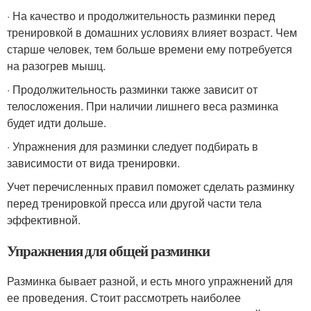
· На качество и продолжительность разминки перед
тренировкой в домашних условиях влияет возраст. Чем
старше человек, тем больше времени ему потребуется
на разогрев мышц.
· Продолжительность разминки также зависит от
телосложения. При наличии лишнего веса разминка
будет идти дольше.
· Упражнения для разминки следует подбирать в
зависимости от вида тренировки.
Учет перечисленных правил поможет сделать разминку
перед тренировкой пресса или другой части тела
эффективной.
Упражнения для общей разминки
Разминка бывает разной, и есть много упражнений для
ее проведения. Стоит рассмотреть наиболее