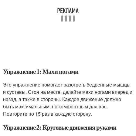
Упражнение 1: Махи ногами
Это упражнение помогает разогреть бедренные мышцы
и суставы. Стоя на месте, делайте махи ногами вперед и
назад, а также в стороны. Каждое движение должно
быть максимальным, но комфортным для вас.
Повторите по 15 раз в каждую сторону.
Упражнение 2: Круговые движения руками