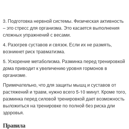
3. Подготовка нервной системы. Физическая активность
– это стресс для организма. Это касается выполнения
сложных упражнений с весами.
4. Разогрев суставов и связок. Если их не размять,
возникнет риск травматизма.
5. Ускорение метаболизма. Разминка перед тренировкой
дома приводит к увеличению уровня гормонов в
организме.
Примечательно, что для защиты мышц и суставов от
растяжений и травм, нужно всего 5-10 минут. Кроме того,
разминка перед силовой тренировкой дает возможность
выложиться на тренировке по полной без риска дли
здоровья.
Правила