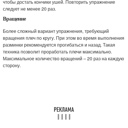
чтобы достать кончики ушей. Повторить упражнение
следует не менее 20 раз.
Вращение
Более сложный вариант упражнения, требующий
вращения плеч по кругу. При этом во время выполнения
разминки рекомендуется прогибаться и назад. Такая
техника позволит проработать плечи максимально.
Максимальное количество вращений – 20 раз на каждую
сторону.