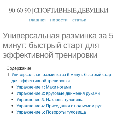
90-60-90 | СПОРТИВНЫЕ ДЕВУШКИ
главная
новости
статьи
Универсальная разминка за 5
минут: быстрый старт для
эффективной тренировки
Содержание
Универсальная разминка за 5 минут: быстрый старт
для эффективной тренировки
Упражнение 1: Махи ногами
Упражнение 2: Круговые движения руками
Упражнение 3: Наклоны туловища
Упражнение 4: Приседания с подъемом рук
Упражнение 5: Повороты туловища