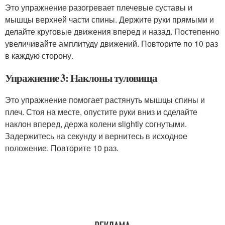
Это упражнение разогревает плечевые суставы и
мышцы верхней части спины. Держите руки прямыми и
делайте круговые движения вперед и назад. Постепенно
увеличивайте амплитуду движений. Повторите по 10 раз
в каждую сторону.
Упражнение 3: Наклоны туловища
Это упражнение помогает растянуть мышцы спины и
плеч. Стоя на месте, опустите руки вниз и сделайте
наклон вперед, держа колени slightly согнутыми.
Задержитесь на секунду и вернитесь в исходное
положение. Повторите 10 раз.