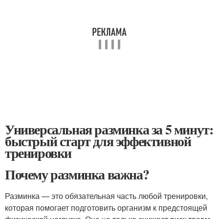
Универсальная разминка за 5 минут:
быстрый старт для эффективной
тренировки
Почему разминка важна?
Разминка — это обязательная часть любой тренировки,
которая помогает подготовить организм к предстоящей