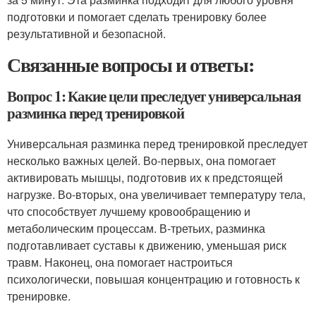
подготовки и помогает сделать тренировку более
результативной и безопасной.
Связанные вопросы и ответы:
Вопрос 1: Какие цели преследует универсальная
разминка перед тренировкой
Универсальная разминка перед тренировкой преследует
несколько важных целей. Во-первых, она помогает
активировать мышцы, подготовив их к предстоящей
нагрузке. Во-вторых, она увеличивает температуру тела,
что способствует лучшему кровообращению и
метаболическим процессам. В-третьих, разминка
подготавливает суставы к движению, уменьшая риск
травм. Наконец, она помогает настроиться
психологически, повышая концентрацию и готовность к
тренировке.