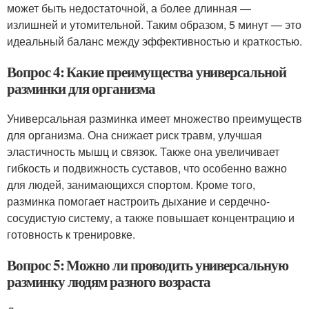
может быть недостаточной, а более длинная —
излишней и утомительной. Таким образом, 5 минут — это
идеальный баланс между эффективностью и краткостью.
Вопрос 4: Какие преимущества универсальной
разминки для организма
Универсальная разминка имеет множество преимуществ
для организма. Она снижает риск травм, улучшая
эластичность мышц и связок. Также она увеличивает
гибкость и подвижность суставов, что особенно важно
для людей, занимающихся спортом. Кроме того,
разминка помогает настроить дыхание и сердечно-
сосудистую систему, а также повышает концентрацию и
готовность к тренировке.
Вопрос 5: Можно ли проводить универсальную
разминку людям разного возраста