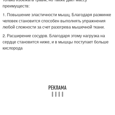
преимуществ:
1. Повышение эластичности мышц. Благодаря разминке
человек становится способен выполнять упражнения
любой сложности за счет разогрева мышечной ткани.
2. Расширение сосудов. Благодаря этому нагрузка на
сердце становится ниже, и в мышцы поступает больше
кислорода