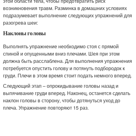
этой области тела, чтобы предотвратить риск
возникновения травм. Разминка в домашних условиях
подразумевает выполнение следующих упражнений для
разогрева шеи:
Наклоны головы
Выполнять упражнение необходимо стоя с прямой
спиной и опущенными вниз плечами. Шея при этом
должна быть расслаблена. Для выполнения упражнения
потребуется опустить голову и потянуть подбородок к
груди. Плечи в этом время стоит подать немного вперед.
Следующий этап – опрокидывание головы назад и
выпячивание груди вперед. Наконец, останется сделать
наклон головы в сторону, чтобы дотянуться уход до
плеча. Упражнение повторяют 15 раз.