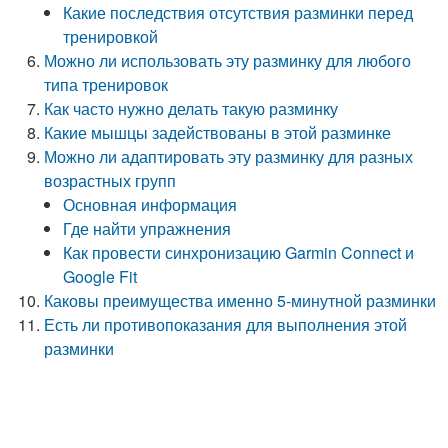
Какие последствия отсутствия разминки перед
тренировкой
Можно ли использовать эту разминку для любого
типа тренировок
Как часто нужно делать такую разминку
Какие мышцы задействованы в этой разминке
Можно ли адаптировать эту разминку для разных
возрастных групп
Основная информация
Где найти упражнения
Как провести синхронизацию Garmin Connect и
Google Fit
Каковы преимущества именно 5-минутной разминки
Есть ли противопоказания для выполнения этой
разминки