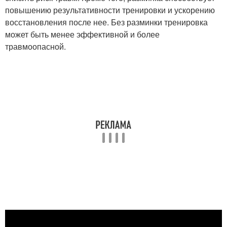
повышению результативности тренировки и ускорению
восстановления после нее. Без разминки тренировка
может быть менее эффективной и более
травмоопасной.