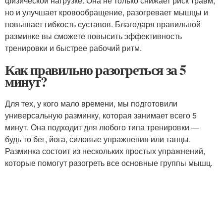
физической нагрузке. Она не только снижает риск травм,
но и улучшает кровообращение, разогревает мышцы и
повышает гибкость суставов. Благодаря правильной
разминке вы сможете повысить эффективность
тренировки и быстрее рабочий ритм.
Как правильно разогреться за 5
минут?
Для тех, у кого мало времени, мы подготовили
универсальную разминку, которая занимает всего 5
минут. Она подходит для любого типа тренировки —
будь то бег, йога, силовые упражнения или танцы.
Разминка состоит из нескольких простых упражнений,
которые помогут разогреть все основные группы мышц.