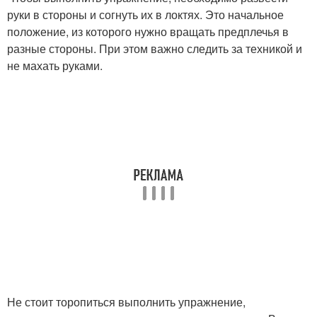
руки в стороны и согнуть их в локтях. Это начальное
положение, из которого нужно вращать предплечья в
разные стороны. При этом важно следить за техникой и
не махать руками.
Не стоит торопиться выполнить упражнение,