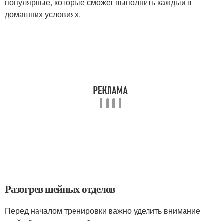
популярные, которые сможет выполнить каждый в
домашних условиях.
Разогрев шейных отделов
Перед началом тренировки важно уделить внимание