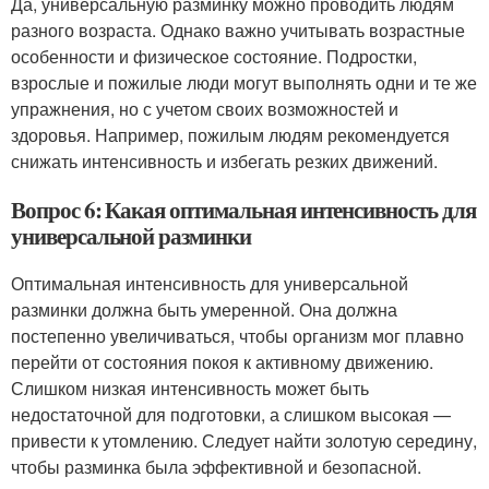
Да, универсальную разминку можно проводить людям
разного возраста. Однако важно учитывать возрастные
особенности и физическое состояние. Подростки,
взрослые и пожилые люди могут выполнять одни и те же
упражнения, но с учетом своих возможностей и
здоровья. Например, пожилым людям рекомендуется
снижать интенсивность и избегать резких движений.
Вопрос 6: Какая оптимальная интенсивность для
универсальной разминки
Оптимальная интенсивность для универсальной
разминки должна быть умеренной. Она должна
постепенно увеличиваться, чтобы организм мог плавно
перейти от состояния покоя к активному движению.
Слишком низкая интенсивность может быть
недостаточной для подготовки, а слишком высокая —
привести к утомлению. Следует найти золотую середину,
чтобы разминка была эффективной и безопасной.