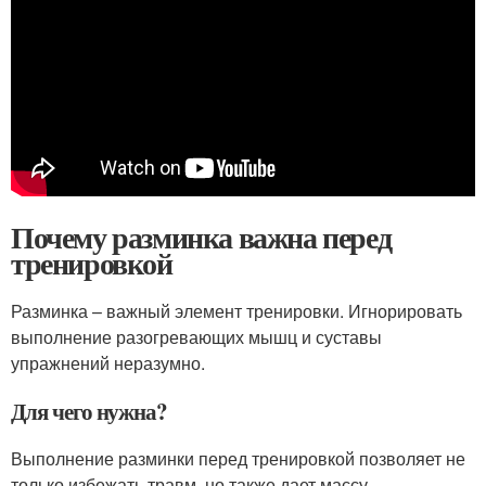
Почему разминка важна перед
тренировкой
Разминка – важный элемент тренировки. Игнорировать
выполнение разогревающих мышц и суставы
упражнений неразумно.
Для чего нужна?
Выполнение разминки перед тренировкой позволяет не
только избежать травм, но также дает массу