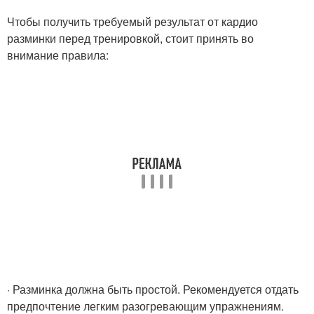
Чтобы получить требуемый результат от кардио
разминки перед тренировкой, стоит принять во
внимание правила:
· Разминка должна быть простой. Рекомендуется отдать
предпочтение легким разогревающим упражнениям.