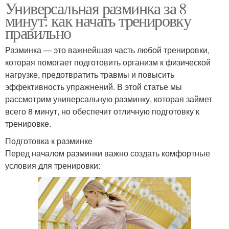
Универсальная разминка за 8
минут: как начать тренировку
правильно
Разминка — это важнейшая часть любой тренировки,
которая помогает подготовить организм к физической
нагрузке, предотвратить травмы и повысить
эффективность упражнений. В этой статье мы
рассмотрим универсальную разминку, которая займет
всего 8 минут, но обеспечит отличную подготовку к
тренировке.
Подготовка к разминке
Перед началом разминки важно создать комфортные
условия для тренировки: