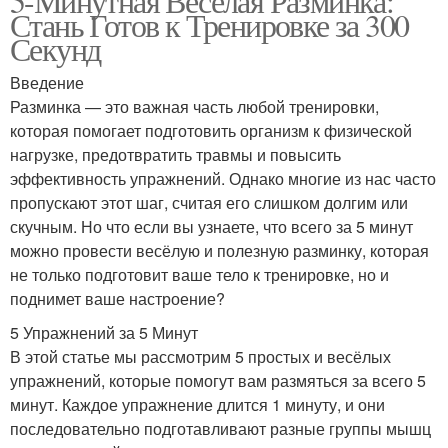
5-Минутная Весёлая Разминка:
Стань Готов к Тренировке за 300
Секунд
Введение
Разминка — это важная часть любой тренировки,
которая помогает подготовить организм к физической
нагрузке, предотвратить травмы и повысить
эффективность упражнений. Однако многие из нас часто
пропускают этот шаг, считая его слишком долгим или
скучным. Но что если вы узнаете, что всего за 5 минут
можно провести весёлую и полезную разминку, которая
не только подготовит ваше тело к тренировке, но и
поднимет ваше настроение?
5 Упражнений за 5 Минут
В этой статье мы рассмотрим 5 простых и весёлых
упражнений, которые помогут вам размяться за всего 5
минут. Каждое упражнение длится 1 минуту, и они
последовательно подготавливают разные группы мышц