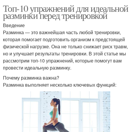
Топ-10 упражнений для идеальной
разминки перед тренировкой
Введение
Разминка — это важнейшая часть любой тренировки,
которая помогает подготовить организм к предстоящей
физической нагрузке. Она не только снижает риск травм,
но и улучшает результаты тренировки. В этой статье мы
рассмотрим топ-10 упражнений, которые помогут вам
провести идеальную разминку.
Почему разминка важна?
Разминка выполняет несколько ключевых функций: