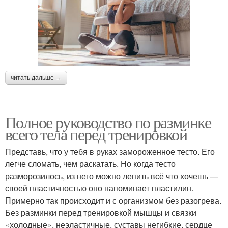
читать дальше →
Полное руководство по разминке
всего тела перед тренировкой
Представь, что у тебя в руках замороженное тесто. Его
легче сломать, чем раскатать. Но когда тесто
разморозилось, из него можно лепить всё что хочешь —
своей пластичностью оно напоминает пластилин.
Примерно так происходит и с организмом без разогрева.
Без разминки перед тренировкой мышцы и связки
«холодные», неэластичные, суставы негибкие, сердце