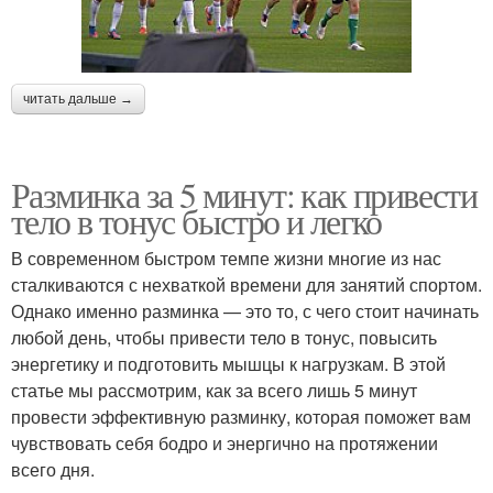
читать дальше →
Разминка за 5 минут: как привести
тело в тонус быстро и легко
В современном быстром темпе жизни многие из нас
сталкиваются с нехваткой времени для занятий спортом.
Однако именно разминка — это то, с чего стоит начинать
любой день, чтобы привести тело в тонус, повысить
энергетику и подготовить мышцы к нагрузкам. В этой
статье мы рассмотрим, как за всего лишь 5 минут
провести эффективную разминку, которая поможет вам
чувствовать себя бодро и энергично на протяжении
всего дня.