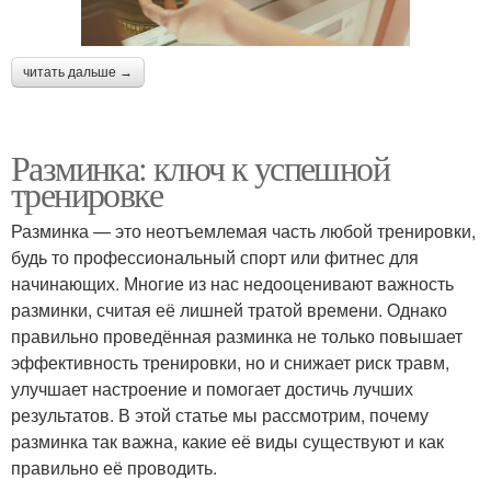
читать дальше →
Разминка: ключ к успешной
тренировке
Разминка — это неотъемлемая часть любой тренировки,
будь то профессиональный спорт или фитнес для
начинающих. Многие из нас недооценивают важность
разминки, считая её лишней тратой времени. Однако
правильно проведённая разминка не только повышает
эффективность тренировки, но и снижает риск травм,
улучшает настроение и помогает достичь лучших
результатов. В этой статье мы рассмотрим, почему
разминка так важна, какие её виды существуют и как
правильно её проводить.