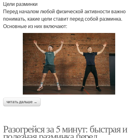
Цели разминки
Перед началом любой физической активности важно
понимать, какие цели ставит перед собой разминка.
Основные из них включают:
читать дальше →
Разогрейся за 5 минут: быстрая и
полезная разминка перед