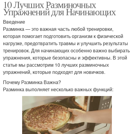
10 Лучших Разминочных
Упражнений для Начинающих
Введение
Разминка — это важная часть любой тренировки,
которая помогает подготовить организм к физической
нагрузке, предотвратить травмы и улучшить результаты
тренировок. Для начинающих особенно важно выбирать
упражнения, которые безопасны и эффективны. В этой
статье мы рассмотрим 10 лучших разминочных
упражнений, которые подходят для новичков.
Почему Разминка Важна?
Разминка выполняет несколько важных функций: