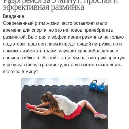
эффективная разминка
Введение
Современный ритм жизни часто оставляет мало
времени для спорта, но это не повод пренебрегать
разминкой. Быстрая и эффективная разминка не только
подготовит ваш организм к предстоящей нагрузке, но и
поможет избежать травм, улучшит кровообращение и
повысит гибкость. В этой статье мы рассмотрим простую
и результативную разминку, которую можно выполнить
всего за 5 минут.