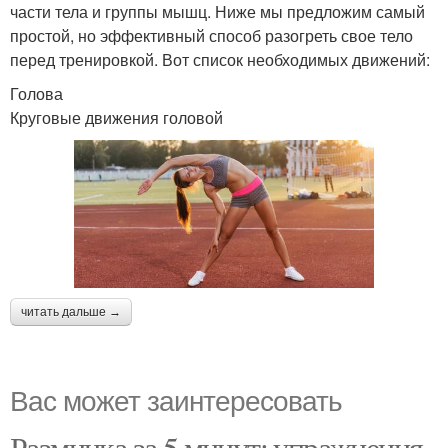
части тела и группы мышц. Ниже мы предложим самый
простой, но эффективный способ разогреть свое тело
перед тренировкой. Вот список необходимых движений:
Голова
Круговые движения головой
читать дальше →
Вас может заинтересовать
Разминка за 5 минут: упражнения