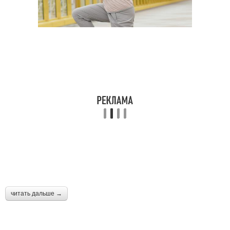
читать дальше →