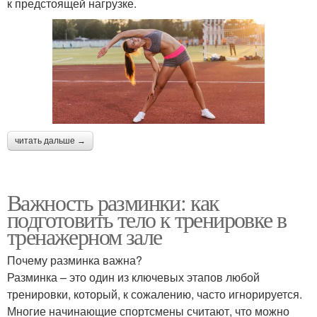
к предстоящей нагрузке.
читать дальше →
Важность разминки: как
подготовить тело к тренировке в
тренажерном зале
Почему разминка важна?
Разминка – это один из ключевых этапов любой
тренировки, который, к сожалению, часто игнорируется.
Многие начинающие спортсмены считают, что можно