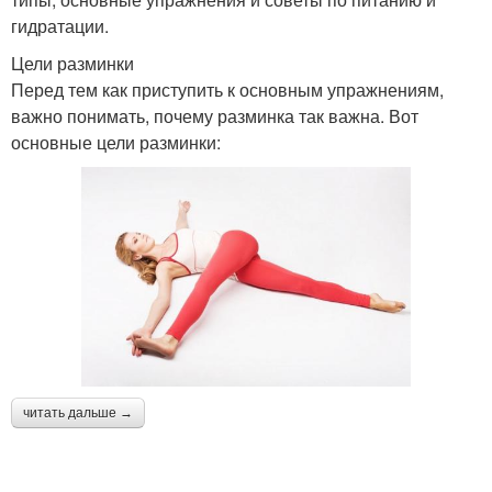
гидратации.
Цели разминки
Перед тем как приступить к основным упражнениям,
важно понимать, почему разминка так важна. Вот
основные цели разминки:
читать дальше →