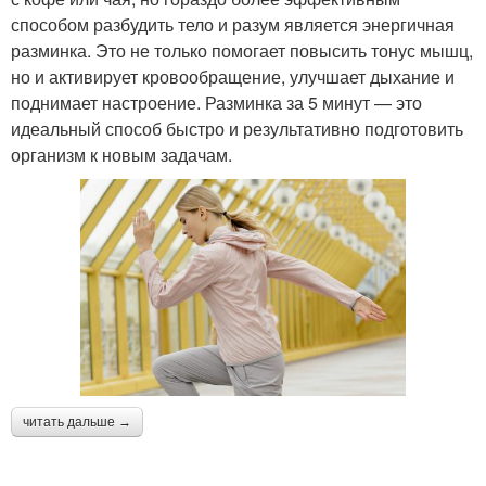
способом разбудить тело и разум является энергичная
разминка. Это не только помогает повысить тонус мышц,
но и активирует кровообращение, улучшает дыхание и
поднимает настроение. Разминка за 5 минут — это
идеальный способ быстро и результативно подготовить
организм к новым задачам.
читать дальше →