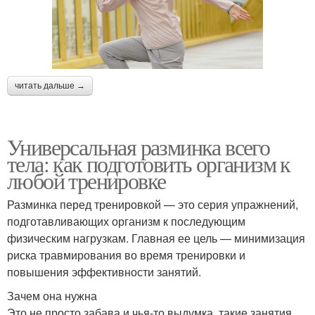
читать дальше →
Универсальная разминка всего
тела: как подготовить организм к
любой тренировке
Разминка перед тренировкой — это серия упражнений,
подготавливающих организм к последующим
физическим нагрузкам. Главная ее цель — минимизация
риска травмирования во время тренировки и
повышения эффективности занятий.
Зачем она нужна
Это не просто забава и чья-то выдумка, такие занятия