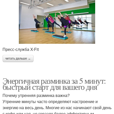
Пресс-служба X-Fit
читать дальше →
Энергичная разминка за 5 минут:
быстрый старт для вашего дня
Почему утренняя разминка важна?
Утренние минуты часто определяют настроение и
энергию на весь день. Многие из нас начинают свой день
с кофе или чая, но гораздо более эффективным