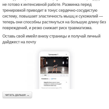
не готово к интенсивной работе. Разминка перед
тренировкой приводит в тонус сердечно-сосудистую
систему, повышает эластичность мышц и сухожилий —
теперь они способны растянуться на большую длину без
повреждений, и резко снижает риск травматизма.
Оставь свой имейл внизу страницы и получай личный
дайджест на почту
читать дальше →