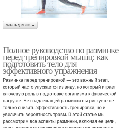
читать дальше →
Полное руководство по разминке
перед тренировкой мышц: как
подготовить тело для
эффективного упражнения
Разминка перед тренировкой — это важный этап,
который часто упускается из виду, но который играет
ключевую роль в подготовке организма к физической
нагрузке. Без надлежащей разминки вы рискуете не
только снизить эффективность тренировки, но и
увеличить вероятность травм. В этой статье мы
рассмотрим все аспекты разминки, включая ее цели,
типы, основные упражнения и советы по питанию и