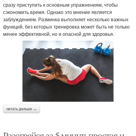
сразу приступить к основным упражнениям, чтобы
сэкономить время. Однако это мнение является
заблуждением. Разминка выполняет несколько важных
функций, без которых тренировка может быть не только
менее эффективной, но и опасной для здоровья.
читать дальше →
Разогрейся за 5 минут: простая и