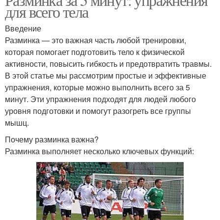
для всего тела
Введение
Разминка — это важная часть любой тренировки,
которая помогает подготовить тело к физической
активности, повысить гибкость и предотвратить травмы.
В этой статье мы рассмотрим простые и эффективные
упражнения, которые можно выполнить всего за 5
минут. Эти упражнения подходят для людей любого
уровня подготовки и помогут разогреть все группы
мышц.
Почему разминка важна?
Разминка выполняет несколько ключевых функций: