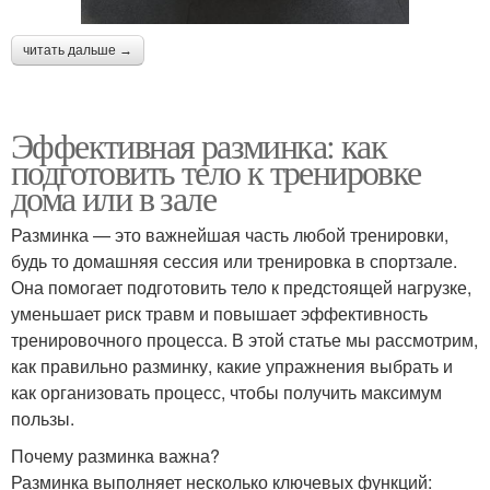
читать дальше →
Эффективная разминка: как
подготовить тело к тренировке
дома или в зале
Разминка — это важнейшая часть любой тренировки,
будь то домашняя сессия или тренировка в спортзале.
Она помогает подготовить тело к предстоящей нагрузке,
уменьшает риск травм и повышает эффективность
тренировочного процесса. В этой статье мы рассмотрим,
как правильно разминку, какие упражнения выбрать и
как организовать процесс, чтобы получить максимум
пользы.
Почему разминка важна?
Разминка выполняет несколько ключевых функций: