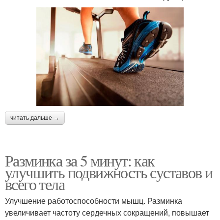
читать дальше →
Разминка за 5 минут: как
улучшить подвижность суставов и
всего тела
Улучшение работоспособности мышц. Разминка
увеличивает частоту сердечных сокращений, повышает