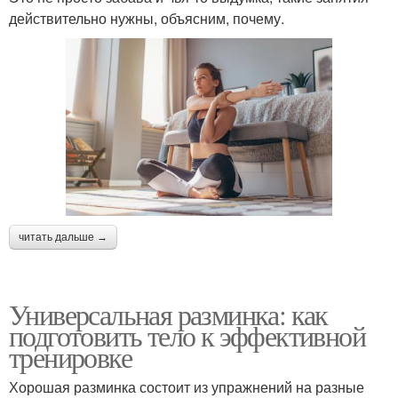
действительно нужны, объясним, почему.
читать дальше →
Универсальная разминка: как
подготовить тело к эффективной
тренировке
Хорошая разминка состоит из упражнений на разные