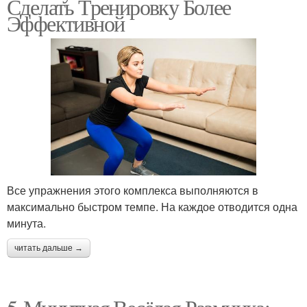
Сделать Тренировку Более
Эффективной
Все упражнения этого комплекса выполняются в
максимально быстром темпе. На каждое отводится одна
минута.
читать дальше →