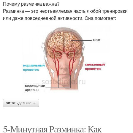
Почему разминка важна?
Разминка — это неотъемлемая часть любой тренировки
или даже повседневной активности. Она помогает:
читать дальше →
5-Минутная Разминка: Как