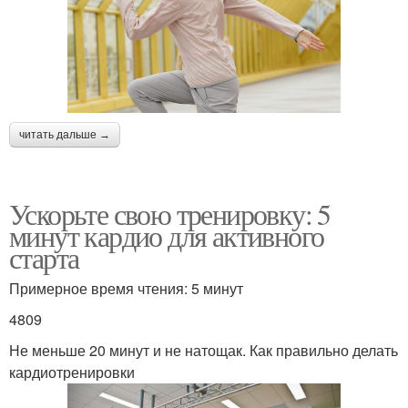
читать дальше →
Ускорьте свою тренировку: 5
минут кардио для активного
старта
Примерное время чтения: 5 минут
4809
Не меньше 20 минут и не натощак. Как правильно делать
кардиотренировки