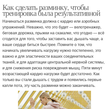
Как сделать разминку, чтобы
тренировка была результативной
Начинаться разминка должна с кардио или аэробных
упражнений. Неважно, что это будет — велотренажер,
беговая дорожка, прыжки на скакалке, что угодно — всё
сгодится для того, чтобы заставить вас дышать чаще, а
ваше сердце биться быстрее. Помните о том, что
начинать увеличивать нагрузку нужно постепенно, это
важно и для эластичности ваших соединительных
тканей, и для адаптации центральной нервной системы,
и для снижения риска повреждения мышц. Пяти минут
возрастающей кардио нагрузки будет достаточно. Как
только вы стали дышать с трудом и появились первые
капли пота, эту часть разминки можно заканчивать.