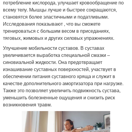
потребление кислорода, улучшает кровообращение по
всему телу. Мышцы лучше и быстрее сокращаются,
становятся более эластичными и податливыми.
Исследования показывают , что вы сможете
тренироваться с большим весом в приседаниях,
тяговых, жимовых и других силовых упражнениях.
Улучшение мобильности суставов. В суставах
увеличивается выработка специальной смазки –
синовиальной жидкости. Она предотвращает
изнашивание суставных поверхностей, участвует в
обеспечении питания суставного хряща и служит в
качестве дополнительного амортизатора при нагрузке.
Также это позволяет увеличить подвижность сустава,
уменьшить болезненные ощущения и снизить риск
возникновения травм.