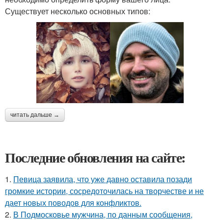
Существует несколько основных типов:
читать дальше →
Последние обновления на сайте:
1.
Певица заявила, что уже давно оставила позади
громкие истории, сосредоточилась на творчестве и не
дает новых поводов для конфликтов.
2.
В Подмосковье мужчина, по данным сообщения,