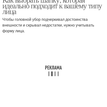
идеально подходит к вашему типу
лица
Чтобы головной убор подчеркивал достоинства
внешности и скрывал недостатки, нужно учитывать
форму лица.