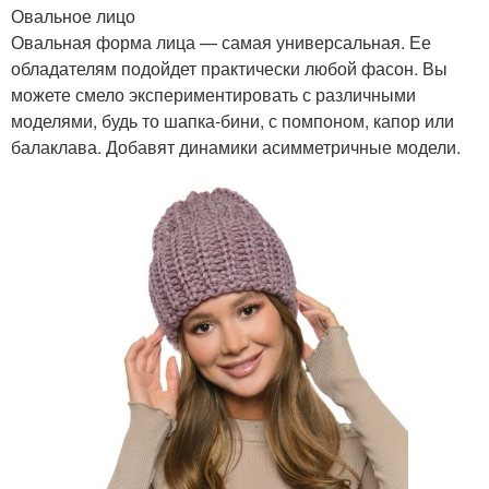
Овальное лицо
Овальная форма лица — самая универсальная. Ее
обладателям подойдет практически любой фасон. Вы
можете смело экспериментировать с различными
моделями, будь то шапка-бини, с помпоном, капор или
балаклава. Добавят динамики асимметричные модели.