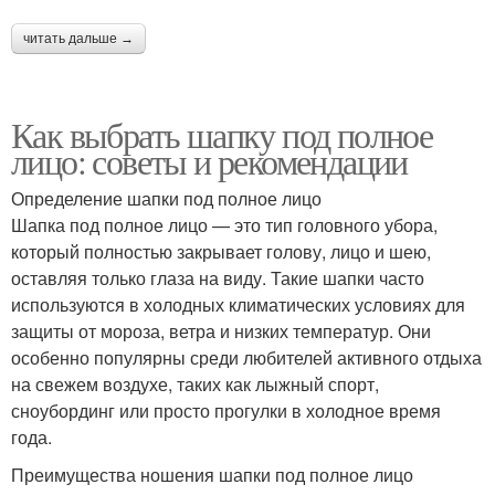
читать дальше →
Как выбрать шапку под полное
лицо: советы и рекомендации
Определение шапки под полное лицо
Шапка под полное лицо — это тип головного убора,
который полностью закрывает голову, лицо и шею,
оставляя только глаза на виду. Такие шапки часто
используются в холодных климатических условиях для
защиты от мороза, ветра и низких температур. Они
особенно популярны среди любителей активного отдыха
на свежем воздухе, таких как лыжный спорт,
сноубординг или просто прогулки в холодное время
года.
Преимущества ношения шапки под полное лицо