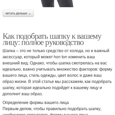
читать дальше →
Как подобрать шапку к вашему
лицу: полное руководство
Шапка – это не только средство от холода, но и важный
аксессуар, который может hon ton изменить ваш
внешний вид. Однако, чтобы шапка смотрелась на вас
идеально, важно учитывать множество факторов: форму
вашего лица, стиль одежды, цвет волос и даже ваш
образ жизни. В этой статье мы расскажем, как подобрать
шапку, которая идеально подойдет к вашему лицу и
дополнит ваш образ.
Определение формы вашего лица
Первым делом, чтобы правильно подобрать шапку,
необходимо определить форму вашего лица.