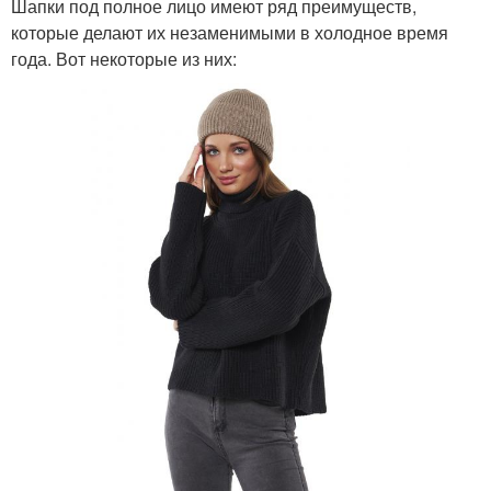
Шапки под полное лицо имеют ряд преимуществ,
которые делают их незаменимыми в холодное время
года. Вот некоторые из них: