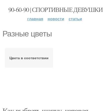
90-60-90 | СПОРТИВНЫЕ ДЕВУШКИ
главная
новости
статьи
Разные цветы
Цвета в соответствии
Как выбрать шапку, которая