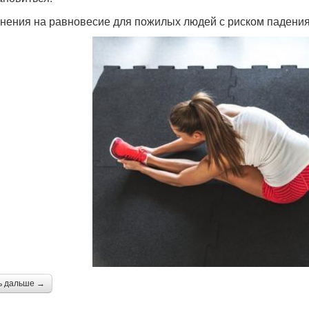
нения на равновесие для пожилых людей с риском падения
ь дальше →