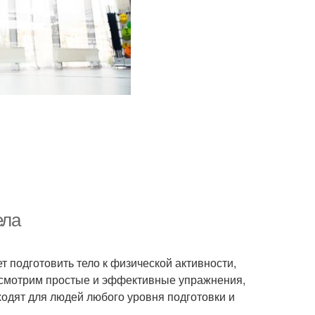
ела
т подготовить тело к физической активности,
ассмотрим простые и эффективные упражнения,
ходят для людей любого уровня подготовки и