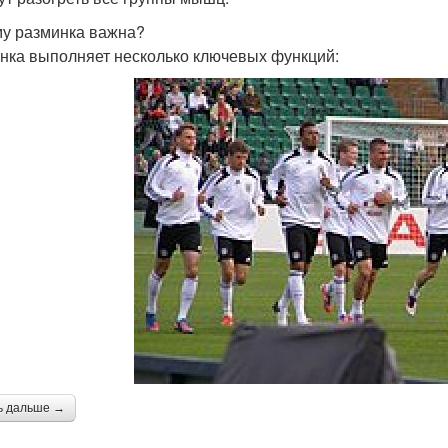
у разминка важна?
нка выполняет несколько ключевых функций:
ь дальше →