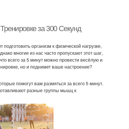
 Тренировке за 300 Секунд
т подготовить организм к физической нагрузке,
нако многие из нас часто пропускают этот шаг,
 что всего за 5 минут можно провести весёлую и
ренировке, но и поднимет ваше настроение?
оторые помогут вам размяться за всего 5 минут.
дготавливают разные группы мышц к