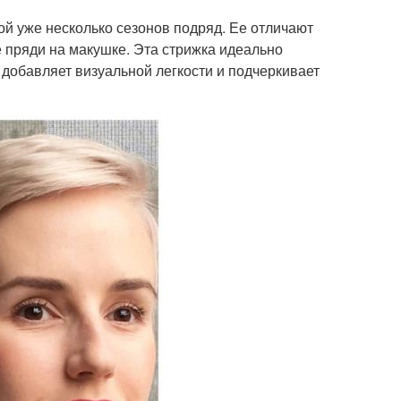
ной уже несколько сезонов подряд. Ее отличают
е пряди на макушке. Эта стрижка идеально
добавляет визуальной легкости и подчеркивает