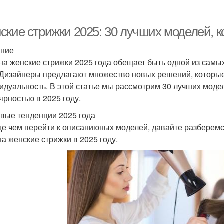
ские стрижки 2025: 30 лучших моделей, к
ение
на женские стрижки 2025 года обещает быть одной из самы
 Дизайнеры предлагают множество новых решений, которые
идуальность. В этой статье мы рассмотрим 30 лучших модел
ярностью в 2025 году.
вые тенденции 2025 года
е чем перейти к описаниюных моделей, давайте разберемс
на женские стрижки в 2025 году.