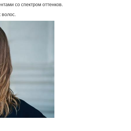
нтами со спектром оттенков.
 волос.