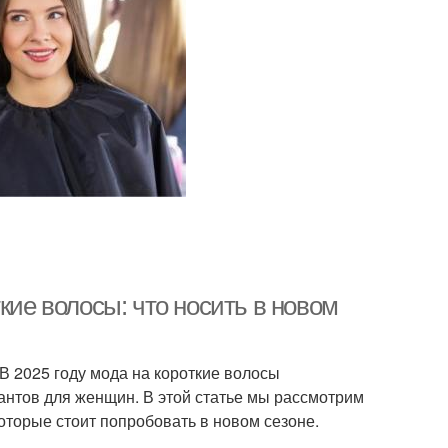
кие волосы: что носить в новом
В 2025 году мода на короткие волосы
антов для женщин. В этой статье мы рассмотрим
оторые стоит попробовать в новом сезоне.