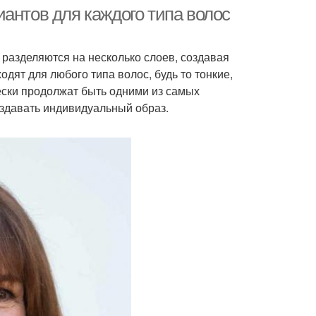
антов для каждого типа волос
 разделяются на несколько слоев, создавая
одят для любого типа волос, будь то тонкие,
ески продолжат быть одними из самых
оздавать индивидуальный образ.