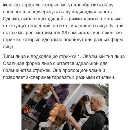
женских стрижек, которые могут преобразить вашу
внешность и подчеркнуть вашу индивидуальность.
Однако, выбор подходящей стрижки зависит не только
от текущих тенденций, но и от типа вашего лица. В этой
статье мы рассмотрим топ-28 самых красивых женских
стрижек, которые идеально подойдут для разных форм
лица.
Типы лица и подходящие стрижки 1. Овальный тип лица
Овальная форма лица считается идеальной для
большинства стрижек. Она пропорциональна и
позволяет экспериментировать с разными стилями.