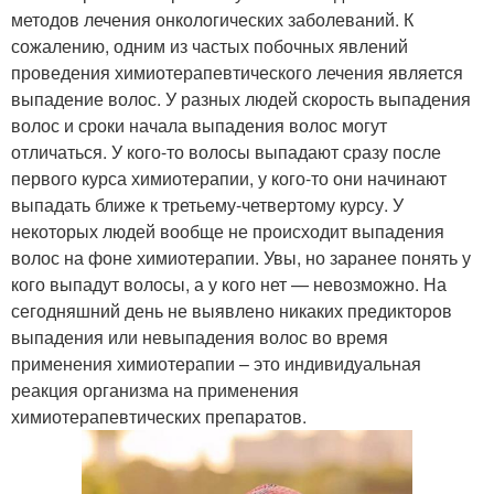
методов лечения онкологических заболеваний. К
сожалению, одним из частых побочных явлений
проведения химиотерапевтического лечения является
выпадение волос. У разных людей скорость выпадения
волос и сроки начала выпадения волос могут
отличаться. У кого-то волосы выпадают сразу после
первого курса химиотерапии, у кого-то они начинают
выпадать ближе к третьему-четвертому курсу. У
некоторых людей вообще не происходит выпадения
волос на фоне химиотерапии. Увы, но заранее понять у
кого выпадут волосы, а у кого нет — невозможно. На
сегодняшний день не выявлено никаких предикторов
выпадения или невыпадения волос во время
применения химиотерапии – это индивидуальная
реакция организма на применения
химиотерапевтических препаратов.