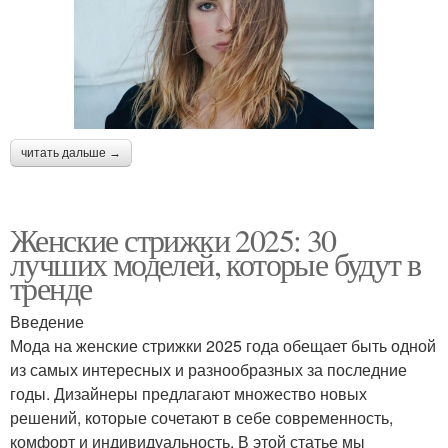
читать дальше →
Женские стрижки 2025: 30
лучших моделей, которые будут в
тренде
Введение
Мода на женские стрижки 2025 года обещает быть одной
из самых интересных и разнообразных за последние
годы. Дизайнеры предлагают множество новых
решений, которые сочетают в себе современность,
комфорт и индивидуальность. В этой статье мы