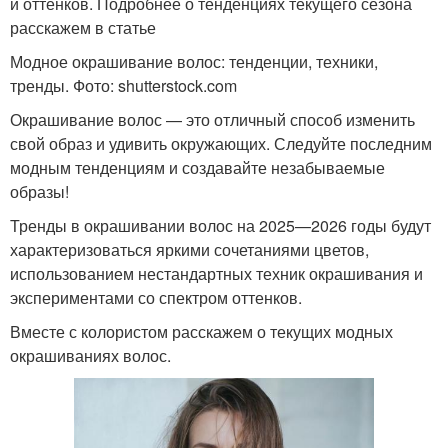
и оттенков. Подробнее о тенденциях текущего сезона
расскажем в статье
Модное окрашивание волос: тенденции, техники,
тренды. Фото: shutterstock.com
Окрашивание волос — это отличный способ изменить
свой образ и удивить окружающих. Следуйте последним
модным тенденциям и создавайте незабываемые
образы!
Тренды в окрашивании волос на 2025—2026 годы будут
характеризоваться яркими сочетаниями цветов,
использованием нестандартных техник окрашивания и
экспериментами со спектром оттенков.
Вместе с колористом расскажем о текущих модных
окрашиваниях волос.