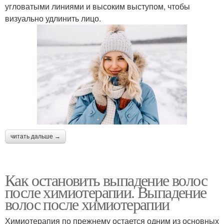
угловатыми линиями и высоким выступом, чтобы
визуально удлинить лицо.
читать дальше →
Как остановить выпадение волос
после химиотерапии. Выпадение
волос после химиотерапии
Химиотерапия по прежнему остается одним из основных