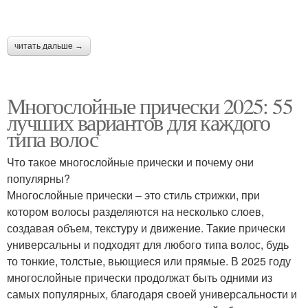
читать дальше →
Многослойные прически 2025: 55
лучших вариантов для каждого
типа волос
Что такое многослойные прически и почему они
популярны?
Многослойные прически – это стиль стрижки, при
котором волосы разделяются на несколько слоев,
создавая объем, текстуру и движение. Такие прически
универсальны и подходят для любого типа волос, будь
то тонкие, толстые, вьющиеся или прямые. В 2025 году
многослойные прически продолжат быть одними из
самых популярных, благодаря своей универсальности и