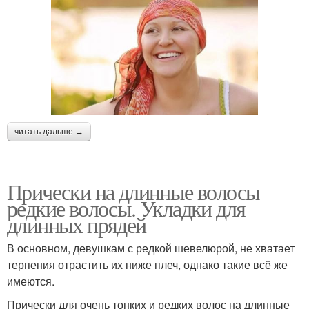
читать дальше →
Прически на длинные волосы
редкие волосы. Укладки для
длинных прядей
В основном, девушкам с редкой шевелюрой, не хватает
терпения отрастить их ниже плеч, однако такие всё же
имеются.
Прически для очень тонких и редких волос на длинные