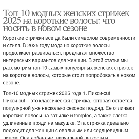
Топ-10 модных женских стрижек
2025 на короткие волосы: что
носить в новом сезоне
Короткие стрижки всегда были символом современности
и стиля. В 2025 году мода на короткие волосы
продолжает развиваться, предлагая множество
интересных вариантов для женщин. В этой статье мы
рассмотрим топ-10 самых популярных женских стрижек
на короткие волосы, которые стоит попробовать в новом
сезоне.
Топ-10 модных стрижек 2025 года 1. Пикси-cut
Пикси-cut – это классическая стрижка, которая остается
популярной уже несколько сезонов подряд. Ее отличают
короткие волосы на затылке и temples, а также слегка
удлиненные пряди на макушке. Эта стрижка идеально
подходит для женщин с овальным или сердцевидным
лицом. Она добавляет визуальной легкости и