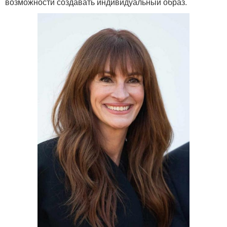
возможности создавать индивидуальный образ.