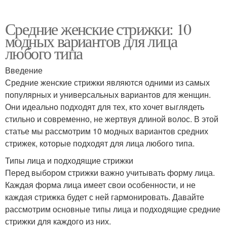
Средние женские стрижки: 10
модных вариантов для лица
любого типа
Введение
Средние женские стрижки являются одними из самых
популярных и универсальных вариантов для женщин.
Они идеально подходят для тех, кто хочет выглядеть
стильно и современно, не жертвуя длиной волос. В этой
статье мы рассмотрим 10 модных вариантов средних
стрижек, которые подходят для лица любого типа.
Типы лица и подходящие стрижки
Перед выбором стрижки важно учитывать форму лица.
Каждая форма лица имеет свои особенности, и не
каждая стрижка будет с ней гармонировать. Давайте
рассмотрим основные типы лица и подходящие средние
стрижки для каждого из них.