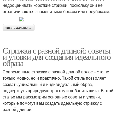
недооценивать короткие стрижки, поскольку они не
ограничиваются знаменитыми боксом или полубоксом.
читать дальше →
Стрижка с разной длиной: советы
и уловки для создания идеального
образа
Современные стрижки с разной длиной волос – это не
только модно, но и практично. Такой стиль позволяет
создать уникальный и индивидуальный образ,
подчеркнуть природную красоту и добавить шика. В этой
статье мы рассмотрим основные советы и уловки,
которые помогут вам создать идеальную стрижку с
разной длиной.