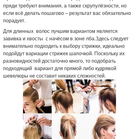
пряди требуют внимания, а также скрупулёзности, но
если всё делать пошагово – результат вас обязательно
порадует.
Для длинных волос лучшим вариантом является
завивка и хвосты с начёсом в зоне лба.Здесь следует
внимательно подходить к выбору стрижки, идеально
подойдут вариации стрижек шапочкой. Поскольку их
разновидностей достаточно много, то подобрать
подходящий вариант для прямой либо кудрявой
шевелюры не составит никаких сложностей.