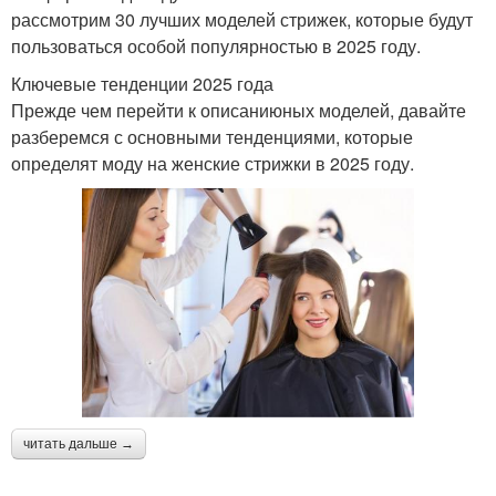
рассмотрим 30 лучших моделей стрижек, которые будут
пользоваться особой популярностью в 2025 году.
Ключевые тенденции 2025 года
Прежде чем перейти к описаниюных моделей, давайте
разберемся с основными тенденциями, которые
определят моду на женские стрижки в 2025 году.
читать дальше →