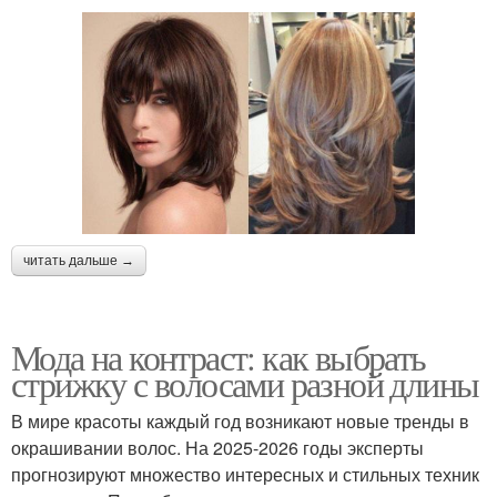
читать дальше →
Мода на контраст: как выбрать
стрижку с волосами разной длины
В мире красоты каждый год возникают новые тренды в
окрашивании волос. На 2025-2026 годы эксперты
прогнозируют множество интересных и стильных техник