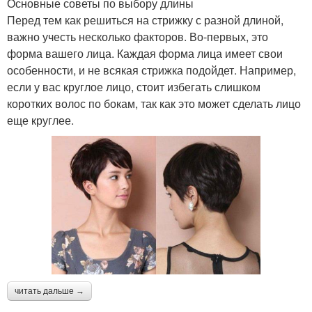
Основные советы по выбору длины
Перед тем как решиться на стрижку с разной длиной,
важно учесть несколько факторов. Во-первых, это
форма вашего лица. Каждая форма лица имеет свои
особенности, и не всякая стрижка подойдет. Например,
если у вас круглое лицо, стоит избегать слишком
коротких волос по бокам, так как это может сделать лицо
еще круглее.
читать дальше →