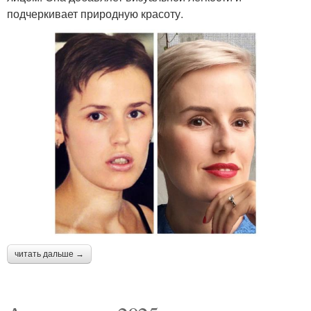
подчеркивает природную красоту.
читать дальше →