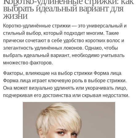
Коротко-удлинённые стрижки: как
выбрать идеальный вариант для
жизни
Коротко-удлинённые стрижки — это универсальный и
стильный выбор, который подходит многим. Такие
прически сочетают в себе удобство коротких волос и
элегантность удлинённых локонов. Однако, чтобы
выбрать идеальный вариант, необходимо учитывать
множество факторов.
Факторы, влияющие на выбор стрижки Форма лица
Форма лица играет ключевую роль в выборе стрижки.
Она может визуально удлинять или укорачивать лицо,
подчеркивая его достоинства или скрывая недостатки.