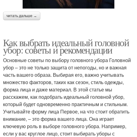
читать дальше →
Как выбрать идеальный головной
убор: советы и рекомендации
Основные советы по выбору головного убора Головной
убор – это не только защита от непогоды, но и важная
часть вашего образа. Выбирая его, важно учитывать
множество факторов, таких как сезон, стиль одежды,
форма лица и даже материал. В этой статье мы
расскажем, как подобрать идеальный головной убор,
который будет одновременно практичным и стильным.
Учитывайте форму лица Первое, на что стоит обратить
внимание, – это форма вашего лица. Она играет
ключевую роль в выборе головного убора. Например,
если у вас круглое лицо, стоит выбирать уборы с