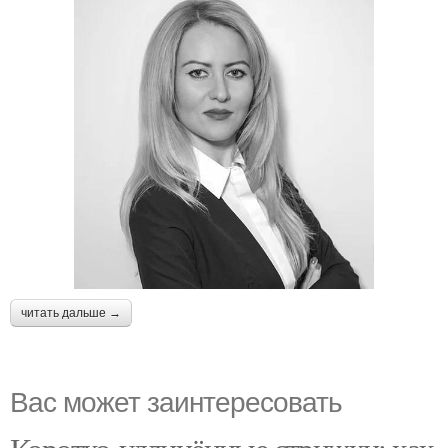
читать дальше →
Вас может заинтересовать