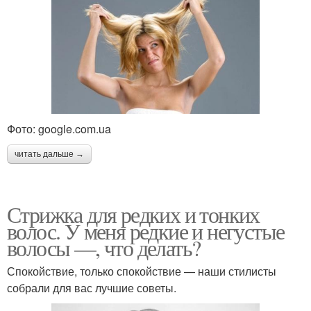
Фото: google.com.ua
читать дальше →
Стрижка для редких и тонких
волос. У меня редкие и негустые
волосы —, что делать?
Спокойствие, только спокойствие — наши стилисты
собрали для вас лучшие советы.