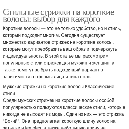
Стильные стрижки на короткие
волосы: выбор для каждого
Короткие волосы — это не только удобство, но и стиль,
который подходит многим. Сегодня существует
множество вариантов стрижек на короткие волосы,
которые могут преобразить ваш образ и подчеркнуть
индивидуальность. В этой статье мы рассмотрим
популярные стили стрижек для мужчин и женщин, а
также помогут выбрать подходящий вариант в
зависимости от формы лица и типа волос.
Мужские стрижки на короткие волосы Классические
стили
Среди мужских стрижек на короткие волосы особой
популярностью пользуются классические стили, которые
никогда не выходят из моды. Один из них — это стрижка
"Бокий". Она предполагает короткую длину волос на
затылке и temples, а также небольшую длину на