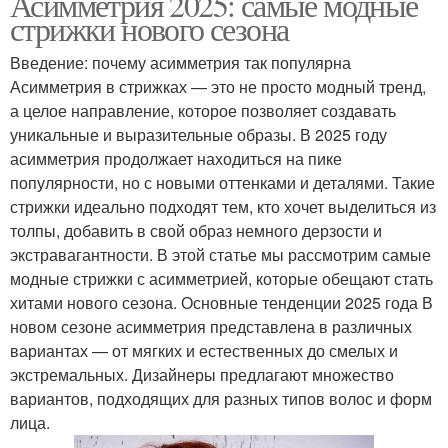
Асимметрия 2025: самые модные
стрижки нового сезона
Введение: почему асимметрия так популярна
Асимметрия в стрижках — это не просто модный тренд,
а целое направление, которое позволяет создавать
уникальные и выразительные образы. В 2025 году
асимметрия продолжает находиться на пике
популярности, но с новыми оттенками и деталями. Такие
стрижки идеально подходят тем, кто хочет выделиться из
толпы, добавить в свой образ немного дерзости и
экстравагантности. В этой статье мы рассмотрим самые
модные стрижки с асимметрией, которые обещают стать
хитами нового сезона. Основные тенденции 2025 года В
новом сезоне асимметрия представлена в различных
вариантах — от мягких и естественных до смелых и
экстремальных. Дизайнеры предлагают множество
вариантов, подходящих для разных типов волос и форм
лица.