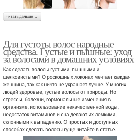
читать дальше →
Для густоты волос народные
средства. Густые и пышные: уход
за волосами в домашних условиях
Как сделать волосы густыми, пышными и
шелковистыми? О роскошных локонах мечтает каждая
женщина, так как ничто не украшает лучше. У многих
людей здоровые, густые волосы от природы. Но
стрессы, болезни, гормональные изменения в
организме, использование некачественной воды,
недостаток витаминов и сна делают их ломкими,
склонными к выпадению. О простых и доступных
способах сделать волосы гуще читайте в статье.