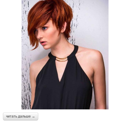
читать дальше →