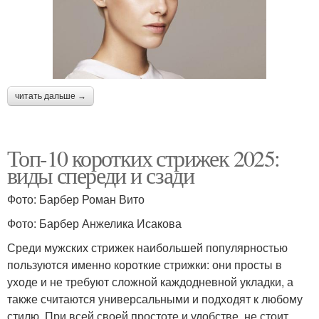
читать дальше →
Топ-10 коротких стрижек 2025:
виды спереди и сзади
Фото: Барбер Роман Вито
Фото: Барбер Анжелика Исакова
Среди мужских стрижек наибольшей популярностью
пользуются именно короткие стрижки: они просты в
уходе и не требуют сложной каждодневной укладки, а
также считаются универсальными и подходят к любому
стилю. При всей своей простоте и удобстве, не стоит