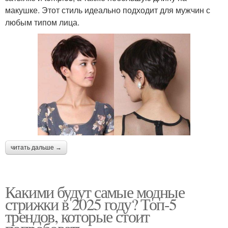
макушке. Этот стиль идеально подходит для мужчин с
любым типом лица.
читать дальше →
Какими будут самые модные
стрижки в 2025 году? Топ-5
трендов, которые стоит