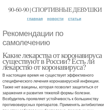
90-60-90 | СПОРТИВНЫЕ ДЕВУШКИ
главная
новости
статьи
Рекомендации по
самолечению
Какие лекарства от коронавируса
существуют в России? Есть ли
лекарство от коронавируса?
В настоящее время не существует эффективного
специфического лечения коронавирусной инфекции.
Также нет вакцины, которая позволит защититься от
заражения и развития тяжелой формы болезни.
Возбудитель проявляет устойчивость к большинству
противовирусных препаратов. Применять антибиотики