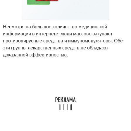
Несмотря на большое количество медицинской
информации в интернете, люди массово закупают
противовирусные средства и иммуномодуляторы. Обе
эти группы лекарственных средств не обладают
доказанной эффективностью.