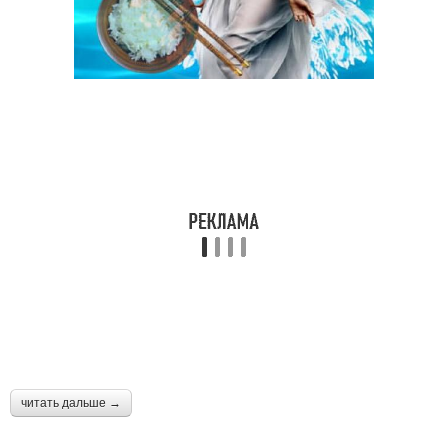
читать дальше →