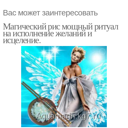
Вас может заинтересовать
Магический рис мощный ритуал
на исполнение желаний и
исцеление.