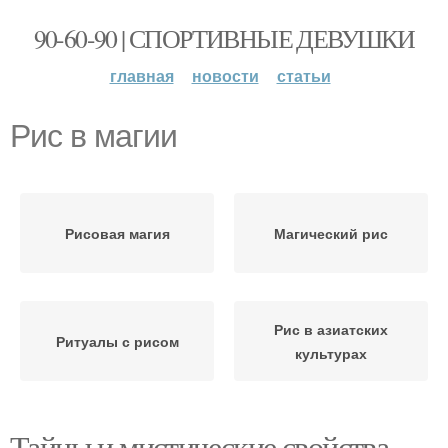
90-60-90 | СПОРТИВНЫЕ ДЕВУШКИ
главная
новости
статьи
Рис в магии
Рисовая магия
Магический рис
Рис в азиатских
Ритуалы с рисом
культурах
Тайны и мистические свойства