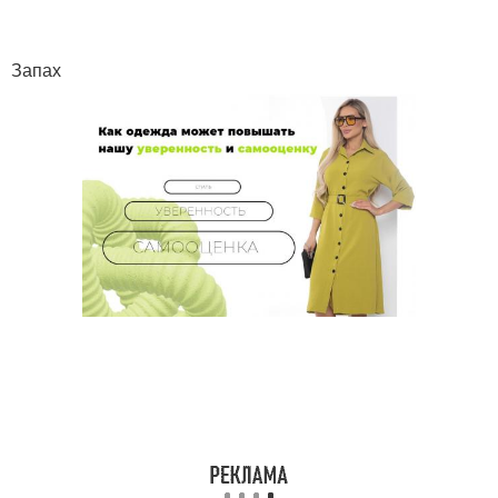
Запах