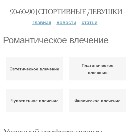
90-60-90 | СПОРТИВНЫЕ ДЕВУШКИ
главная
новости
статьи
Романтическое влечение
Платоническое
Эстетическое влечение
влечение
Чувственное влечение
Физическое влечение
Утренний комфорт: почему