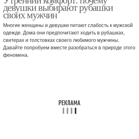
девушки выбирают рубашки
своих мужчин
Многие женщины и девушки питают слабость к мужской
одежде. Дома они предпочитают ходить в рубашках,
свитерах и толстовках своего любимого мужчины.
Давайте попробуем вместе разобраться в природе этого
феномена.