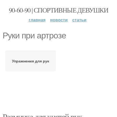
90-60-90 | СПОРТИВНЫЕ ДЕВУШКИ
главная
новости
статьи
Руки при артрозе
Упражнения для рук
Разминка для кистей рук.