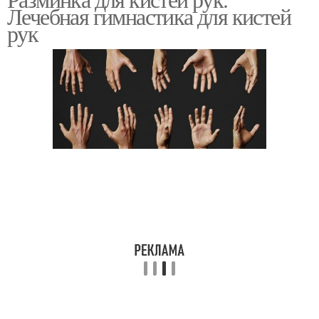
Лечебная гимнастика для кистей
рук