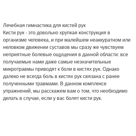
Лечебная гимнастика для кистей рук
Кисти рук - это довольно хрупкая конструкция в
организме человека, и при малейшем неаккуратном или
неловком движении суставов мы сразу же чувствуем
неприятные болевые ощущения в данной области: все
получаемые нами даже самые незначительные
микротравмы приводят к боли в кистях рук. Однако
далеко не всегда боль в кистях рук связана с ранее
полученными травмами. В данном комплексе
упражнений, мы расскажем вам о том, что необходимо
делать в случае, если у вас болят кисти рук.