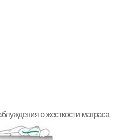
аблуждения о жесткости матраса