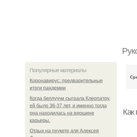
Рук
Популярные материалы
Ср
Коронавирус: предварительные
итоги пандемии
Когда беллуччи сыграла Клеопатру,
ей было 36-37 лет, и именно тогда
Как
она находилась на вершине
карьеры.
Отдых на пхукете для Алексея