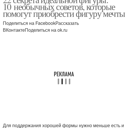
10 необычных советов, которые
помогут приобрести фигуру мечты
Поделиться на FacebookРассказать
ВКонтактеПоделиться на ok.ru
Для поддержания хорошей формы нужно меньше есть и