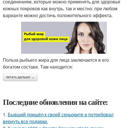
соединениям, которые можно применять для здоровья
кожных покровов как внутрь, так и местно: при любом
варианте можно достичь положительного эффекта.
Польза рыбьего жира для лица заключается в его
богатом составе. Там находится:
читать дальше →
Последние обновления на сайте:
1.
Бывший пришёл к своей сеньорите и потребовал
вернуть все подарки.