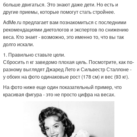
больше двигаться. Это знают даже дети. Но есть и
другие приемы, которые помогут стать стройнее.
AdMe.ru предлагает вам познакомиться с последними
рекомендациями диетологов и экспертов по снижению
веса. Кто знает - возможно, это именно то, что вы так
долго искали.
1. Правильно ставьте цели.
Сбросить n кг заведомо плохая цель. Посмотрите, как по-
разному выглядят Джаред Лето и Сильвестр Сталлоне -
у обоих на фото одинаковые рост (178 см) и вес (93 кг).
На фото ниже еще один показательный пример, что
красивая фигура - это не просто цифра на весах.