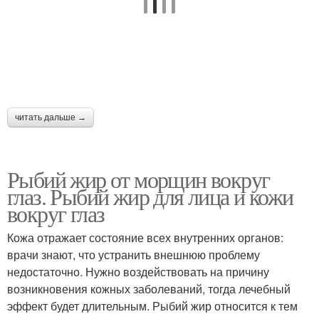
читать дальше →
Рыбий жир от морщин вокруг
глаз. Рыбий жир для лица и кожи
вокруг глаз
Кожа отражает состояние всех внутренних органов:
врачи знают, что устранить внешнюю проблему
недостаточно. Нужно воздействовать на причину
возникновения кожных заболеваний, тогда лечебный
эффект будет длительным. Рыбий жир относится к тем