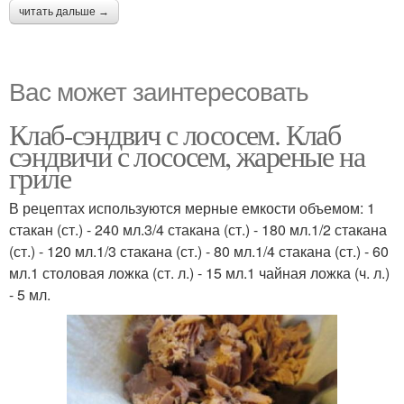
читать дальше →
Вас может заинтересовать
Клаб-сэндвич с лососем. Клаб
сэндвичи с лососем, жареные на
гриле
В рецептах используются мерные емкости объемом: 1
стакан (ст.) - 240 мл.3/4 стакана (ст.) - 180 мл.1/2 стакана
(ст.) - 120 мл.1/3 стакана (ст.) - 80 мл.1/4 стакана (ст.) - 60
мл.1 столовая ложка (ст. л.) - 15 мл.1 чайная ложка (ч. л.)
- 5 мл.