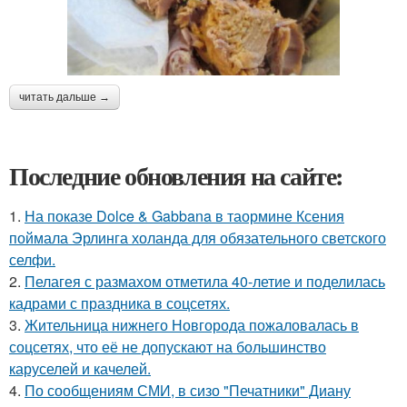
читать дальше →
Последние обновления на сайте:
1.
На показе Dolce & Gabbana в таормине Ксения
поймала Эрлинга холанда для обязательного светского
селфи.
2.
Пелагея с размахом отметила 40-летие и поделилась
кадрами с праздника в соцсетях.
3.
Жительница нижнего Новгорода пожаловалась в
соцсетях, что её не допускают на большинство
каруселей и качелей.
4.
По сообщениям СМИ, в сизо "Печатники" Диану