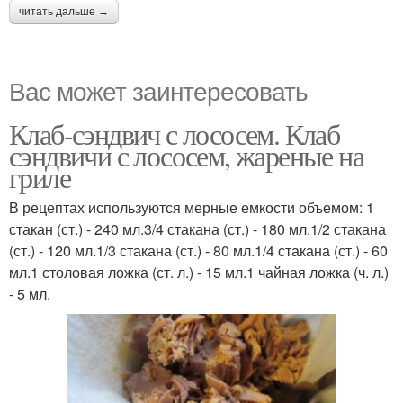
читать дальше →
Вас может заинтересовать
Клаб-сэндвич с лососем. Клаб
сэндвичи с лососем, жареные на
гриле
В рецептах используются мерные емкости объемом: 1
стакан (ст.) - 240 мл.3/4 стакана (ст.) - 180 мл.1/2 стакана
(ст.) - 120 мл.1/3 стакана (ст.) - 80 мл.1/4 стакана (ст.) - 60
мл.1 столовая ложка (ст. л.) - 15 мл.1 чайная ложка (ч. л.)
- 5 мл.