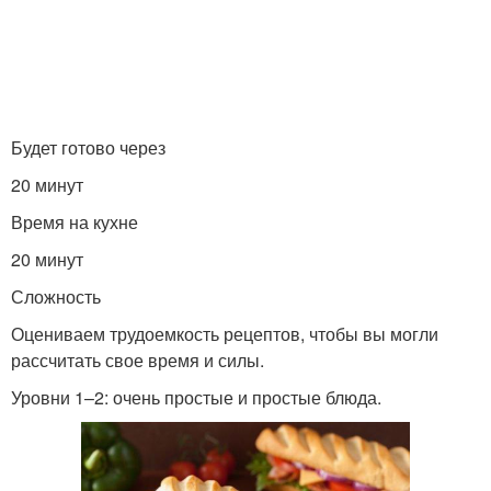
Будет готово через
20 минут
Время на кухне
20 минут
Сложность
Оцениваем трудоемкость рецептов, чтобы вы могли
рассчитать свое время и силы.
Уровни 1–2: очень простые и простые блюда.