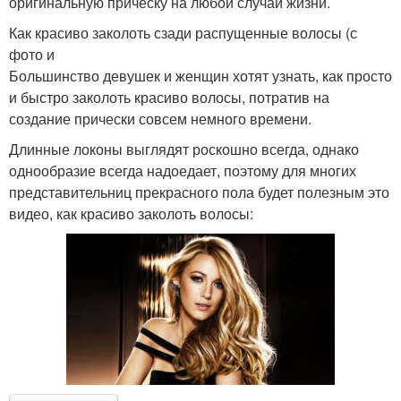
оригинальную прическу на любой случай жизни.
Как красиво заколоть сзади распущенные волосы (с
фото и
Большинство девушек и женщин хотят узнать, как просто
и быстро заколоть красиво волосы, потратив на
создание прически совсем немного времени.
Длинные локоны выглядят роскошно всегда, однако
однообразие всегда надоедает, поэтому для многих
представительниц прекрасного пола будет полезным это
видео, как красиво заколоть волосы: