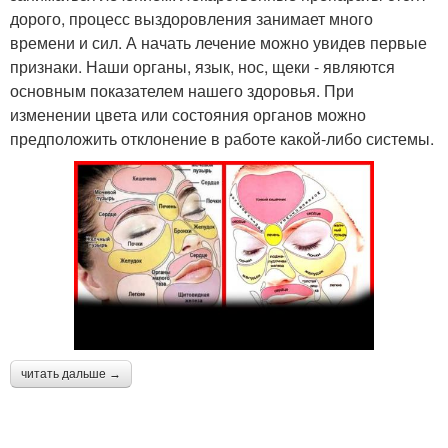
дорого, процесс выздоровления занимает много
времени и сил. А начать лечение можно увидев первые
признаки. Наши органы, язык, нос, щеки - являются
основным показателем нашего здоровья. При
изменении цвета или состояния органов можно
предположить отклонение в работе какой-либо системы.
читать дальше →