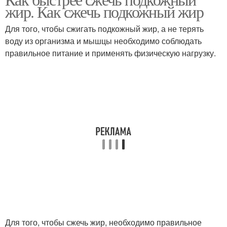
жир. Как сжечь подкожный жир
Для того, чтобы сжигать подкожный жир, а не терять
воду из организма и мышцы необходимо соблюдать
правильное питание и применять физическую нагрузку.
Для того, чтобы сжечь жир, необходимо правильное