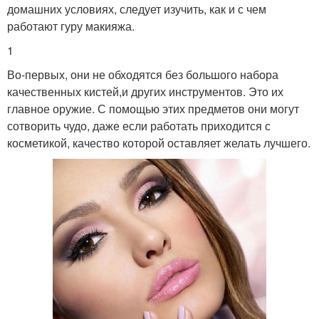
домашних условиях, следует изучить, как и с чем
работают гуру макияжа.
1
Во-первых, они не обходятся без большого набора
качественных кистей,и других инструментов. Это их
главное оружие. С помощью этих предметов они могут
сотворить чудо, даже если работать приходится с
косметикой, качество которой оставляет желать лучшего.