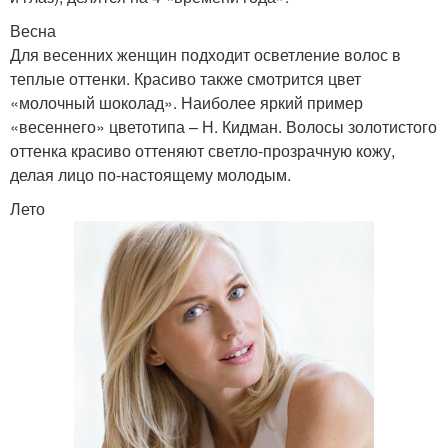
Весна
Для весенних женщин подходит осветление волос в
теплые оттенки. Красиво также смотрится цвет
«молочный шоколад». Наиболее яркий пример
«весеннего» цветотипа – Н. Кидман. Волосы золотистого
оттенка красиво оттеняют светло-прозрачную кожу,
делая лицо по-настоящему молодым.
Лето