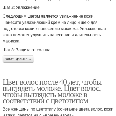
Шаг 2: Увлажнение
Следующим шагом является увлажнение кожи.
Нанесите увлажняющий крем на лицо и шею для
подготовки кожи к нанесению макияжа. Увлажненная
кожа поможет улучшить нанесение и длительность
макияжа.
Шаг 3: Защита от солнца
читать дальше →
Цвет волос после 40 лет, чтобы
выглядеть моложе. Цвет волос,
чтобы выглядеть моложе в
соответствии с цветотипом
Все женщины по цветотипу (сочетание цвета волос, кожи
и глаз), делятся на 4 «времени года».