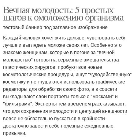
Вечная молодость: 5 простых
шагов к омоложению организма
тестовый баннер под заглавное изображение
Каждый человек хочет жить дольше, чувствовать себя
лучше и выглядеть моложе своих лет. Особенно это
знакомо женщинам, которые в погоне за "вечной
молодостью" готовы на серьезные вмешательства
пластических хирургов, пробуют все новые
косметологические процедуры, ищут "чудодейственную"
косметику и не гнушаются использовать графические
редакторы для обработки своих фото, а в соцсети
выкладывают свои портреты только с "масками" и
"фильтрами". Эксперты тем временем рассказывают,
что для сохранения молодости и цветущей внешности
вовсе не обязательно пускаться в крайности -
достаточно завести себе полезные ежедневные
привычки.