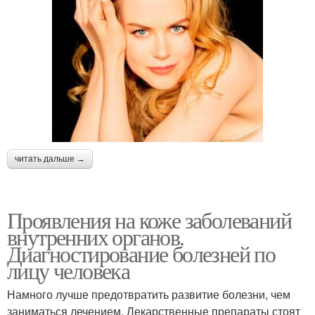
читать дальше →
Проявления на коже заболеваний
внутренних органов.
Диагностирование болезней по
лицу человека
Намного лучше предотвратить развитие болезни, чем
заниматься лечением. Лекарственные препараты стоят