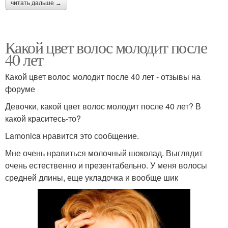
читать дальше →
Какой цвет волос молодит после
40 лет
Какой цвет волос молодит после 40 лет - отзывы на
форуме
Девочки, какой цвет волос молодит после 40 лет? В
какой краситесь-то?
Lamonica нравится это сообщение.
Мне очень нравиться молочный шоколад. Выглядит
очень естественно и презентабельно. У меня волосы
средней длины, еще укладочка и вообще шик