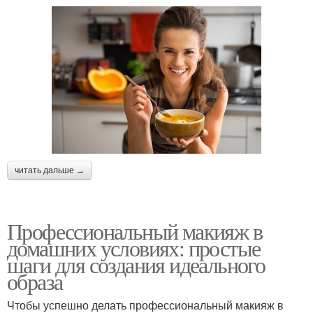
читать дальше →
Профессиональный макияж в
домашних условиях: простые
шаги для создания идеального
образа
Чтобы успешно делать профессиональный макияж в