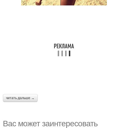
читать дальше →
Вас может заинтересовать