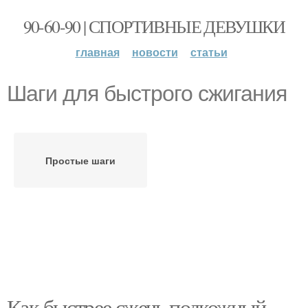
90-60-90 | СПОРТИВНЫЕ ДЕВУШКИ
главная
новости
статьи
Шаги для быстрого сжигания
Простые шаги
Как быстрее сжечь подкожный