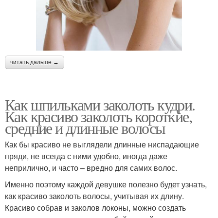
читать дальше →
Как шпильками заколоть кудри.
Как красиво заколоть короткие,
средние и длинные волосы
Как бы красиво не выглядели длинные ниспадающие
пряди, не всегда с ними удобно, иногда даже
неприлично, и часто – вредно для самих волос.
Именно поэтому каждой девушке полезно будет узнать,
как красиво заколоть волосы, учитывая их длину.
Красиво собрав и заколов локоны, можно создать