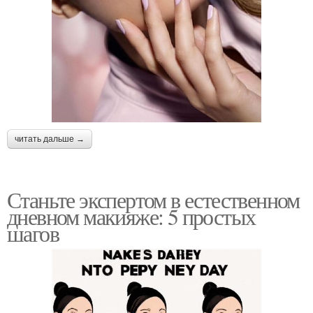
читать дальше →
Станьте экспертом в естественном
дневном макияже: 5 простых
шагов