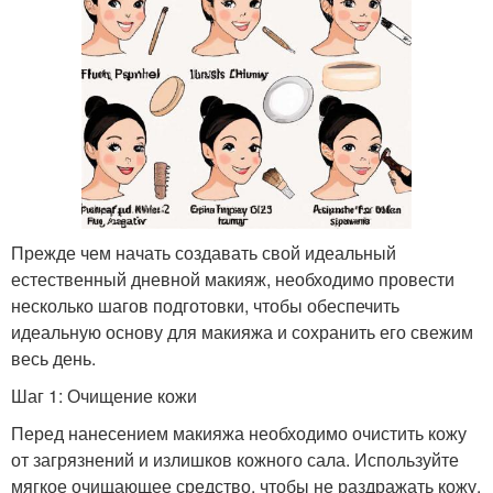
Прежде чем начать создавать свой идеальный
естественный дневной макияж, необходимо провести
несколько шагов подготовки, чтобы обеспечить
идеальную основу для макияжа и сохранить его свежим
весь день.
Шаг 1: Очищение кожи
Перед нанесением макияжа необходимо очистить кожу
от загрязнений и излишков кожного сала. Используйте
мягкое очищающее средство, чтобы не раздражать кожу.