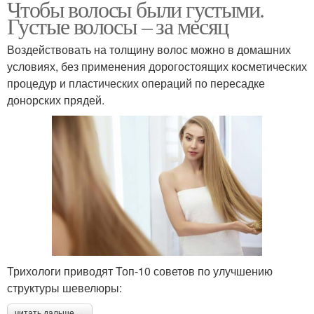
Чтобы волосы были густыми.
Густые волосы – за месяц
Воздействовать на толщину волос можно в домашних
условиях, без применения дорогостоящих косметических
процедур и пластических операций по пересадке
донорских прядей.
Трихологи приводят Топ-10 советов по улучшению
структуры шевелюры:
читать дальше →