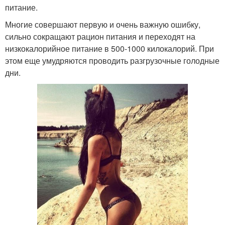
питание.
Многие совершают первую и очень важную ошибку,
сильно сокращают рацион питания и переходят на
низкокалорийное питание в 500-1000 килокалорий. При
этом еще умудряются проводить разгрузочные голодные
дни.