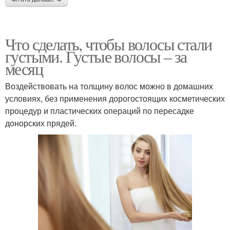
Что сделать, чтобы волосы стали
густыми. Густые волосы – за
месяц
Воздействовать на толщину волос можно в домашних
условиях, без применения дорогостоящих косметических
процедур и пластических операций по пересадке
донорских прядей.