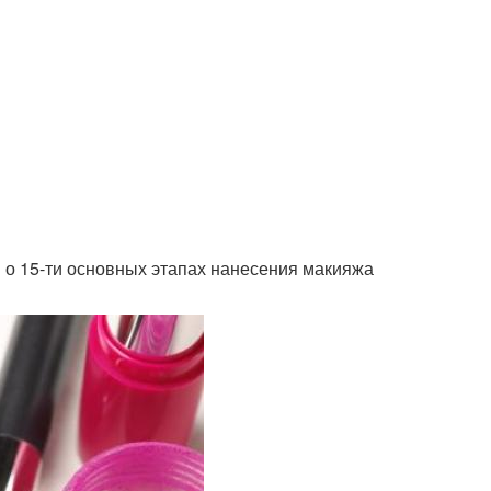
о 15-ти основных этапах нанесения макияжа