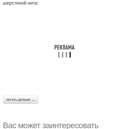
шерстяной нити:
читать дальше →
Вас может заинтересовать