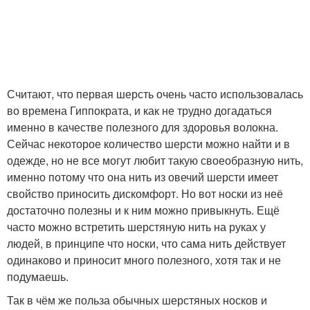
Считают, что первая шерсть очень часто использовалась
во времена Гиппократа, и как не трудно догадаться
именно в качестве полезного для здоровья волокна.
Сейчас некоторое количество шерсти можно найти и в
одежде, но не все могут любит такую своеобразную нить,
именно потому что она нить из овечий шерсти имеет
свойство приносить дискомфорт. Но вот носки из неё
достаточно полезны и к ним можно привыкнуть. Ещё
часто можно встретить шерстяную нить на руках у
людей, в принципе что носки, что сама нить действует
одинаково и приносит много полезного, хотя так и не
подумаешь.
Так в чём же польза обычных шерстяных носков и