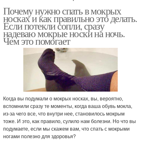
Почему нужно спать в мокрых
носках и как правильно это делать.
Если потекли сопли, сразу
надеваю мокрые носки на ночь.
Чем это помогает
Когда вы подумали о мокрых носках, вы, вероятно,
вспомнили сразу те моменты, когда ваша обувь мокла,
из-за чего все, что внутри нее, становилось мокрым
тоже. И это, как правило, сулило нам болезни. Но что вы
подумаете, если мы скажем вам, что спать с мокрыми
ногами полезно для здоровья?