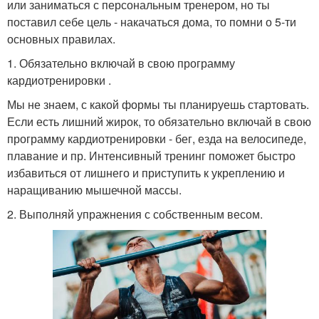
или заниматься с персональным тренером, но ты
поставил себе цель - накачаться дома, то помни о 5-ти
основных правилах.
1. Обязательно включай в свою программу
кардиотренировки .
Мы не знаем, с какой формы ты планируешь стартовать.
Если есть лишний жирок, то обязательно включай в свою
программу кардиотренировки - бег, езда на велосипеде,
плавание и пр. Интенсивный тренинг поможет быстро
избавиться от лишнего и приступить к укреплению и
наращиванию мышечной массы.
2. Выполняй упражнения с собственным весом.