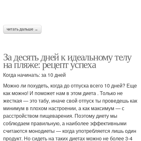
читать дальше →
За десять дней к идеальному телу
на пляже: рецепт успеха
Когда начинать: за 10 дней
Можно ли похудеть, когда до отпуска всего 10 дней? Еще
как можно! И поможет нам в этом диета . Только не
жесткая — это табу, иначе свой отпуск ты проведешь как
минимум в плохом настроении, а как максимум — с
расстройством пищеварения. Поэтому диету мы
соблюдаем правильную, а наиболее эффективными
считаются монодиеты — когда употребляется лишь один
продукт. Но сидеть на таких диетах можно не более 3-4