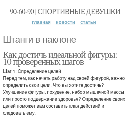
90-60-90 | СПОРТИВНЫЕ ДЕВУШКИ
главная
новости
статьи
Штанги в наклоне
Как достичь идеальной фигуры:
10 проверенных шагов
Шаг 1: Определение целей
Перед тем, как начать работу над своей фигурой, важно
определить свои цели. Что вы хотите достичь?
Улучшение фигуры, похудение, набор мышечной массы
или просто поддержание здоровья? Определение своих
целей поможет вам составить план действий и
следовать ему.