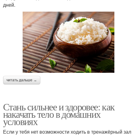
дней.
читать дальше →
Стань сильнее и здоровее: как
накачать тело в домашних
условиях
Если у тебя нет возможности ходить в тренажёрный зал