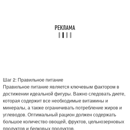
Шаг 2: Правильное питание
Правильное питание является ключевым фактором в
достижении идеальной фигуры. Важно следовать диете,
которая содержит все необходимые витамины и
минералы, а также ограничивать потребление жиров и
углеводов. Оптимальный рацион должен содержать
большое количество овощей, фруктов, цельнозерновых
продуктов и белковых продуктов.