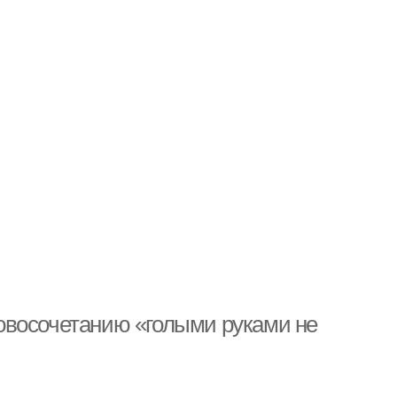
овосочетанию «голыми руками не