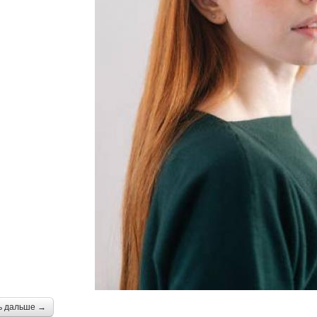
ь дальше →