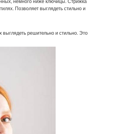
инных, немного ниже ключицы. Стрижка
тилях. Позволяет выглядеть стильно и
х выглядеть решительно и стильно. Это