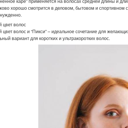
ненное каре” применяется на волосах средней длины и дл
ково хорошо смотрится в деловом, бытовом и спортивном с
нужденно.
 цвет волос
 цвет волос и “Пикси” – идеальное сочетание для желающи
ьный вариант для коротких и ультракоротких волос.