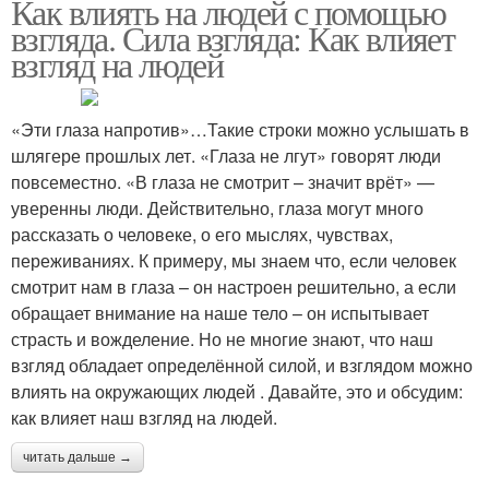
Как влиять на людей с помощью
взгляда. Сила взгляда: Как влияет
взгляд на людей
«Эти глаза напротив»…Такие строки можно услышать в
шлягере прошлых лет. «Глаза не лгут» говорят люди
повсеместно. «В глаза не смотрит – значит врёт» —
уверенны люди. Действительно, глаза могут много
рассказать о человеке, о его мыслях, чувствах,
переживаниях. К примеру, мы знаем что, если человек
смотрит нам в глаза – он настроен решительно, а если
обращает внимание на наше тело – он испытывает
страсть и вожделение. Но не многие знают, что наш
взгляд обладает определённой силой, и взглядом можно
влиять на окружающих людей . Давайте, это и обсудим:
как влияет наш взгляд на людей.
читать дальше →