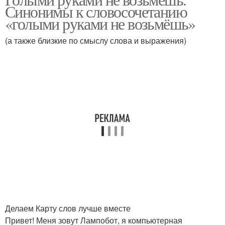
Синонимы к словосочетанию
«голыми руками не возьмёшь»
(а также близкие по смыслу слова и выражения)
Делаем Карту слов лучше вместе
Привет! Меня зовут Лампобот, я компьютерная