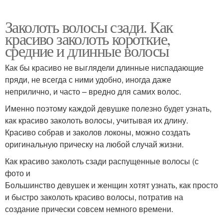
Заколоть волосы сзади. Как
красиво заколоть короткие,
средние и длинные волосы
Как бы красиво не выглядели длинные ниспадающие
пряди, не всегда с ними удобно, иногда даже
неприлично, и часто – вредно для самих волос.
Именно поэтому каждой девушке полезно будет узнать,
как красиво заколоть волосы, учитывая их длину.
Красиво собрав и заколов локоны, можно создать
оригинальную прическу на любой случай жизни.
Как красиво заколоть сзади распущенные волосы (с
фото и
Большинство девушек и женщин хотят узнать, как просто
и быстро заколоть красиво волосы, потратив на
создание прически совсем немного времени.