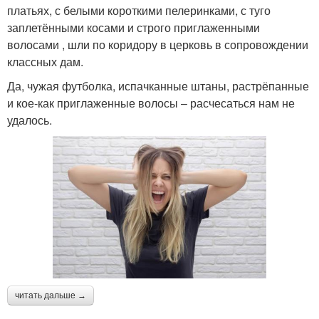
платьях, с белыми короткими пелеринками, с туго
заплетёнными косами и строго приглаженными
волосами , шли по коридору в церковь в сопровождении
классных дам.
Да, чужая футболка, испачканные штаны, растрёпанные
и кое-как приглаженные волосы – расчесаться нам не
удалось.
читать дальше →