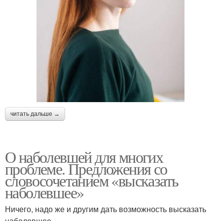
читать дальше →
О наболевшей для многих
проблеме. Предложения со
словосочетанием «высказать
наболевшее»
Ничего, надо же и другим дать возможность высказать
наболевшее .