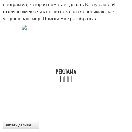
программа, которая помогает делать Карту слов. Я
отлично умею считать, но пока плохо понимаю, как
устроен ваш мир. Помоги мне разобраться!
читать дальше →