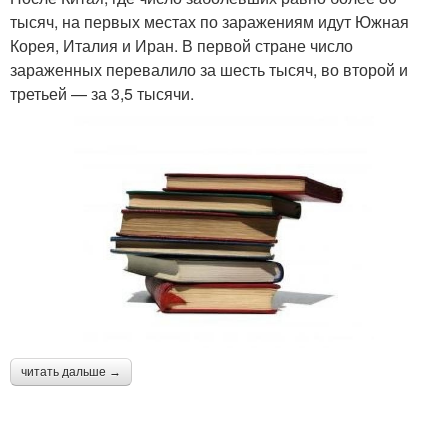
тысяч, на первых местах по заражениям идут Южная
Корея, Италия и Иран. В первой стране число
зараженных перевалило за шесть тысяч, во второй и
третьей — за 3,5 тысячи.
читать дальше →