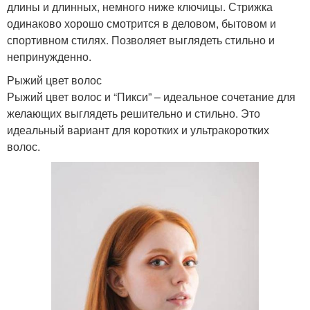
длины и длинных, немного ниже ключицы. Стрижка
одинаково хорошо смотрится в деловом, бытовом и
спортивном стилях. Позволяет выглядеть стильно и
непринужденно.
Рыжий цвет волос
Рыжий цвет волос и “Пикси” – идеальное сочетание для
желающих выглядеть решительно и стильно. Это
идеальный вариант для коротких и ультракоротких
волос.