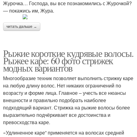
Журочка… Господа, вы все познакомились с Журочкой?
— покажись им, Жура.
читать дальше →
Рыжие короткие кудрявые волосы.
Рыжее каре: 60 фото стрижек
модных вариантов
Многообразие техник позволяет выполнить стрижку каре
на любую длину волос. Нет никаких ограничений по
возрасту и форме лица. Главное – учесть все нюансы
внешности и правильно подобрать наиболее
подходящий вариант. Стрижка на рыжие волосы более
выразительно подчёркивает все достоинства и
превосходства каре.
«Удлиненное каре” применяется на волосах средней