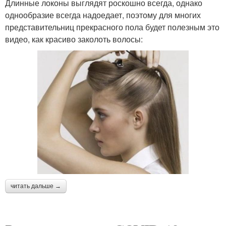
Длинные локоны выглядят роскошно всегда, однако
однообразие всегда надоедает, поэтому для многих
представительниц прекрасного пола будет полезным это
видео, как красиво заколоть волосы:
читать дальше →