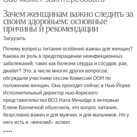
Зачем женщинам важно следить за
своим здоровьем: основные
причины и рекомендации
Загрузить
Почему вопросы питания особенно важны для женщин?
Какова их роль в предотвращении неинфекционных
заболеваний, таких как болезни сердца и сосудов, рак,
диабет? Это, в числе многих других вопросов,
обсуждали участники сессии Комиссии ООН по
положению женщин. Она проходит сейчас в Нью-Йорке.
Исполнительный директор нью-йоркского
представительства ВОЗ Ната Менабде в интервью
Елене Вапничной объяснила, что вопрос питания,
безусловно важен и для мужчин, и для мальчиков. Но у
него есть и «женский» аспект.
*****