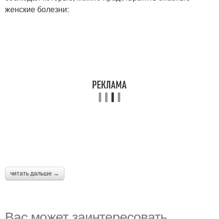
женские болезни:
читать дальше →
Вас может заинтересовать