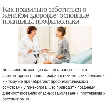
Как правильно заботиться о
женском здоровье: основные
принципы профилактики
Большинство женщин нашей страны не знают
элементарных правил профилактики женских болезней,
и к тому же пренебрегают профилактическими
осмотрами у гинеколога. Это приводит к позднему
диагностированию опасных заболеваний, протекающих
бессимптомно.