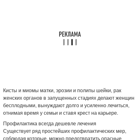
Кисты и миомы матки, эрозии и полипы шейки, рак
женских органов в запущенных стадиях делают женщин
бесплодными, вынуждают долго и усиленно лечиться,
отнимая время у семьи и ставя крест на карьере.
Профилактика всегда дешевле лечения
Существует ряд простейших профилактических мер,
соблюдая которые, можно предотвратить опасные