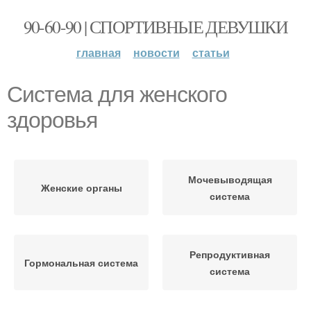
90-60-90 | СПОРТИВНЫЕ ДЕВУШКИ
главная
новости
статьи
Система для женского
здоровья
Мочевыводящая
Женские органы
система
Репродуктивная
Гормональная система
система