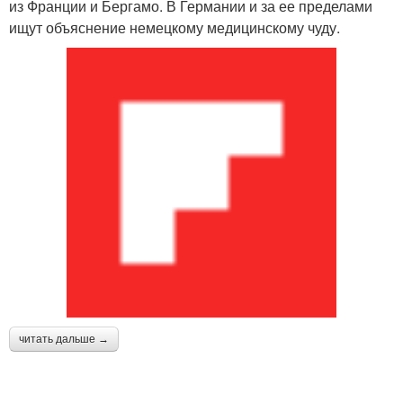
из Франции и Бергамо. В Германии и за ее пределами
ищут объяснение немецкому медицинскому чуду.
читать дальше →