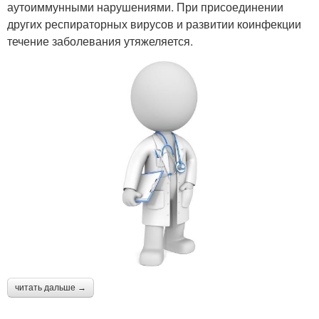
аутоиммунными нарушениями. При присоединении
других респираторных вирусов и развитии коинфекции
течение заболевания утяжеляется.
читать дальше →