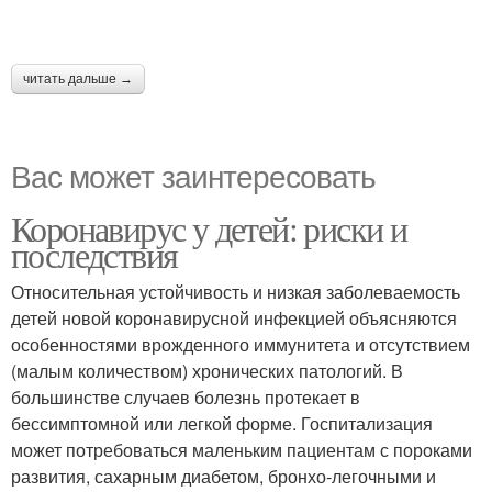
читать дальше →
Вас может заинтересовать
Коронавирус у детей: риски и
последствия
Относительная устойчивость и низкая заболеваемость
детей новой коронавирусной инфекцией объясняются
особенностями врожденного иммунитета и отсутствием
(малым количеством) хронических патологий. В
большинстве случаев болезнь протекает в
бессимптомной или легкой форме. Госпитализация
может потребоваться маленьким пациентам с пороками
развития, сахарным диабетом, бронхо-легочными и