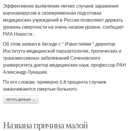
Эффективное выявление легких случаев заражения
коронавирусом и своевременная подготовка
медицинских учреждений в России позволяют держать
уровень смертности на очень низком уровне, сообщает
РИА Новости .
Об этом заявил в беседе с " Известиями " директор
Института медицинской паразитологии, тропических и
трансмиссивных заболеваний Сеченовского
университета доктор медицинских наук, профессор РАН
Александр Лукашев.
По его словам, примерно 0,8 процента случаев
заканчиваются смертью больного.
читать дальше →
Названа причина малой