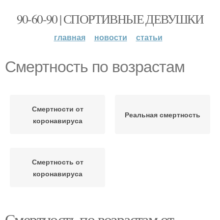
90-60-90 | СПОРТИВНЫЕ ДЕВУШКИ
главная
новости
статьи
Смертность по возрастам
Смертности от
Реальная смертность
коронавируса
Смертность от
коронавируса
Смертность по возрастам от