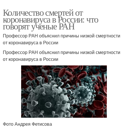
Количество смертей от
коронавируса в России: что
говорят ученые РАН
Профессор РАН объяснил причины низкой смертности
от коронавируса в России
Профессор РАН объяснил причины низкой смертности
от коронавируса в России
Фото Андрея Фетисова