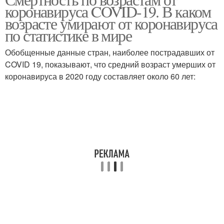
коронавируса COVID-19. В каком
возрасте умирают от коронавируса
по статистике в мире
Обобщенные данные стран, наиболее пострадавших от
COVID 19, показывают, что средний возраст умерших от
коронавируса в 2020 году составляет около 60 лет: