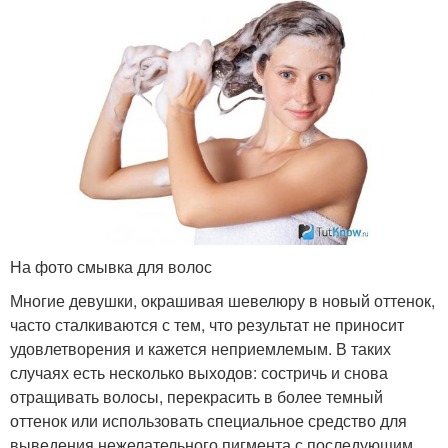
На фото смывка для волос
Многие девушки, окрашивая шевелюру в новый оттенок,
часто сталкиваются с тем, что результат не приносит
удовлетворения и кажется неприемлемым. В таких
случаях есть несколько выходов: состричь и снова
отращивать волосы, перекрасить в более темный
оттенок или использовать специальное средство для
выведения нежелательного пигмента с последующим