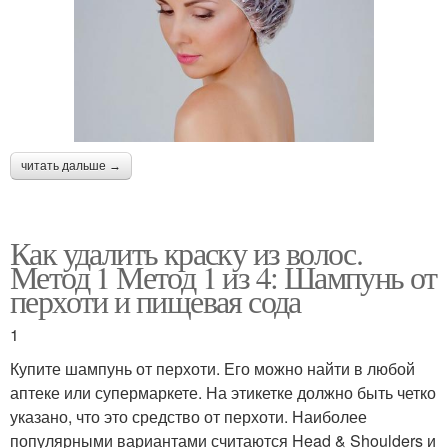
читать дальше →
Как удалить краску из волос.
Метод 1 Метод 1 из 4: Шампунь от
перхоти и пищевая сода
1
Купите шампунь от перхоти. Его можно найти в любой
аптеке или супермаркете. На этикетке должно быть четко
указано, что это средство от перхоти. Наиболее
популярными вариантами считаются Head & Shoulders и