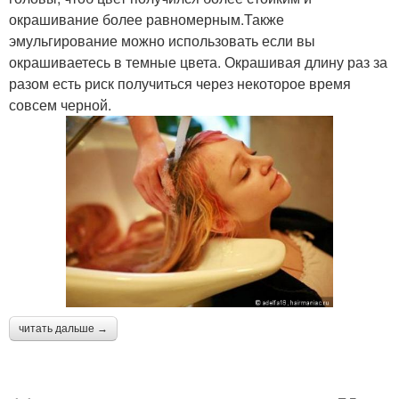
окрашивание более равномерным.Также
эмульгирование можно использовать если вы
окрашиваетесь в темные цвета. Окрашивая длину раз за
разом есть риск получиться через некоторое время
совсем черной.
читать дальше →