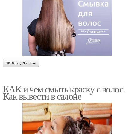
читать дальше →
КАК и чем смыть краску с волос.
Как вывести в салоне