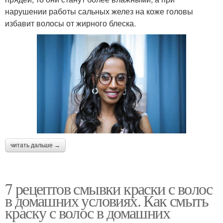
нарушении работы сальных желез на коже головы
избавит волосы от жирного блеска.
читать дальше →
7 рецептов смывки краски с волос
в домашних условиях. Как смыть
краску с волос в домашних