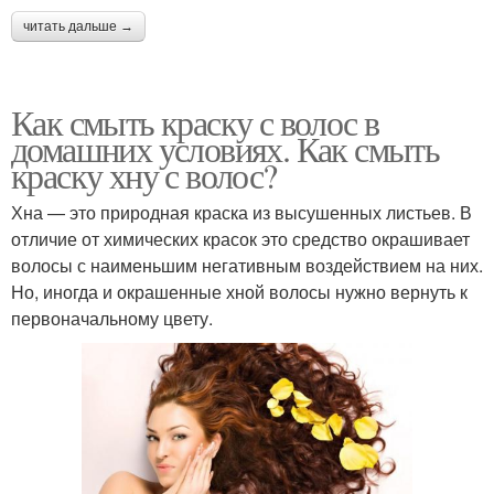
читать дальше →
Как смыть краску с волос в
домашних условиях. Как смыть
краску хну с волос?
Хна — это природная краска из высушенных листьев. В
отличие от химических красок это средство окрашивает
волосы с наименьшим негативным воздействием на них.
Но, иногда и окрашенные хной волосы нужно вернуть к
первоначальному цвету.