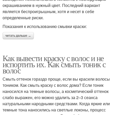
окрашиванием в нужный цвет. Последний вариант
является беспроигрышным, хотя и несет в себе
определенные риски.
Показания к использованию смывки краски:
читать дальше →
Как вывести краску с волос и не
испортить их. Как смыть тоник с
волос
Смыть оттенок гораздо проще, если вы красили волосы
тоником. Как смыть краску с волос дома? Если тоник
наносился на темные волосы, а косметический оттенок
слабо выражен, его можно удалить за 2–3 сеанса
натуральными народными средствами. Когда яркие или
темные тона наносились на светлые локоны, процесс