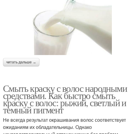
читать дальше →
Смыть краску с волос народными
средствами. Как быстро смыть
краску с волос: рыжий, светлый и
темный пигмент
Не всегда результат окрашивания волос соответствует
ожиданиям их обладательницы. Однако