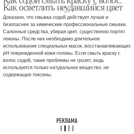
Как осветлить неудавшийся цвет
Доказано, что смывка содой действует лучше и
безопаснее за химические профессиональные смывки.
Салонные средства, убирая цвет, существенно портят
локоны. После них необходимо длительное
использование специальных масок, восстанавливающих
рH поврежденной кожи головы. Если смыть краску с
волос содой, такие проблемы не грозят, ведь
используется только натуральное вещество, не
содержащее токсины.