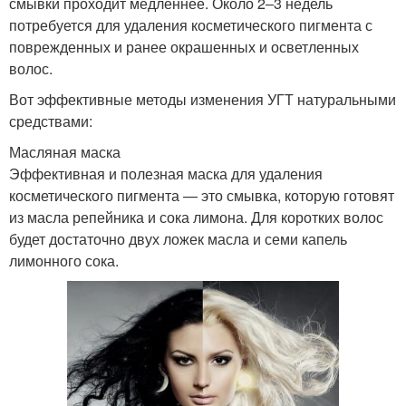
смывки проходит медленнее. Около 2‒3 недель
потребуется для удаления косметического пигмента с
поврежденных и ранее окрашенных и осветленных
волос.
Вот эффективные методы изменения УГТ натуральными
средствами:
Масляная маска
Эффективная и полезная маска для удаления
косметического пигмента — это смывка, которую готовят
из масла репейника и сока лимона. Для коротких волос
будет достаточно двух ложек масла и семи капель
лимонного сока.