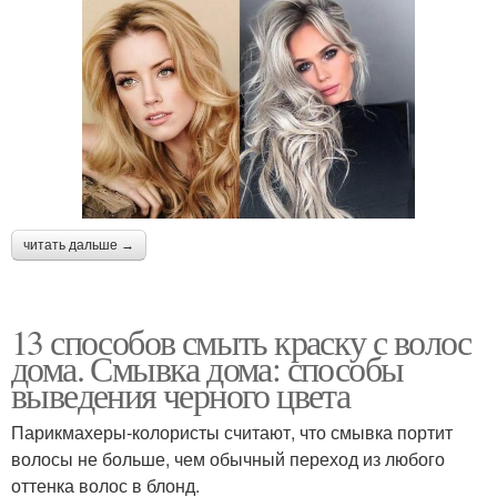
читать дальше →
13 способов смыть краску с волос
дома. Смывка дома: способы
выведения черного цвета
Парикмахеры-колористы считают, что смывка портит
волосы не больше, чем обычный переход из любого
оттенка волос в блонд.