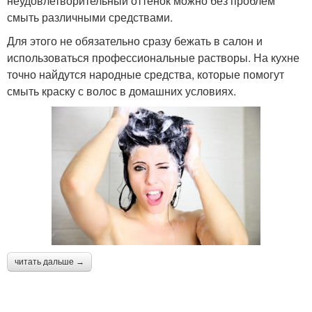
неудовлетворительный оттенок можно без проблем
смыть различными средствами.
Для этого не обязательно сразу бежать в салон и
использоваться профессиональные растворы. На кухне
точно найдутся народные средства, которые помогут
смыть краску с волос в домашних условиях.
читать дальше →