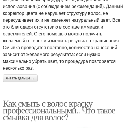
использования (с соблюдением рекомендаций). Данный
корректор цвета не нарушает структуру волос, не
пересушивает их и не изменяет натуральный цвет. Все
это благодаря отсутствию в составе аммиака и
осветлителей. С его помощью можно получить
желаемый оттенок и изменить результат окрашивания.
Смывка проводится поэтапно, количество нанесений
зависит от желаемого результата: если нужно
максимально убрать цвет, то процедура повторяется
несколько раз.
читать дальше →
Как смыть с волос краску
профессиональными.. Что такое
смывка для волос?