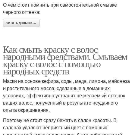
О чем стоит помнить при самостоятельной смывке
черного оттенка:
читать дальше →
Как смыть краску с волос
народными средствами. Смываем
краску с волос с помощью
народных средств
Маски на основе кефира, соды, меда, лимона, майонеза
и растительного масла, сделанные в домашних
условиях, эффективно устранят не желаемый оттенок
ваших волос, полученный в результате неудачного
опыта окрашивания.
Поэтому не стоит сразу бежать в салон красоты. В
салонах удаляют неприятный цвет с помощью
специальной смывки для волос. А это небезопасный