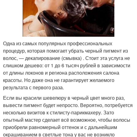
Одна из самых популярных профессиональных
процедур, которая помогает убрать черный пигмент из
волос, — декапирование (смывка) . Стоит эта услуга не
слишком дешево: от 1 до 6 тысяч рублей в зависимости
от длины локонов и региона расположения салона
красоты. Но даже она не гарантирует желаемого
результата с первого раза.
Если вы красили шевелюру в черный цвет много раз,
вывести пигмент будет непросто. Вероятно, потребуется
несколько визитов к стилисту-парикмахеру. Зато
опытный мастер сделает всё возможное, чтобы волосы
приобрели равномерный оттенок и с дальнейшим
окрашиванием в светлые тона у вас не возникло