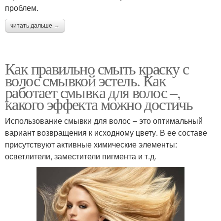
проблем.
читать дальше →
Как правильно смыть краску с
волос смывкой эстель. Как
работает смывка для волос –,
какого эффекта можно достичь
Использование смывки для волос – это оптимальный
вариант возвращения к исходному цвету. В ее составе
присутствуют активные химические элементы:
осветлители, заместители пигмента и т.д.