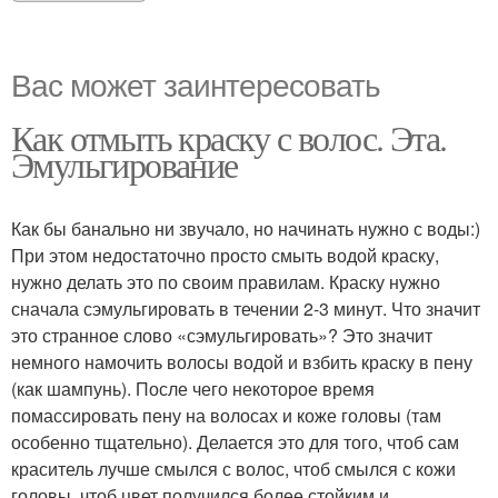
Вас может заинтересовать
Как отмыть краску с волос. Эта.
Эмульгирование
Как бы банально ни звучало, но начинать нужно с воды:)
При этом недостаточно просто смыть водой краску,
нужно делать это по своим правилам. Краску нужно
сначала сэмульгировать в течении 2-3 минут. Что значит
это странное слово «сэмульгировать»? Это значит
немного намочить волосы водой и взбить краску в пену
(как шампунь). После чего некоторое время
помассировать пену на волосах и коже головы (там
особенно тщательно). Делается это для того, чтоб сам
краситель лучше смылся с волос, чтоб смылся с кожи
головы, чтоб цвет получился более стойким и