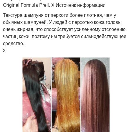
Original Formula Prell. X Источник информации
Текстура шампуня от перхоти более плотная, чем у
обычных шампуней. У людей с перхотью кожа головы
очень жирная, что способствует усиленному отслоению
частиц кожи, поэтому им требуется сильнодействующее
средство.
2