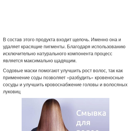
В состав этого продукта входит щелочь. Именно она и
удаляет красящие пигменты. Благодаря использованию
исключительно натурального компонента процесс
является максимально щадящим.
Содовые маски помогают улучшить рост волос, так как
применение соды позволяет «разбудить» кровеносные
сосуды и улучшить кровоснабжение головы и волосяных
луковиц