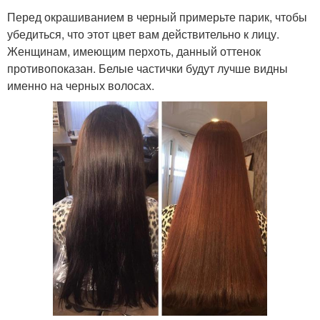
Перед окрашиванием в черный примерьте парик, чтобы
убедиться, что этот цвет вам действительно к лицу.
Женщинам, имеющим перхоть, данный оттенок
противопоказан. Белые частички будут лучше видны
именно на черных волосах.