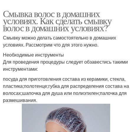
Смывка волос в домашних
условиях. Как сделать смывку
волос в домашних условиях?
Смывку можно делать самостоятельно в домашних
условиях. Рассмотрим что для этого нужно.
Необходимые инструменты
Для проведения процедуры следует обзавестись такими
инструментами:
посуда для приготовления состава из керамики, стекла,
пластика;полотенце;губка для распределения состава на
волосах;шапочка для душа или полиэтилен;палочка для
размешивания.