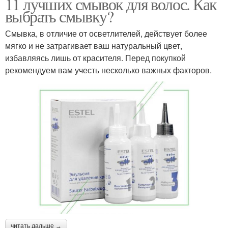
11 лучших смывок для волос. Как
выбрать смывку?
Смывка, в отличие от осветлителей, действует более
мягко и не затрагивает ваш натуральный цвет,
избавляясь лишь от красителя. Перед покупкой
рекомендуем вам учесть несколько важных факторов.
читать дальше →