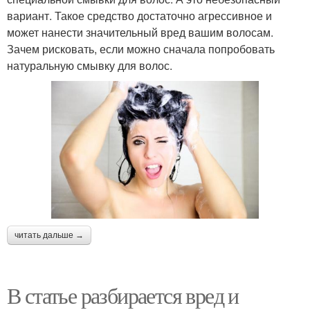
вариант. Такое средство достаточно агрессивное и
может нанести значительный вред вашим волосам.
Зачем рисковать, если можно сначала попробовать
натуральную смывку для волос.
читать дальше →
В статье разбирается вред и