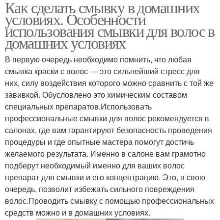
Как сделать смывку в домашних
условиях. Особенности
использования смывки для волос в
домашних условиях
В первую очередь необходимо помнить, что любая
смывка краски с волос — это сильнейший стресс для
них, силу воздействия которого можно сравнить с той же
завивкой. Обусловлено это химическим составом
специальных препаратов.Использовать
профессиональные смывки для волос рекомендуется в
салонах, где вам гарантируют безопасность проведения
процедуры и где опытные мастера помогут достичь
желаемого результата. Именно в салоне вам грамотно
подберут необходимый именно для ваших волос
препарат для смывки и его концентрацию. Это, в свою
очередь, позволит избежать сильного повреждения
волос.Проводить смывку с помощью профессиональных
средств можно и в домашних условиях.