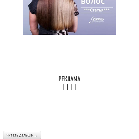
читать дальше →