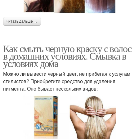
читать дальше →
Как смыть черную краску с волос
в домашних условиях. Смывка в
условиях дома
Можно ли вывести черный цвет, не прибегая к услугам
стилистов? Приобретите средство для удаления
пигмента. Оно бывает нескольких видов: