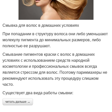
Смывка для волос в домашних условиях
При попадании в структуру волоса они либо уменьшают
молекулу пигмента до минимальных размеров, либо
полностью ее разрушают.
Смывание пигментов краски с волос в домашних
условиях с использованием средств народной
косметологии и профессиональных смывок всегда
является стрессом для волос. Поэтому парикмахеры не
рекомендуют использовать эту процедуру слишком
часто.
Существует два вида работы смывки:
читать дальше →