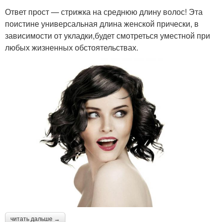
Ответ прост — стрижка на среднюю длину волос! Эта
поистине универсальная длина женской прически, в
зависимости от укладки,будет смотреться уместной при
любых жизненных обстоятельствах.
читать дальше →