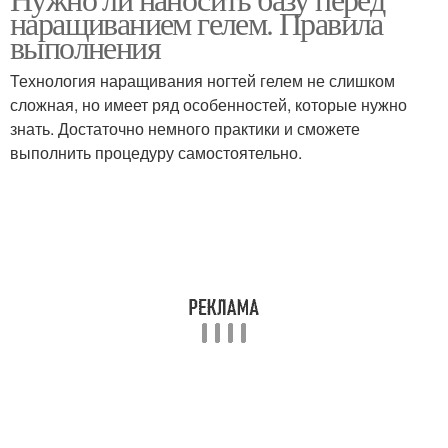
наращиванием гелем. Правила
выполнения
Технология наращивания ногтей гелем не слишком
сложная, но имеет ряд особенностей, которые нужно
знать. Достаточно немного практики и сможете
выполнить процедуру самостоятельно.