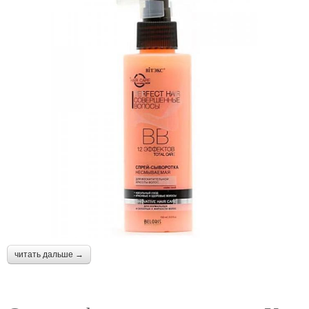
читать дальше →