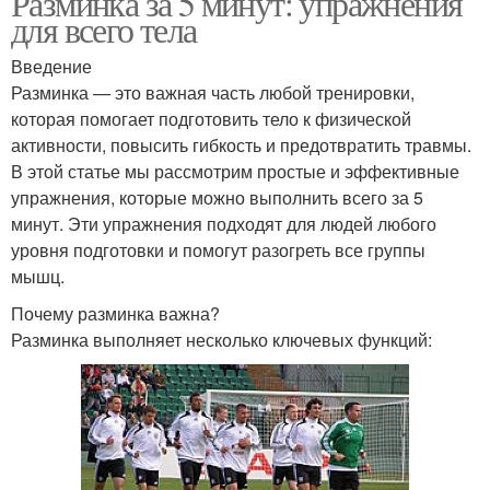
Разминка за 5 минут: упражнения
для всего тела
Введение
Разминка — это важная часть любой тренировки,
которая помогает подготовить тело к физической
активности, повысить гибкость и предотвратить травмы.
В этой статье мы рассмотрим простые и эффективные
упражнения, которые можно выполнить всего за 5
минут. Эти упражнения подходят для людей любого
уровня подготовки и помогут разогреть все группы
мышц.
Почему разминка важна?
Разминка выполняет несколько ключевых функций: