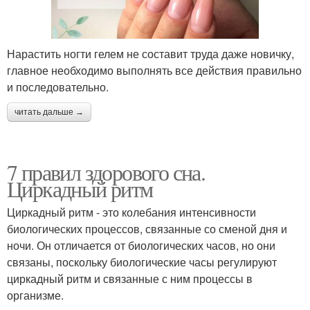
Нарастить ногти гелем не составит труда даже новичку,
главное необходимо выполнять все действия правильно
и последовательно.
читать дальше →
7 правил здорового сна.
Циркадный ритм
Циркадный ритм - это колебания интенсивности
биологических процессов, связанные со сменой дня и
ночи. Он отличается от биологических часов, но они
связаны, поскольку биологические часы регулируют
циркадный ритм и связанные с ним процессы в
организме.