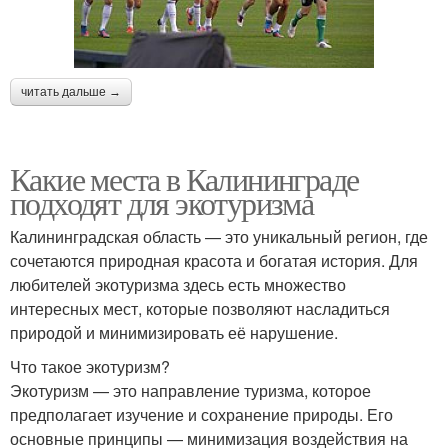
читать дальше →
Какие места в Калининграде
подходят для экотуризма
Калининградская область — это уникальный регион, где
сочетаются природная красота и богатая история. Для
любителей экотуризма здесь есть множество
интересных мест, которые позволяют насладиться
природой и минимизировать её нарушение.
Что такое экотуризм?
Экотуризм — это направление туризма, которое
предполагает изучение и сохранение природы. Его
основные принципы — минимизация воздействия на