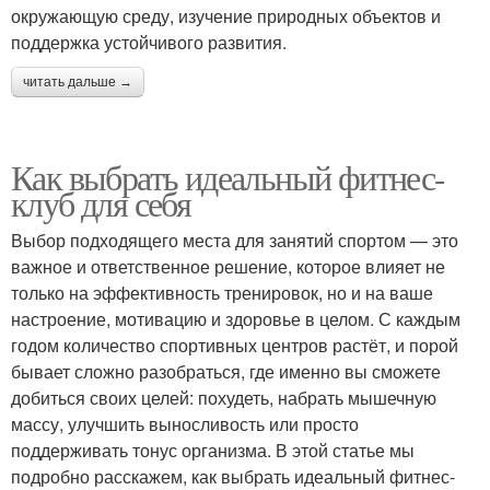
окружающую среду, изучение природных объектов и
поддержка устойчивого развития.
читать дальше →
Как выбрать идеальный фитнес-
клуб для себя
Выбор подходящего места для занятий спортом — это
важное и ответственное решение, которое влияет не
только на эффективность тренировок, но и на ваше
настроение, мотивацию и здоровье в целом. С каждым
годом количество спортивных центров растёт, и порой
бывает сложно разобраться, где именно вы сможете
добиться своих целей: похудеть, набрать мышечную
массу, улучшить выносливость или просто
поддерживать тонус организма. В этой статье мы
подробно расскажем, как выбрать идеальный фитнес-