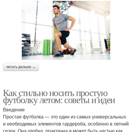
читать дальше →
Как стильно носить простую
футболку летом: советы и идеи
Введение
Простая футболка — это один из самых универсальных
и необходимых элементов гардероба, особенно в летний
сезон. Она удобна, практична и может быть частью как