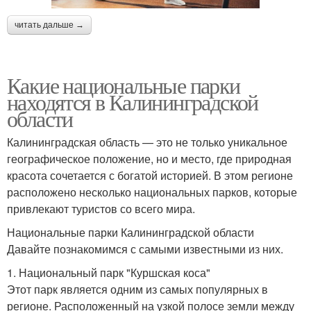
читать дальше →
Какие национальные парки
находятся в Калининградской
области
Калининградская область — это не только уникальное
географическое положение, но и место, где природная
красота сочетается с богатой историей. В этом регионе
расположено несколько национальных парков, которые
привлекают туристов со всего мира.
Национальные парки Калининградской области
Давайте познакомимся с самыми известными из них.
1. Национальный парк "Куршская коса"
Этот парк является одним из самых популярных в
регионе. Расположенный на узкой полосе земли между