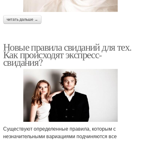
читать дальше →
Новые правила свиданий для тех.
Как происходят экспресс-
свидания?
Существуют определенные правила, которым с
незначительными вариациями подчиняются все