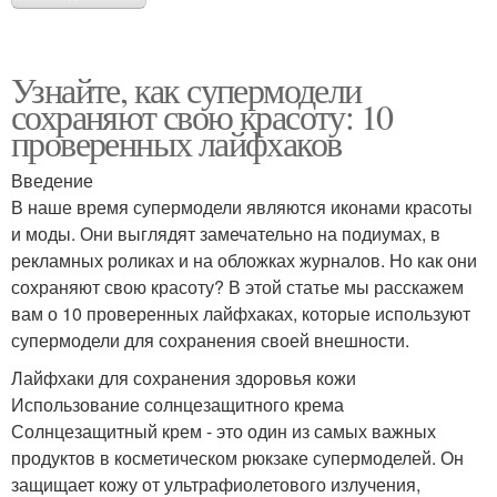
Узнайте, как супермодели
сохраняют свою красоту: 10
проверенных лайфхаков
Введение
В наше время супермодели являются иконами красоты
и моды. Они выглядят замечательно на подиумах, в
рекламных роликах и на обложках журналов. Но как они
сохраняют свою красоту? В этой статье мы расскажем
вам о 10 проверенных лайфхаках, которые используют
супермодели для сохранения своей внешности.
Лайфхаки для сохранения здоровья кожи
Использование солнцезащитного крема
Солнцезащитный крем - это один из самых важных
продуктов в косметическом рюкзаке супермоделей. Он
защищает кожу от ультрафиолетового излучения,