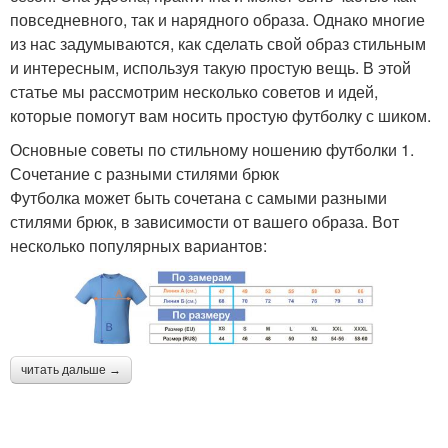
повседневного, так и нарядного образа. Однако многие
из нас задумываются, как сделать свой образ стильным
и интересным, используя такую простую вещь. В этой
статье мы рассмотрим несколько советов и идей,
которые помогут вам носить простую футболку с шиком.
Основные советы по стильному ношению футболки 1.
Сочетание с разными стилями брюк
Футболка может быть сочетана с самыми разными
стилями брюк, в зависимости от вашего образа. Вот
несколько популярных вариантов:
читать дальше →