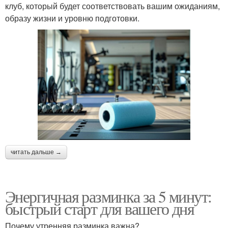
клуб, который будет соответствовать вашим ожиданиям,
образу жизни и уровню подготовки.
читать дальше →
Энергичная разминка за 5 минут:
быстрый старт для вашего дня
Почему утренняя разминка важна?