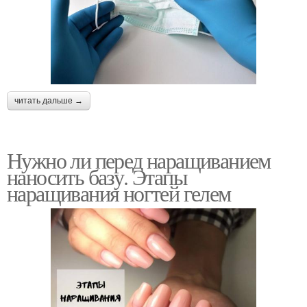
читать дальше →
Нужно ли перед наращиванием
наносить базу. Этапы
наращивания ногтей гелем