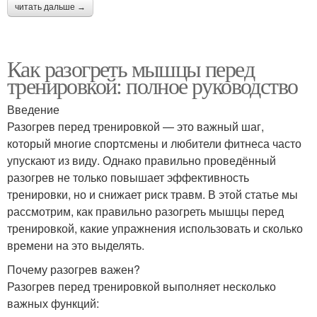
читать дальше →
Как разогреть мышцы перед
тренировкой: полное руководство
Введение
Разогрев перед тренировкой — это важный шаг,
который многие спортсмены и любители фитнеса часто
упускают из виду. Однако правильно проведённый
разогрев не только повышает эффективность
тренировки, но и снижает риск травм. В этой статье мы
рассмотрим, как правильно разогреть мышцы перед
тренировкой, какие упражнения использовать и сколько
времени на это выделять.
Почему разогрев важен?
Разогрев перед тренировкой выполняет несколько
важных функций: