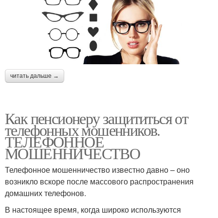
читать дальше →
Как пенсионеру защититься от
телефонных мошенников.
ТЕЛЕФОННОЕ
МОШЕННИЧЕСТВО
Телефонное мошенничество известно давно – оно
возникло вскоре после массового распространения
домашних телефонов.
В настоящее время, когда широко используются