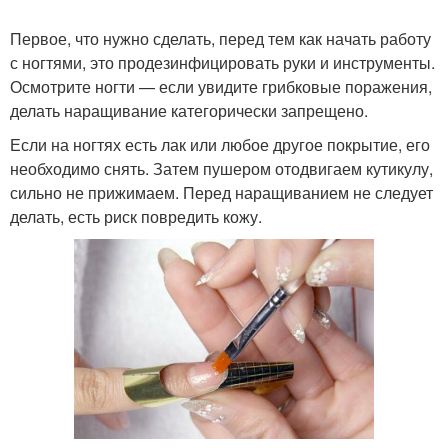
Первое, что нужно сделать, перед тем как начать работу
с ногтями, это продезинфицировать руки и инструменты.
Осмотрите ногти — если увидите грибковые поражения,
делать наращивание категорически запрещено.
Если на ногтях есть лак или любое другое покрытие, его
необходимо снять. Затем пушером отодвигаем кутикулу,
сильно не прижимаем. Перед наращиванием не следует
делать, есть риск повредить кожу.