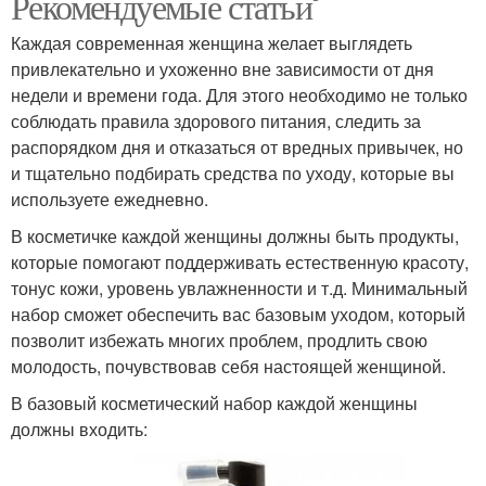
Рекомендуемые статьи
Каждая современная женщина желает выглядеть
привлекательно и ухоженно вне зависимости от дня
недели и времени года. Для этого необходимо не только
соблюдать правила здорового питания, следить за
распорядком дня и отказаться от вредных привычек, но
и тщательно подбирать средства по уходу, которые вы
используете ежедневно.
В косметичке каждой женщины должны быть продукты,
которые помогают поддерживать естественную красоту,
тонус кожи, уровень увлажненности и т.д. Минимальный
набор сможет обеспечить вас базовым уходом, который
позволит избежать многих проблем, продлить свою
молодость, почувствовав себя настоящей женщиной.
В базовый косметический набор каждой женщины
должны входить: