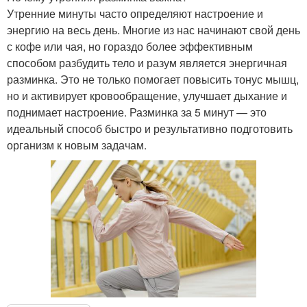
Утренние минуты часто определяют настроение и
энергию на весь день. Многие из нас начинают свой день
с кофе или чая, но гораздо более эффективным
способом разбудить тело и разум является энергичная
разминка. Это не только помогает повысить тонус мышц,
но и активирует кровообращение, улучшает дыхание и
поднимает настроение. Разминка за 5 минут — это
идеальный способ быстро и результативно подготовить
организм к новым задачам.