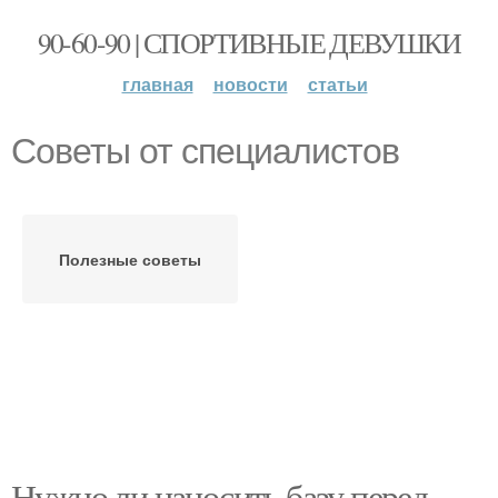
90-60-90 | СПОРТИВНЫЕ ДЕВУШКИ
главная
новости
статьи
Советы от специалистов
Полезные советы
Нужно ли наносить базу перед