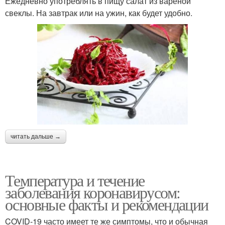
Ежедневно употреблять в пищу салат из вареной
свеклы. На завтрак или на ужин, как будет удобно.
читать дальше →
Температура и течение
заболевания коронавирусом:
основные факты и рекомендации
COVID-19 часто имеет те же симптомы, что и обычная