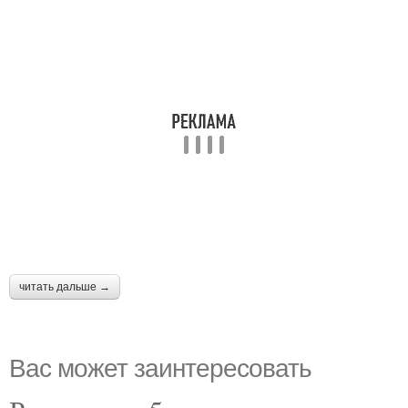
читать дальше →
Вас может заинтересовать