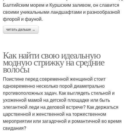
Балтийским морем и Куршским заливом, он славится
своими уникальными ландшафтами и разнообразной
флорой и фауной.
читать дальше →
Как найти свою идеальную
модную стрижку на средние
волосы
Поистине перед современной женщиной стоит
одновременно несколько порой диаметрально
противоположных задач. Как выглядеть стильной и
ухоженной мамой на детской площадке или быть
элегантной леди на деловой встрече? Как держаться
царственной и женственной на торжественном
мероприятии или загадочной и романтичной во время
свидания?