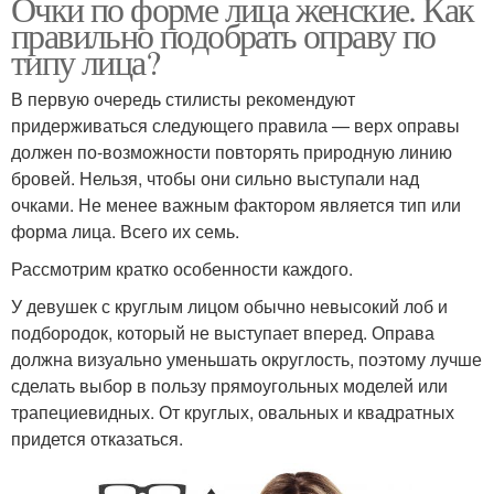
Очки по форме лица женские. Как
правильно подобрать оправу по
типу лица?
В первую очередь стилисты рекомендуют
придерживаться следующего правила — верх оправы
должен по-возможности повторять природную линию
бровей. Нельзя, чтобы они сильно выступали над
очками. Не менее важным фактором является тип или
форма лица. Всего их семь.
Рассмотрим кратко особенности каждого.
У девушек с круглым лицом обычно невысокий лоб и
подбородок, который не выступает вперед. Оправа
должна визуально уменьшать округлость, поэтому лучше
сделать выбор в пользу прямоугольных моделей или
трапециевидных. От круглых, овальных и квадратных
придется отказаться.