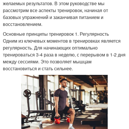
желаемых результатов. В этом руководстве мы
рассмотрим все аспекты тренировок, начиная от
базовых упражнений и заканчивая питанием и
восстановлением.
Основные принципы тренировок 1. Регулярность
Одним из ключевых моментов в тренировках является
регулярность. Для начинающих оптимально
тренироваться 3-4 раза в неделю, с перерывом в 1-2 дня
между сессиями. Это позволяет мышцам
восстановиться и стать сильнее.