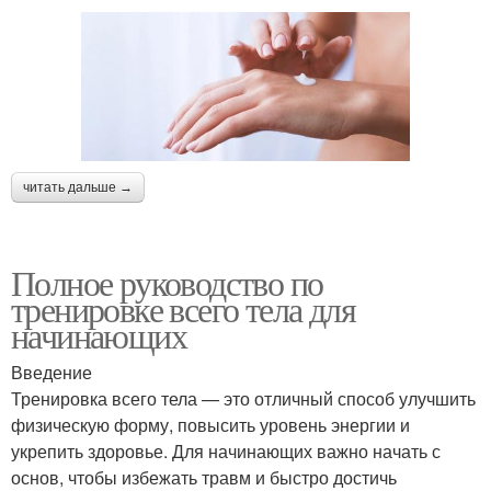
читать дальше →
Полное руководство по
тренировке всего тела для
начинающих
Введение
Тренировка всего тела — это отличный способ улучшить
физическую форму, повысить уровень энергии и
укрепить здоровье. Для начинающих важно начать с
основ, чтобы избежать травм и быстро достичь