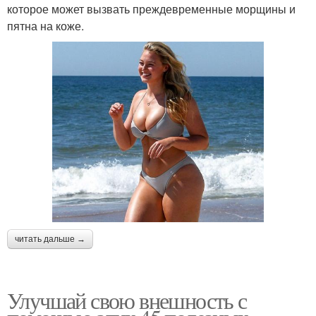
которое может вызвать преждевременные морщины и
пятна на коже.
читать дальше →
Улучшай свою внешность с