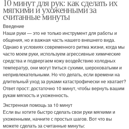
10 минут для рук: как сделать их
мягкими и ухоженными за
считанные минуты
Введение
Наши руки — это не только инструмент для работы и
общения, но и важная часть нашего внешнего вида.
Однако в условиях современного ритма жизни, когда мы
часто моем руки, используем агрессивные химические
средства и подвергаем кожу воздействию холодных
температур, они могут trиться сухими, шероховатыми и
непривлекательными. Но что делать, если времени на
длительный уход за руками катастрофически не хватает?
Ответ прост: достаточно 10 минут, чтобы вернуть вашим
рукам мягкость и ухоженность.
Экстренная помощь за 10 минут
Если вы хотите быстро сделать свои руки мягкими и
ухоженными, начните с простых шагов. Вот что вы
можете сделать за считанные минуты: