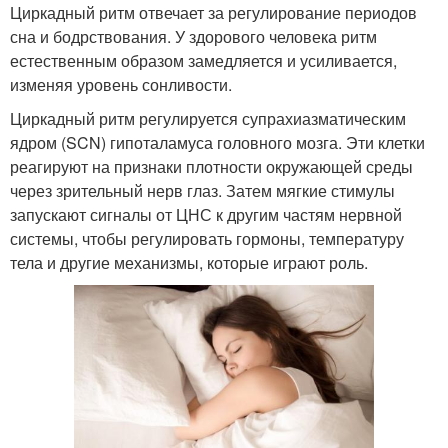
Циркадный ритм отвечает за регулирование периодов
сна и бодрствования. У здорового человека ритм
естественным образом замедляется и усиливается,
изменяя уровень сонливости.
Циркадный ритм регулируется супрахиазматическим
ядром (SCN) гипоталамуса головного мозга. Эти клетки
реагируют на признаки плотности окружающей среды
через зрительный нерв глаз. Затем мягкие стимулы
запускают сигналы от ЦНС к другим частям нервной
системы, чтобы регулировать гормоны, температуру
тела и другие механизмы, которые играют роль.