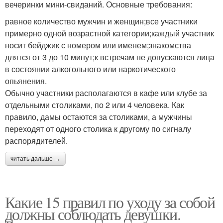
вечеринки мини-свиданий. Основные требования:
равное количество мужчин и женщин;все участники
примерно одной возрастной категории;каждый участник
носит бейджик с номером или именем;знакомства
длятся от 3 до 10 минут;к встречам не допускаются лица
в состоянии алкогольного или наркотического
опьянения.
Обычно участники располагаются в кафе или клубе за
отдельными столиками, по 2 или 4 человека. Как
правило, дамы остаются за столиками, а мужчины
переходят от одного столика к другому по сигналу
распорядителей.
читать дальше →
Какие 15 правил по уходу за собой
должны соблюдать девушки.