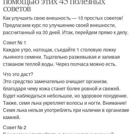
помощью этих 45 полезных
советов
Как улучшить свою внешность — 10 простых советов!
Предлагаем курс по улучшению своей внешности,
рассчитанный на 30 дней. Итак, перейдем прямо к делу.
Совет № 1
Каждое утро, натощак, съедайте 1 столовую ложку
льняного семени. Тщательно разжевывая и запивая
стаканом теплой воды. Через полчаса можно есть.
Что это даст?
Это средство замечательно очищает организм,
благодаря чему кожа станет более ровной и свежей.
Будет наблюдаться небольшое, но здоровое похудение.
Также, семя льна укрепляет волосы и ногти. Внимание!
Семя льна нельзя употреблять при наличии в организме
камней.
Совет № 2