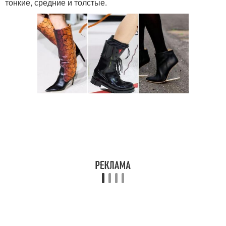
тонкие, средние и толстые.