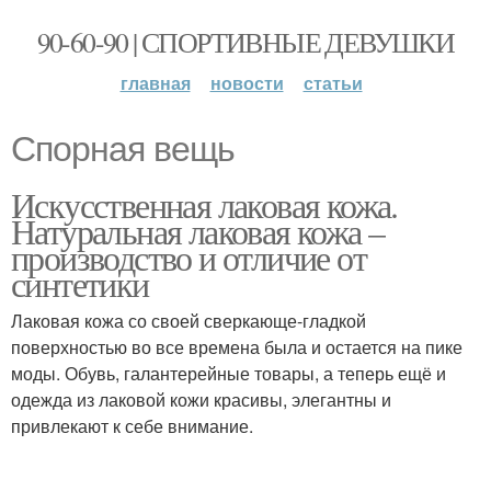
90-60-90 | СПОРТИВНЫЕ ДЕВУШКИ
главная
новости
статьи
Спорная вещь
Искусственная лаковая кожа.
Натуральная лаковая кожа –
производство и отличие от
синтетики
Лаковая кожа со своей сверкающе-гладкой
поверхностью во все времена была и остается на пике
моды. Обувь, галантерейные товары, а теперь ещё и
одежда из лаковой кожи красивы, элегантны и
привлекают к себе внимание.