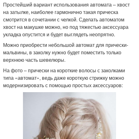
Простейший вариант использования автомата – хвост
на затылке, наиболее гармонично такая прическа
смотрится в сочетании с челкой. Сделать автоматом
хвост на макушке можно, но под тяжестью аксессуара
укладка опустится и будет выглядеть неопрятно.
Можно приобрести небольшой автомат для прически-
мальвины, в заколку нужно будет поместить только
верхнюю часть шевелюры.
На фото – прически на короткие волосы с заколками
типа «автомат», ведь даже короткую стрижку можно
модернизировать с помощью простых аксессуаров: