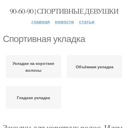
90-60-90 | СПОРТИВНЫЕ ДЕВУШКИ
главная
новости
статьи
Спортивная укладка
Укладки на короткие
Объёмная укладка
волосы
Гладкая укладка
Заколки для коротких волос. Идеи