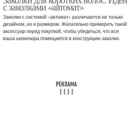
с заколками «автомат»
Заколки с системой «автомат» различаются не только
дизайном, но и размером. Желательно примерить такой
аксессуар перед покупкой, чтобы убедиться, что вся
ваша шевелюра помещается в конструкцию заколки.