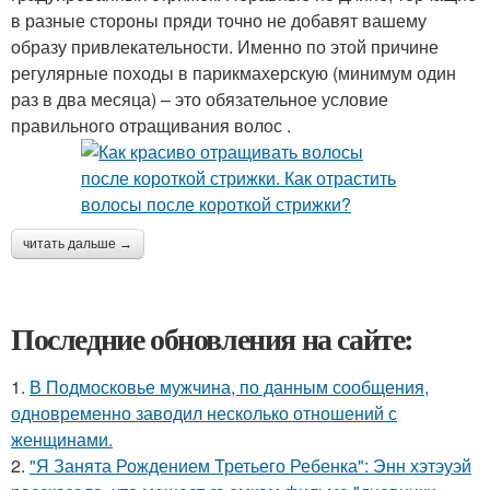
в разные стороны пряди точно не добавят вашему
образу привлекательности. Именно по этой причине
регулярные походы в парикмахерскую (минимум один
раз в два месяца) – это обязательное условие
правильного отращивания волос .
читать дальше →
Последние обновления на сайте:
1.
В Подмосковье мужчина, по данным сообщения,
одновременно заводил несколько отношений с
женщинами.
2.
"Я Занята Рождением Третьего Ребенка": Энн хэтэуэй