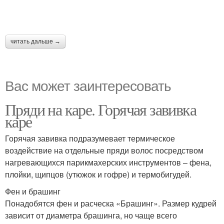
читать дальше →
Вас может заинтересовать
Пряди на каре. Горячая завивка
каре
Горячая завивка подразумевает термическое
воздействие на отдельные пряди волос посредством
нагревающихся парикмахерских инструментов – фена,
плойки, щипцов (утюжок и гофре) и термобигудей.
Фен и брашинг
Понадобятся фен и расческа «Брашинг». Размер кудрей
зависит от диаметра брашинга, но чаще всего