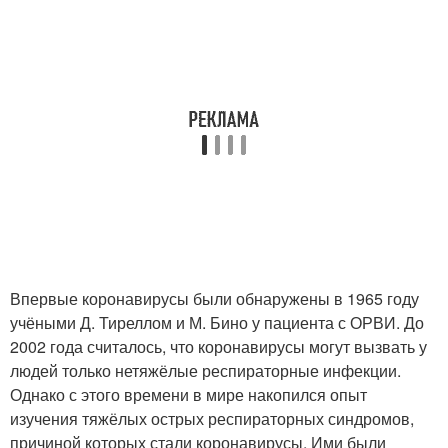
Впервые коронавирусы были обнаружены в 1965 году
учёными Д. Тиреллом и М. Бино у пациента с ОРВИ. До
2002 года считалось, что коронавирусы могут вызвать у
людей только нетяжёлые респираторные инфекции.
Однако с этого времени в мире накопился опыт
изучения тяжёлых острых респираторных синдромов,
причиной которых стали коронавирусы. Ими были