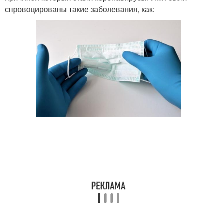
спровоцированы такие заболевания, как: