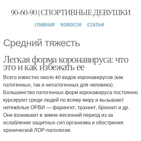
90-60-90 | СПОРТИВНЫЕ ДЕВУШКИ
главная
новости
статьи
Средний тяжесть
Легкая форма коронавируса: что
это и как избежать ее
Всего известно около 40 видов коронавирусов (как
патогенных, так и непатогенных для человека).
Большинство патогенных форм коронавируса постоянно
курсируют среди людей по всему миру и вызывают
нетяжёлые ОРВИ — фарингит, трахеит, бронхит и др.
Они возникают в зимне-весенний период из-за
ослабления защитных сил организма и обострения
хронической ЛОР-патологии.