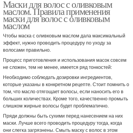
Маски для волос с оливковым
маслом. Правила применения
маски для волос с оливковым
маслом
Чтобы маска с оливковым маслом дала максимальный
эффект, нужно проводить процедуру по уходу за
волосами правильно.
Процесс приготовления и использования масок совсем
не сложен, тем не менее, имеется ряд тонкостей:
Необходимо соблюдать дозировки ингредиентов,
которые указаны в конкретном рецепте. Стоит помнить о
том, что масло отягощает волосы, если наносить его в
больших количествах. Кроме того, качественно промыть
слишком жирные волосы будет проблематично.
Пряди должны быть сухими перед нанесением на них
маски. Лучше всего проводить процедуру тогда, когда
они слегка загрязнены. Смыть маску с волос в этом