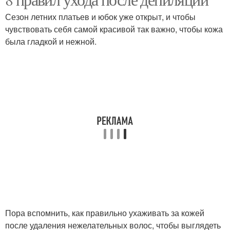
Сезон летних платьев и юбок уже открыт, и чтобы
чувствовать себя самой красивой так важно, чтобы кожа
была гладкой и нежной.
Пора вспомнить, как правильно ухаживать за кожей
после удаления нежелательных волос, чтобы выглядеть