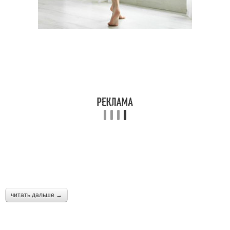
читать дальше →