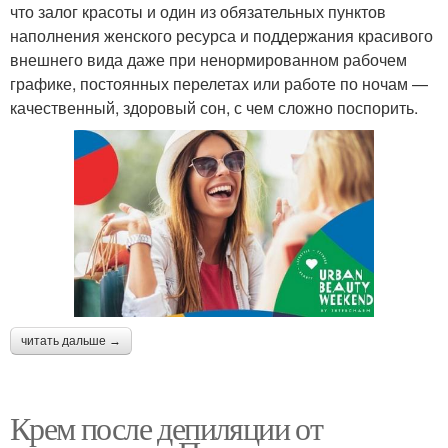
что залог красоты и один из обязательных пунктов
наполнения женского ресурса и поддержания красивого
внешнего вида даже при ненормированном рабочем
графике, постоянных перелетах или работе по ночам —
качественный, здоровый сон, с чем сложно поспорить.
читать дальше →
Крем после депиляции от