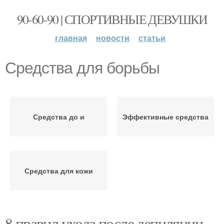
90-60-90 | СПОРТИВНЫЕ ДЕВУШКИ
главная
новости
статьи
Средства для борьбы
Средства до и
Эффективные средства
Средства для кожи
8 правил ухода после депиляции