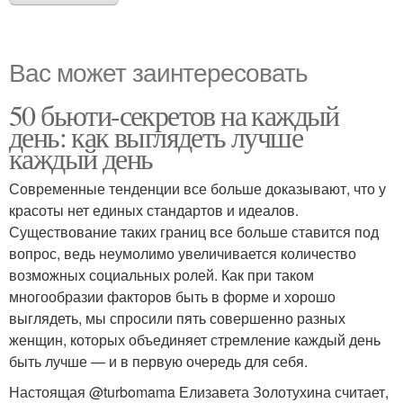
Вас может заинтересовать
50 бьюти-секретов на каждый
день: как выглядеть лучше
каждый день
Современные тенденции все больше доказывают, что у
красоты нет единых стандартов и идеалов.
Существование таких границ все больше ставится под
вопрос, ведь неумолимо увеличивается количество
возможных социальных ролей. Как при таком
многообразии факторов быть в форме и хорошо
выглядеть, мы спросили пять совершенно разных
женщин, которых объединяет стремление каждый день
быть лучше — и в первую очередь для себя.
Настоящая @turbomama Елизавета Золотухина считает,