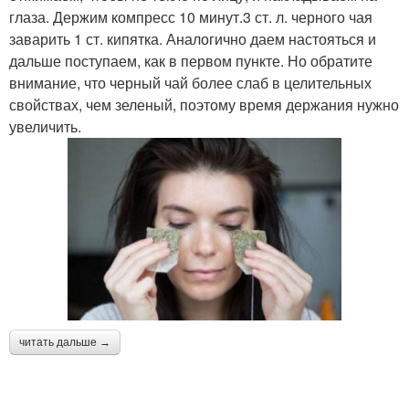
глаза. Держим компресс 10 минут.3 ст. л. черного чая
заварить 1 ст. кипятка. Аналогично даем настояться и
дальше поступаем, как в первом пункте. Но обратите
внимание, что черный чай более слаб в целительных
свойствах, чем зеленый, поэтому время держания нужно
увеличить.
читать дальше →