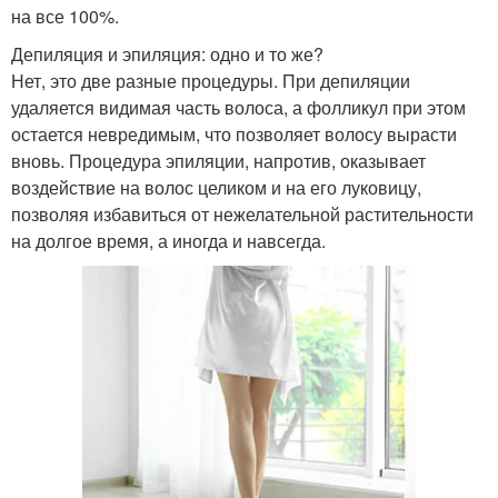
на все 100%.
Депиляция и эпиляция: одно и то же?
Нет, это две разные процедуры. При депиляции
удаляется видимая часть волоса, а фолликул при этом
остается невредимым, что позволяет волосу вырасти
вновь. Процедура эпиляции, напротив, оказывает
воздействие на волос целиком и на его луковицу,
позволяя избавиться от нежелательной растительности
на долгое время, а иногда и навсегда.