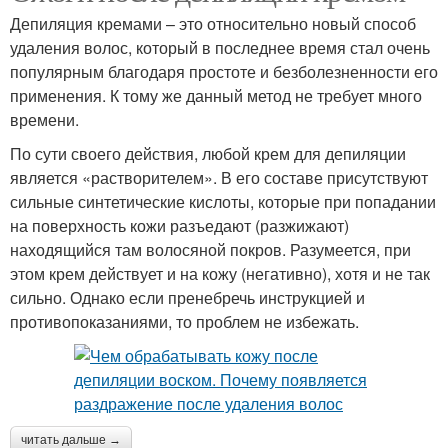
Депиляция кремами – это относительно новый способ
удаления волос, который в последнее время стал очень
популярным благодаря простоте и безболезненности его
применения. К тому же данный метод не требует много
времени.
По сути своего действия, любой крем для депиляции
является «растворителем». В его составе присутствуют
сильные синтетические кислоты, которые при попадании
на поверхность кожи разъедают (разжижают)
находящийся там волосяной покров. Разумеется, при
этом крем действует и на кожу (негативно), хотя и не так
сильно. Однако если пренебречь инструкцией и
противопоказаниями, то проблем не избежать.
читать дальше →