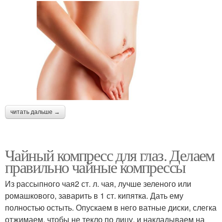
читать дальше →
Чайный компресс для глаз. Делаем
правильно чайные компрессы
Из рассыпного чая2 ст. л. чая, лучше зеленого или
ромашкового, заварить в 1 ст. кипятка. Дать ему
полностью остыть. Опускаем в него ватные диски, слегка
отжимаем, чтобы не текло по лицу, и накладываем на