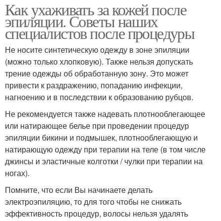
Как ухаживать за кожей после
эпиляции. Советы наших
специалистов после процедуры
Не носите синтетическую одежду в зоне эпиляции
(можно только хлопковую). Также нельзя допускать
трение одежды об обработанную зону. Это может
привести к раздражению, попаданию инфекции,
нагноению и в последствии к образованию рубцов.
Не рекомендуется также надевать плотнооблегающее
или натирающее белье при проведении процедур
эпиляции бикини и подмышек, плотнооблегающую и
натирающую одежду при терапии на теле (в том числе
джинсы и эластичные колготки / чулки при терапии на
ногах).
Помните, что если Вы начинаете делать
электроэпиляцию, то для того чтобы не снижать
эффективность процедур, волосы нельзя удалять