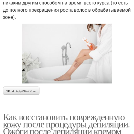
никаким другим способом на время всего курса (то есть
до полного прекращения роста волос в обрабатываемой
зоне).
читать дальше →
Как восстановить поврежденную
кожу после процедуры депиляции.
Ожоги после депиляции кремом